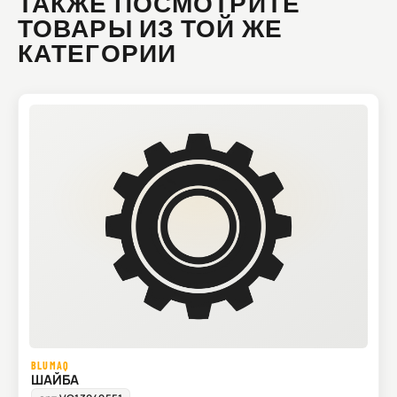
ТАКЖЕ ПОСМОТРИТЕ
ТОВАРЫ ИЗ ТОЙ ЖЕ
КАТЕГОРИИ
BLUMAQ
ШАЙБА