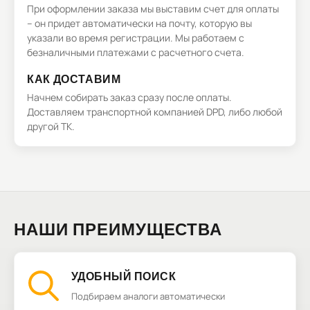
При оформлении заказа мы выставим счет для оплаты
– он придет автоматически на почту, которую вы
указали во время регистрации. Мы работаем с
безналичными платежами с расчетного счета.
КАК ДОСТАВИМ
Начнем собирать заказ сразу после оплаты.
Доставляем транспортной компанией DPD, либо любой
другой ТК.
НАШИ ПРЕИМУЩЕСТВА
УДОБНЫЙ ПОИСК
Подбираем аналоги автоматически