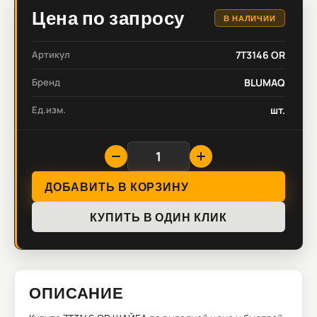
Цена по запросу
В НАЛИЧИИ
Артикул
7T3146 OR
Бренд
BLUMAQ
Ед.изм.
шт.
ДОБАВИТЬ В КОРЗИНУ
КУПИТЬ В ОДИН КЛИК
ОПИСАНИЕ