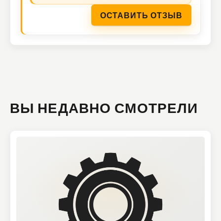
ОСТАВИТЬ ОТЗЫВ
ВЫ НЕДАВНО СМОТРЕЛИ