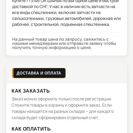
Купите
7T3146 OR ШАЙБА
по выгодной цене и быстрой
доставкой по СНГ. У нас в наличии есть запчасти на
все виды спецтехники, включая запчасти на
сельхозтехники, грузовых автомобилей, дорожная или
рабочей, строительной, подъемная спецтехника.
На данный товар цена по запросу, свяжитесь с
нашими менеджерами или отправьте заявку чтобы
получить точную информацию о цене.
ДОСТАВКА И ОПЛАТА
КАК ЗАКАЗАТЬ
Заказ можно оформить только после регистрации.
Сложите товары в корзину и оформите заказ. Если
товары находятся на разных складах – для каждого
склада будет сформирован отдельный счет.
КАК ОПЛАТИТЬ