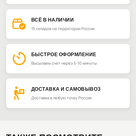
ВСЁ В НАЛИЧИИ
15 складов на территории России
БЫСТРОЕ ОФОРМЛЕНИЕ
Высылаем счет через 5-10 минуты
ДОСТАВКА И САМОВЫВОЗ
Доставка в любую точку России