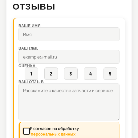
ОТЗЫВЫ
ВАШЕ ИМЯ
ВАШ EMAIL
ОЦЕНКА
1
2
3
4
5
ВАШ ОТЗЫВ
Я согласен на обработку
персональных данных