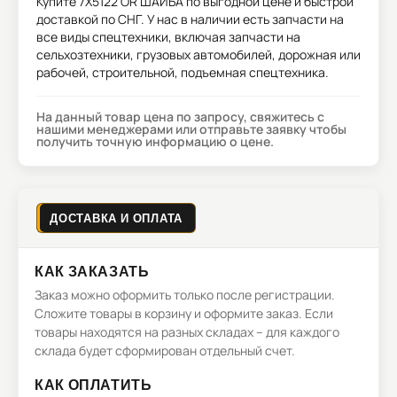
Купите
7X5122 OR ШАЙБА
по выгодной цене и быстрой
доставкой по СНГ. У нас в наличии есть запчасти на
все виды спецтехники, включая запчасти на
сельхозтехники, грузовых автомобилей, дорожная или
рабочей, строительной, подъемная спецтехника.
На данный товар цена по запросу, свяжитесь с
нашими менеджерами или отправьте заявку чтобы
получить точную информацию о цене.
ДОСТАВКА И ОПЛАТА
КАК ЗАКАЗАТЬ
Заказ можно оформить только после регистрации.
Сложите товары в корзину и оформите заказ. Если
товары находятся на разных складах – для каждого
склада будет сформирован отдельный счет.
КАК ОПЛАТИТЬ