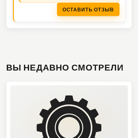
ОСТАВИТЬ ОТЗЫВ
ВЫ НЕДАВНО СМОТРЕЛИ