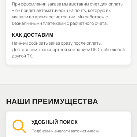
При оформлении заказа мы выставим счет для оплаты
– он придет автоматически на почту, которую вы
указали во время регистрации. Мы работаем с
безналичными платежами с расчетного счета.
КАК ДОСТАВИМ
Начнем собирать заказ сразу после оплаты.
Доставляем транспортной компанией DPD, либо любой
другой ТК.
НАШИ ПРЕИМУЩЕСТВА
УДОБНЫЙ ПОИСК
Подбираем аналоги автоматически