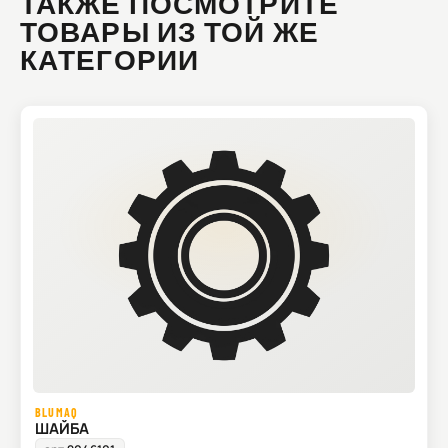
ТАКЖЕ ПОСМОТРИТЕ
ТОВАРЫ ИЗ ТОЙ ЖЕ
КАТЕГОРИИ
BLUMAQ
ШАЙБА