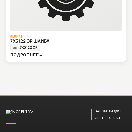
BLUMAQ
7X5122 OR ШАЙБА
арт.
7X5122 OR
ПОДРОБНЕЕ
→
ЗАПЧАСТИ ДЛЯ
СПЕЦТЕХНИКИ