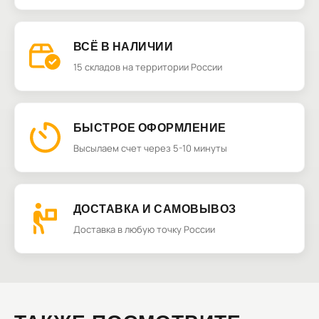
ВСЁ В НАЛИЧИИ
15 складов на территории России
БЫСТРОЕ ОФОРМЛЕНИЕ
Высылаем счет через 5-10 минуты
ДОСТАВКА И САМОВЫВОЗ
Доставка в любую точку России