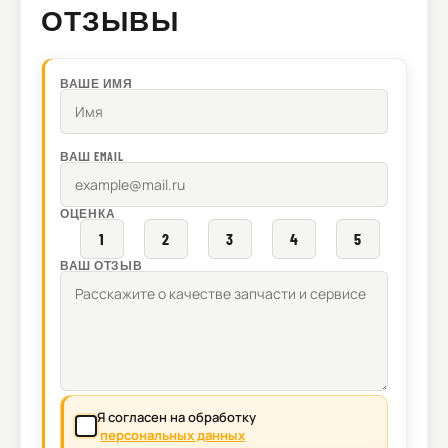
ОТЗЫВЫ
ВАШЕ ИМЯ
ВАШ EMAIL
ОЦЕНКА
1
2
3
4
5
ВАШ ОТЗЫВ
Я согласен на обработку
персональных данных