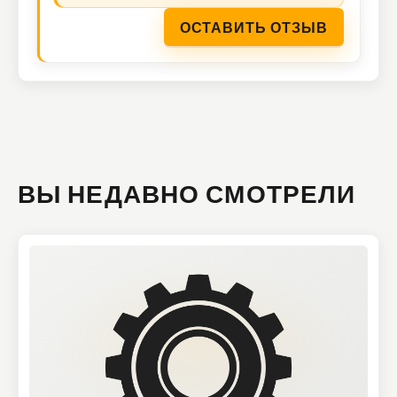
ОСТАВИТЬ ОТЗЫВ
ВЫ НЕДАВНО СМОТРЕЛИ