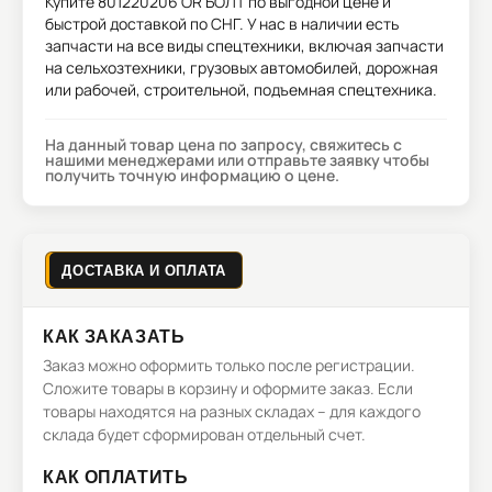
Купите
801220206 OR БОЛТ
по выгодной цене и
быстрой доставкой по СНГ. У нас в наличии есть
запчасти на все виды спецтехники, включая запчасти
на сельхозтехники, грузовых автомобилей, дорожная
или рабочей, строительной, подъемная спецтехника.
На данный товар цена по запросу, свяжитесь с
нашими менеджерами или отправьте заявку чтобы
получить точную информацию о цене.
ДОСТАВКА И ОПЛАТА
КАК ЗАКАЗАТЬ
Заказ можно оформить только после регистрации.
Сложите товары в корзину и оформите заказ. Если
товары находятся на разных складах – для каждого
склада будет сформирован отдельный счет.
КАК ОПЛАТИТЬ