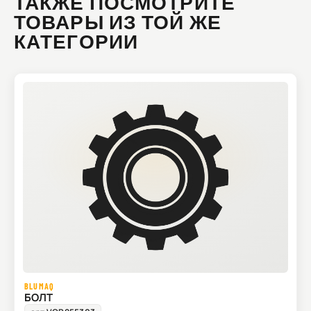
ТАКЖЕ ПОСМОТРИТЕ
ТОВАРЫ ИЗ ТОЙ ЖЕ
КАТЕГОРИИ
BLUMAQ
БОЛТ