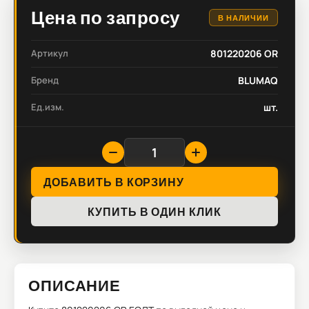
Цена по запросу
В НАЛИЧИИ
Артикул
801220206 OR
Бренд
BLUMAQ
Ед.изм.
шт.
ДОБАВИТЬ В КОРЗИНУ
КУПИТЬ В ОДИН КЛИК
ОПИСАНИЕ