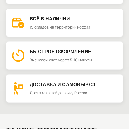
ВСЁ В НАЛИЧИИ
15 складов на территории России
БЫСТРОЕ ОФОРМЛЕНИЕ
Высылаем счет через 5-10 минуты
ДОСТАВКА И САМОВЫВОЗ
Доставка в любую точку России