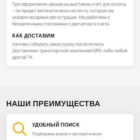
При оформлении заказа мы выставим счет для оплаты
– он придет автоматически на почту, которую вы
указали во время регистрации. Мы работаем с
безналичными платежами с расчетного счета.
КАК ДОСТАВИМ
Начнем собирать заказ сразу после оплаты.
Доставляем транспортной компанией DPD, либо любой
другой ТК.
НАШИ ПРЕИМУЩЕСТВА
УДОБНЫЙ ПОИСК
Подбираем аналоги автоматически