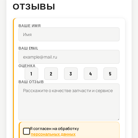
ОТЗЫВЫ
ВАШЕ ИМЯ
ВАШ EMAIL
ОЦЕНКА
1
2
3
4
5
ВАШ ОТЗЫВ
Я согласен на обработку
персональных данных