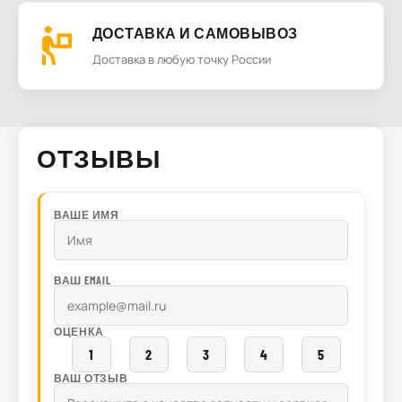
ДОСТАВКА И САМОВЫВОЗ
Доставка в любую точку России
ОТЗЫВЫ
ВАШЕ ИМЯ
ВАШ EMAIL
ОЦЕНКА
1
2
3
4
5
ВАШ ОТЗЫВ