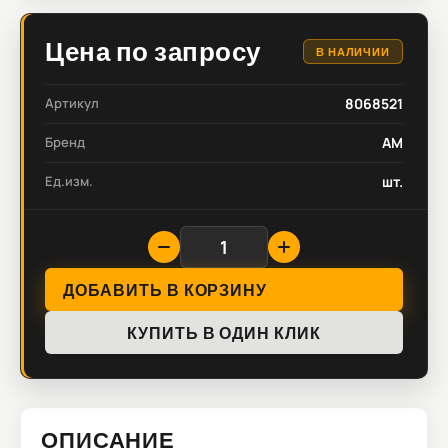
Цена по запросу
В НАЛИЧИИ
Артикул
8068521
Бренд
AM
Ед.изм.
шт.
ДОБАВИТЬ В КОРЗИНУ
КУПИТЬ В ОДИН КЛИК
ОПИСАНИЕ