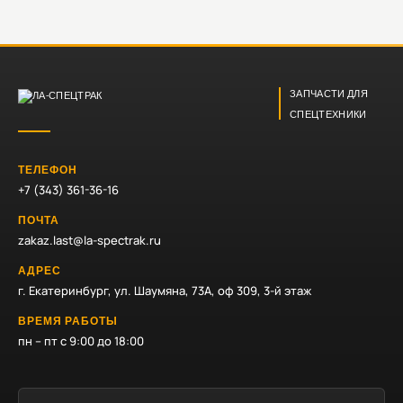
ЗАПЧАСТИ ДЛЯ
СПЕЦТЕХНИКИ
ТЕЛЕФОН
+7 (343) 361-36-16
ПОЧТА
zakaz.last@la-spectrak.ru
АДРЕС
г. Екатеринбург, ул. Шаумяна, 73А, оф 309, 3-й этаж
ВРЕМЯ РАБОТЫ
пн – пт с 9:00 до 18:00