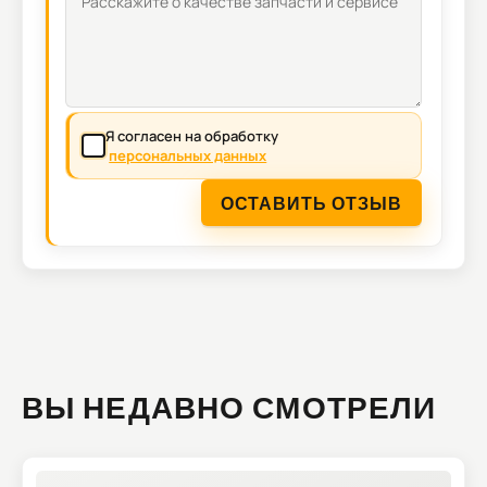
Я согласен на обработку
персональных данных
ОСТАВИТЬ ОТЗЫВ
ВЫ НЕДАВНО СМОТРЕЛИ