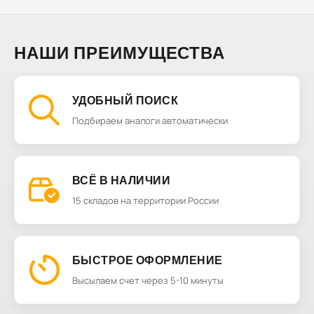
НАШИ ПРЕИМУЩЕСТВА
УДОБНЫЙ ПОИСК
Подбираем аналоги автоматически
ВСЁ В НАЛИЧИИ
15 складов на территории России
БЫСТРОЕ ОФОРМЛЕНИЕ
Высылаем счет через 5-10 минуты