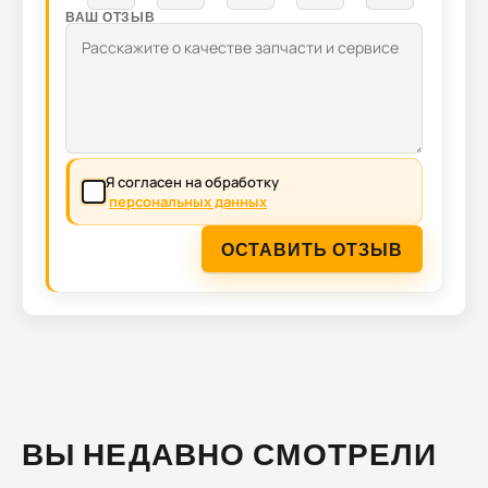
ВАШ ОТЗЫВ
Я согласен на обработку
персональных данных
ОСТАВИТЬ ОТЗЫВ
ВЫ НЕДАВНО СМОТРЕЛИ