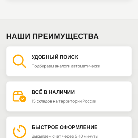
НАШИ ПРЕИМУЩЕСТВА
УДОБНЫЙ ПОИСК
Подбираем аналоги автоматически
ВСЁ В НАЛИЧИИ
15 складов на территории России
БЫСТРОЕ ОФОРМЛЕНИЕ
Высылаем счет через 5-10 минуты