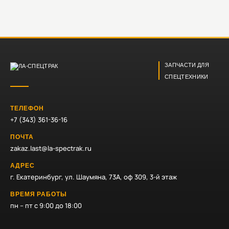
ЗАПЧАСТИ ДЛЯ
СПЕЦТЕХНИКИ
ТЕЛЕФОН
+7 (343) 361-36-16
ПОЧТА
zakaz.last@la-spectrak.ru
АДРЕС
г. Екатеринбург, ул. Шаумяна, 73А, оф 309, 3-й этаж
ВРЕМЯ РАБОТЫ
пн – пт с 9:00 до 18:00