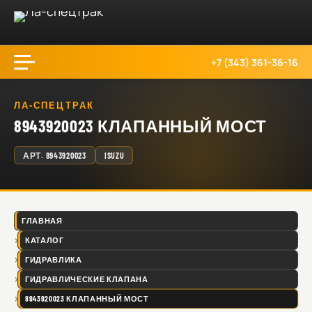
+7 (343) 361-36-16
ЛА-СПЕЦТРАК
8943920023 КЛАПАННЫЙ МОСТ
АРТ.
8943920023
ISUZU
ГЛАВНАЯ
КАТАЛОГ
ГИДРАВЛИКА
ГИДРАВЛИЧЕСКИЕ КЛАПАНА
8943920023 КЛАПАННЫЙ МОСТ