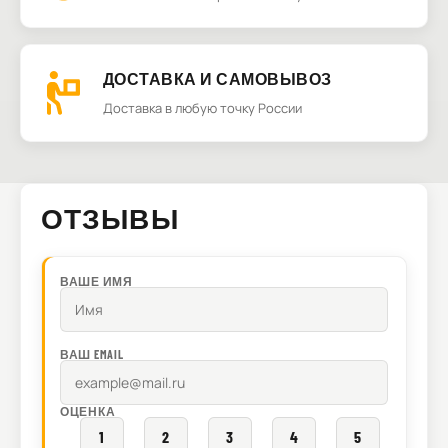
ДОСТАВКА И САМОВЫВОЗ
Доставка в любую точку России
ОТЗЫВЫ
ВАШЕ ИМЯ
ВАШ EMAIL
ОЦЕНКА
1
2
3
4
5