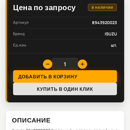
Цена по запросу
В НАЛИЧИИ
Артикул
8943920023
Бренд
ISUZU
Ед.изм.
шт.
ДОБАВИТЬ В КОРЗИНУ
КУПИТЬ В ОДИН КЛИК
ОПИСАНИЕ