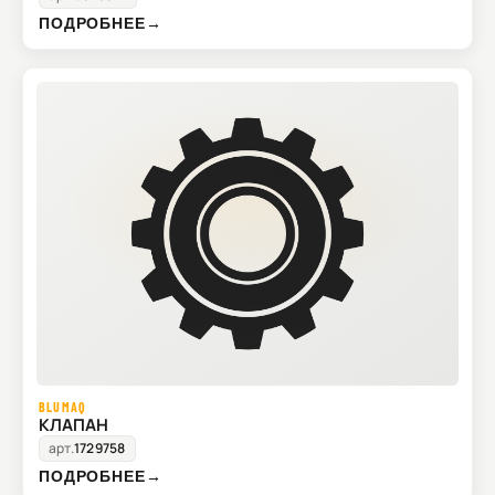
ПОДРОБНЕЕ
→
BLUMAQ
КЛАПАН
арт.
1729758
ПОДРОБНЕЕ
→