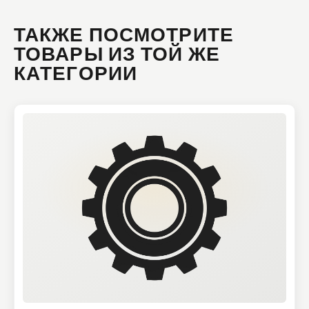
ТАКЖЕ ПОСМОТРИТЕ
ТОВАРЫ ИЗ ТОЙ ЖЕ
КАТЕГОРИИ