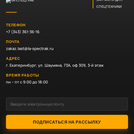
СПЕЦТЕХНИКИ
ТЕЛЕФОН
+7 (343) 361-36-16
ПОЧТА
zakaz.last@la-spectrak.ru
АДРЕС
г. Екатеринбург, ул. Шаумяна, 73А, оф 309, 3-й этаж
ВРЕМЯ РАБОТЫ
пн – пт с 9:00 до 18:00
ПОДПИСАТЬСЯ НА РАССЫЛКУ