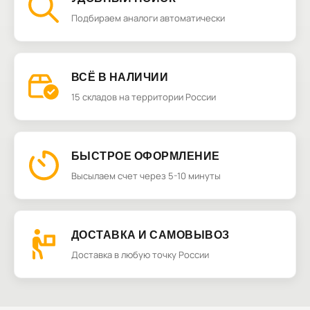
Подбираем аналоги автоматически
ВСЁ В НАЛИЧИИ
15 складов на территории России
БЫСТРОЕ ОФОРМЛЕНИЕ
Высылаем счет через 5-10 минуты
ДОСТАВКА И САМОВЫВОЗ
Доставка в любую точку России