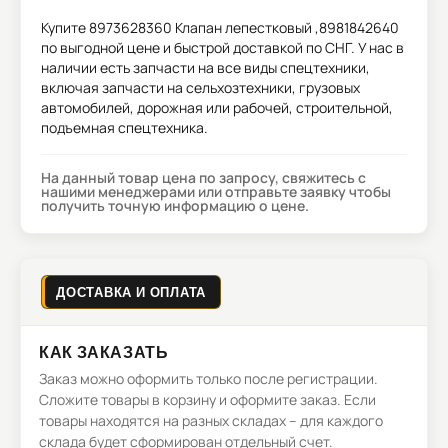
Купите
8973628360 Клапан лепестковый ,8981842640
по выгодной цене и быстрой доставкой по СНГ. У нас в
наличии есть запчасти на все виды спецтехники,
включая запчасти на сельхозтехники, грузовых
автомобилей, дорожная или рабочей, строительной,
подъемная спецтехника.
На данный товар цена по запросу, свяжитесь с
нашими менеджерами или отправьте заявку чтобы
получить точную информацию о цене.
ДОСТАВКА И ОПЛАТА
КАК ЗАКАЗАТЬ
Заказ можно оформить только после регистрации.
Сложите товары в корзину и оформите заказ. Если
товары находятся на разных складах – для каждого
склада будет сформирован отдельный счет.