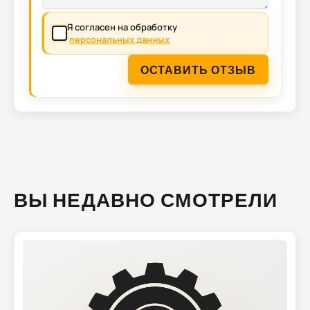
Я согласен на обработку
персональных данных
ОСТАВИТЬ ОТЗЫВ
ВЫ НЕДАВНО СМОТРЕЛИ