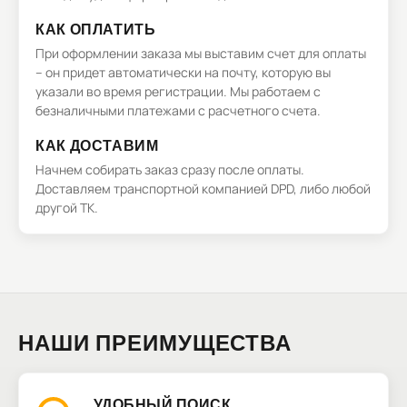
КАК ОПЛАТИТЬ
При оформлении заказа мы выставим счет для оплаты
– он придет автоматически на почту, которую вы
указали во время регистрации. Мы работаем с
безналичными платежами с расчетного счета.
КАК ДОСТАВИМ
Начнем собирать заказ сразу после оплаты.
Доставляем транспортной компанией DPD, либо любой
другой ТК.
НАШИ ПРЕИМУЩЕСТВА
УДОБНЫЙ ПОИСК