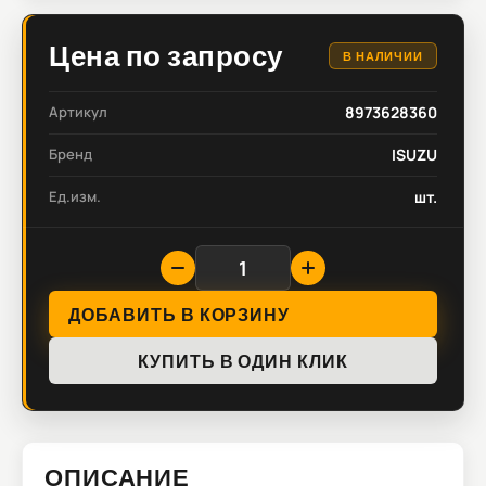
Цена по запросу
В НАЛИЧИИ
Артикул
8973628360
Бренд
ISUZU
Ед.изм.
шт.
ДОБАВИТЬ В КОРЗИНУ
КУПИТЬ В ОДИН КЛИК
ОПИСАНИЕ