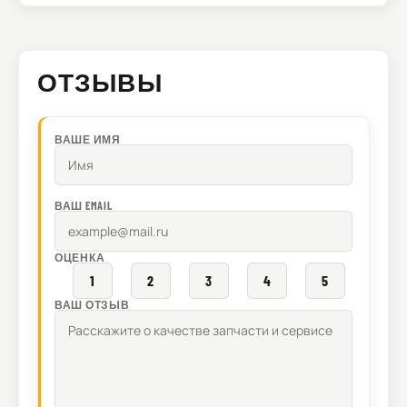
ОТЗЫВЫ
ВАШЕ ИМЯ
ВАШ EMAIL
ОЦЕНКА
1
2
3
4
5
ВАШ ОТЗЫВ