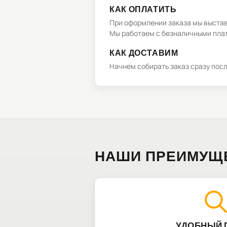
КАК ОПЛАТИТЬ
При оформлении заказа мы выстави
Мы работаем с безналичными плат
КАК ДОСТАВИМ
Начнем собирать заказ сразу пос
НАШИ ПРЕИМУЩ
УДОБНЫЙ 