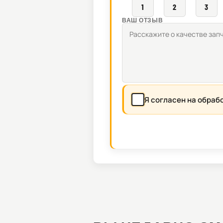
1
2
3
ВАШ ОТЗЫВ
Я согласен на обраб