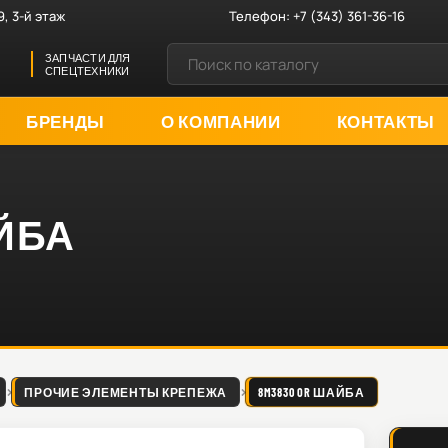
9, 3-й этаж
Телефон:
+7 (343) 361-36-16
ЗАПЧАСТИ ДЛЯ
СПЕЦТЕХНИКИ
БРЕНДЫ
О КОМПАНИИ
КОНТАКТЫ
АЙБА
ПРОЧИЕ ЭЛЕМЕНТЫ КРЕПЕЖА
8M3830 OR ШАЙБА