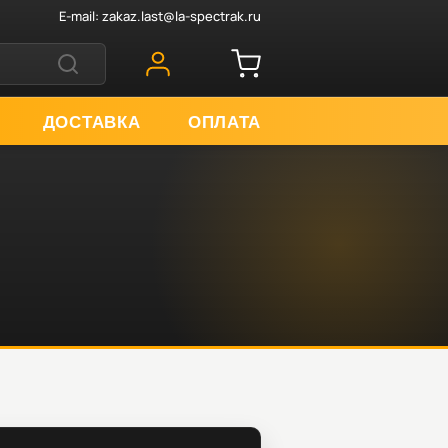
E-mail:
zakaz.last@la-spectrak.ru
ДОСТАВКА
ОПЛАТА