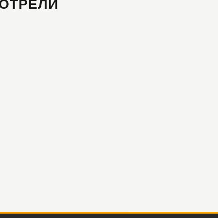
ОТРЕЛИ