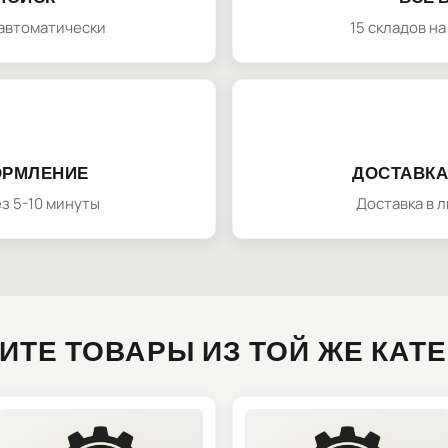
автоматически
15 складов н
ОРМЛЕНИЕ
ДОСТАВКА
з 5-10 минуты
Доставка в 
ИТЕ ТОВАРЫ ИЗ ТОЙ ЖЕ КАТ