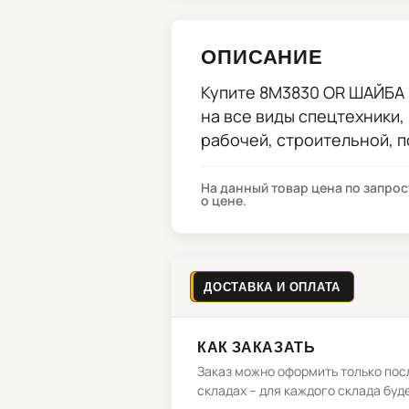
ОПИСАНИЕ
Купите
8M3830 OR ШАЙБА
на все виды спецтехники,
рабочей, строительной, 
На данный товар цена по запро
о цене.
ДОСТАВКА И ОПЛАТА
КАК ЗАКАЗАТЬ
Заказ можно оформить только посл
складах – для каждого склада буд