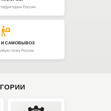
а территории России
 И САМОВЫВОЗ
любую точку России
ЕГОРИИ