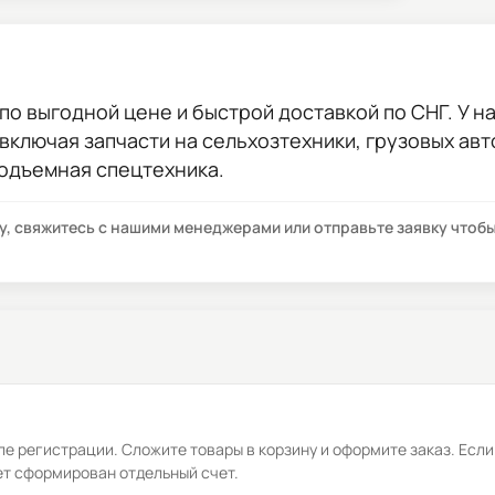
по выгодной цене и быстрой доставкой по СНГ. У на
 включая запчасти на сельхозтехники, грузовых ав
подъемная спецтехника.
су, свяжитесь с нашими менеджерами или отправьте заявку что
е регистрации. Сложите товары в корзину и оформите заказ. Если
ет сформирован отдельный счет.