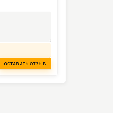
ОСТАВИТЬ ОТЗЫВ