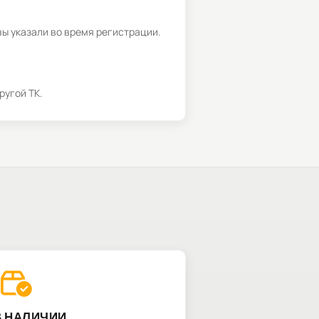
вы указали во время регистрации.
ругой ТК.
В НАЛИЧИИ