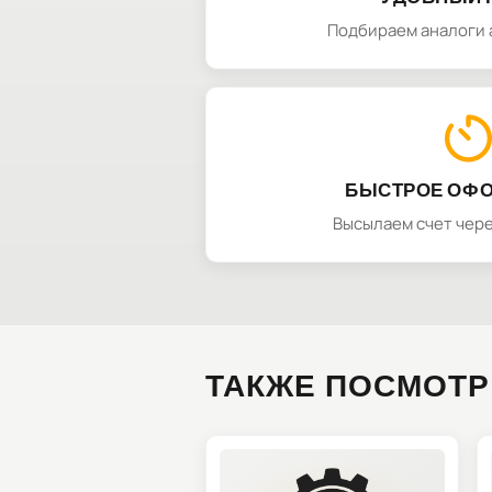
Подбираем аналоги 
БЫСТРОЕ ОФ
Высылаем счет чере
ТАКЖЕ ПОСМОТР