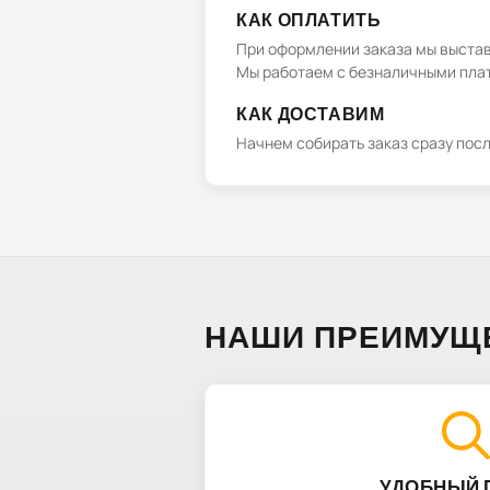
КАК ОПЛАТИТЬ
При оформлении заказа мы выстави
Мы работаем с безналичными плат
КАК ДОСТАВИМ
Начнем собирать заказ сразу пос
НАШИ ПРЕИМУЩ
УДОБНЫЙ 