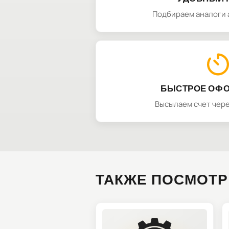
Подбираем аналоги 
БЫСТРОЕ ОФ
Высылаем счет чере
ТАКЖЕ ПОСМОТР