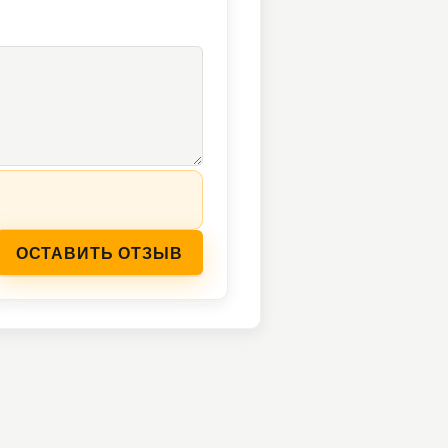
ОСТАВИТЬ ОТЗЫВ