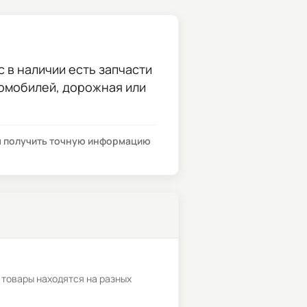
с в наличии есть запчасти
томобилей, дорожная или
бы получить точную информацию
 товары находятся на разных