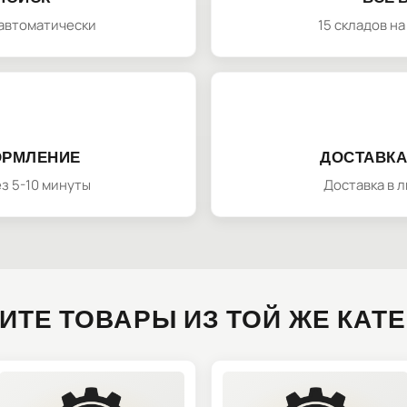
автоматически
15 складов н
ОРМЛЕНИЕ
ДОСТАВКА
з 5-10 минуты
Доставка в 
ИТЕ ТОВАРЫ ИЗ ТОЙ ЖЕ КАТ