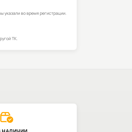
вы указали во время регистрации.
ругой ТК.
В НАЛИЧИИ