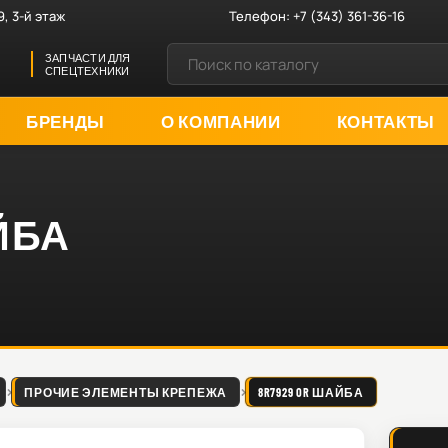
9, 3-й этаж
Телефон:
+7 (343) 361-36-16
ЗАПЧАСТИ ДЛЯ
СПЕЦТЕХНИКИ
БРЕНДЫ
О КОМПАНИИ
КОНТАКТЫ
АЙБА
ПРОЧИЕ ЭЛЕМЕНТЫ КРЕПЕЖА
8R7929 OR ШАЙБА