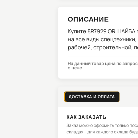
ОПИСАНИЕ
Купите
8R7929 OR ШАЙБА
на все виды спецтехники,
рабочей, строительной, 
На данный товар цена по запро
о цене.
ДОСТАВКА И ОПЛАТА
КАК ЗАКАЗАТЬ
Заказ можно оформить только посл
складах – для каждого склада буд