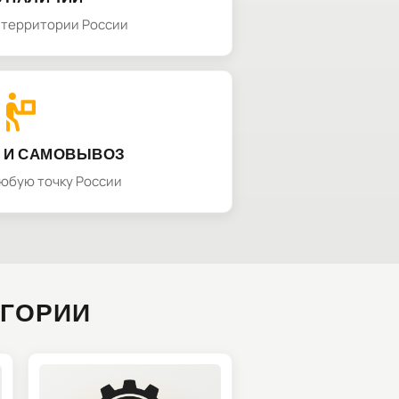
а территории России
 И САМОВЫВОЗ
любую точку России
ЕГОРИИ