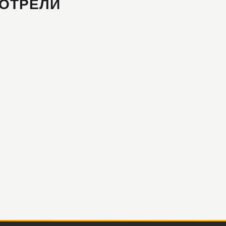
ОТРЕЛИ