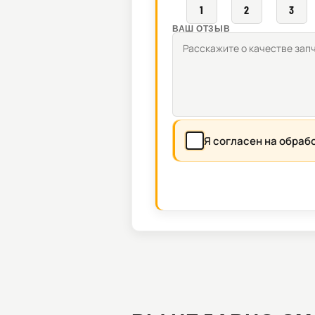
1
2
3
ВАШ ОТЗЫВ
Я согласен на обраб