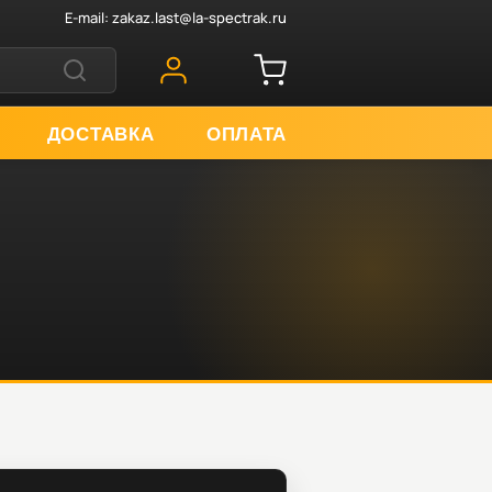
E-mail:
zakaz.last@la-spectrak.ru
ДОСТАВКА
ОПЛАТА