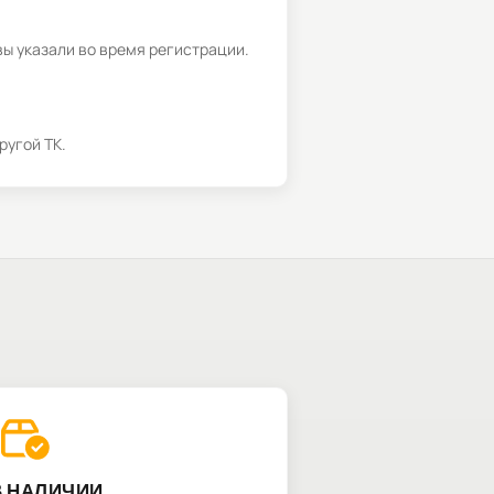
вы указали во время регистрации.
ругой ТК.
В НАЛИЧИИ