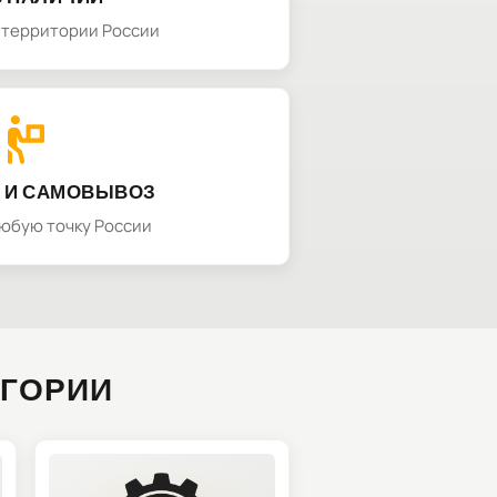
а территории России
 И САМОВЫВОЗ
любую точку России
ЕГОРИИ