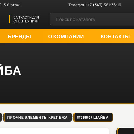
9, 3-й этаж
Телефон:
+7 (343) 361-36-16
ЗАПЧАСТИ ДЛЯ
СПЕЦТЕХНИКИ
БРЕНДЫ
О КОМПАНИИ
КОНТАКТЫ
АЙБА
ПРОЧИЕ ЭЛЕМЕНТЫ КРЕПЕЖА
8Y3966 OR ШАЙБА