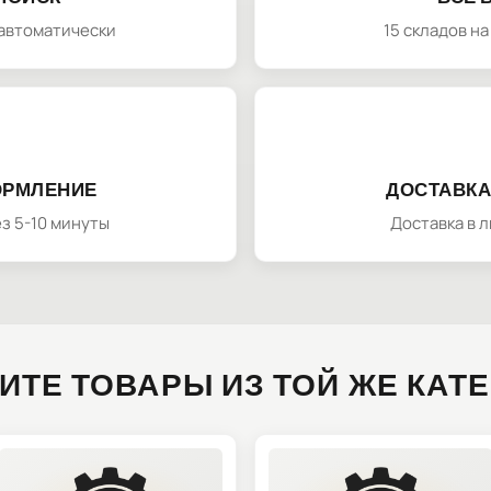
автоматически
15 складов н
ОРМЛЕНИЕ
ДОСТАВКА
з 5-10 минуты
Доставка в 
ИТЕ ТОВАРЫ ИЗ ТОЙ ЖЕ КАТ