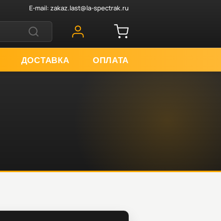
E-mail:
zakaz.last@la-spectrak.ru
ДОСТАВКА
ОПЛАТА