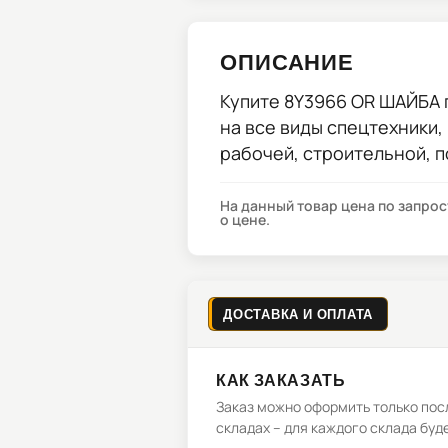
ОПИСАНИЕ
Купите
8Y3966 OR ШАЙБА
на все виды спецтехники,
рабочей, строительной, 
На данный товар цена по запро
о цене.
ДОСТАВКА И ОПЛАТА
КАК ЗАКАЗАТЬ
Заказ можно оформить только посл
складах – для каждого склада буд