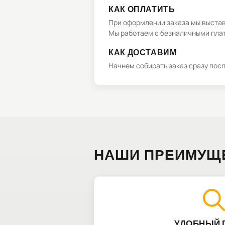
КАК ОПЛАТИТЬ
При оформлении заказа мы выстави
Мы работаем с безналичными плат
КАК ДОСТАВИМ
Начнем собирать заказ сразу пос
НАШИ ПРЕИМУЩ
УДОБНЫЙ 