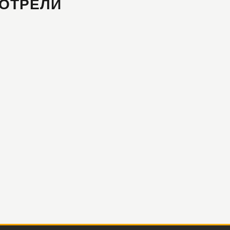
ОТРЕЛИ