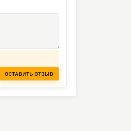
ОСТАВИТЬ ОТЗЫВ