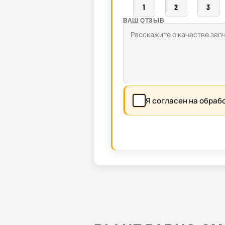
1
2
3
ВАШ ОТЗЫВ
Я согласен на обраб