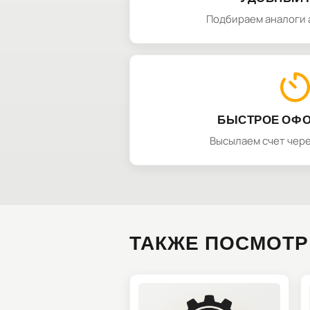
Подбираем аналоги 
БЫСТРОЕ ОФ
Высылаем счет чере
ТАКЖЕ ПОСМОТР