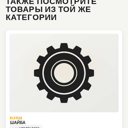
ТАКЖЕ ПОСМОТРИТЕ
ТОВАРЫ ИЗ ТОЙ ЖЕ
КАТЕГОРИИ
BLUMAQ
ШАЙБА