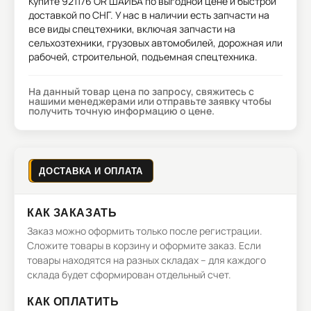
Купите
921176 OR ШАЙБА
по выгодной цене и быстрой
доставкой по СНГ. У нас в наличии есть запчасти на
все виды спецтехники, включая запчасти на
сельхозтехники, грузовых автомобилей, дорожная или
рабочей, строительной, подъемная спецтехника.
На данный товар цена по запросу, свяжитесь с
нашими менеджерами или отправьте заявку чтобы
получить точную информацию о цене.
ДОСТАВКА И ОПЛАТА
КАК ЗАКАЗАТЬ
Заказ можно оформить только после регистрации.
Сложите товары в корзину и оформите заказ. Если
товары находятся на разных складах – для каждого
склада будет сформирован отдельный счет.
КАК ОПЛАТИТЬ