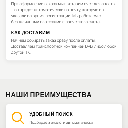
При оформлении заказа мы выставим счет для оплаты
– он придет автоматически на почту, которую вы
указали во время регистрации. Мы работаем с
безналичными платежами с расчетного счета.
КАК ДОСТАВИМ
Начнем собирать заказ сразу после оплаты.
Доставляем транспортной компанией DPD, либо любой
другой ТК.
НАШИ ПРЕИМУЩЕСТВА
УДОБНЫЙ ПОИСК
Подбираем аналоги автоматически