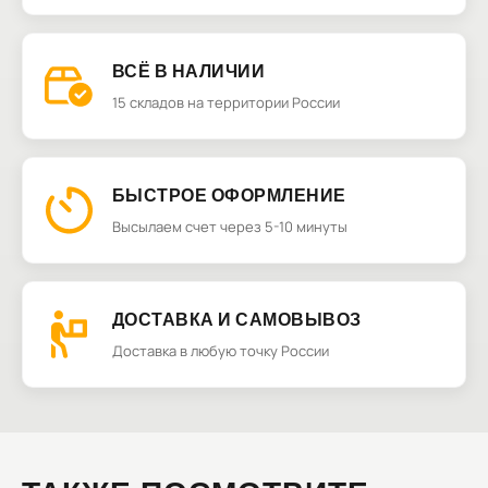
ВСЁ В НАЛИЧИИ
15 складов на территории России
БЫСТРОЕ ОФОРМЛЕНИЕ
Высылаем счет через 5-10 минуты
ДОСТАВКА И САМОВЫВОЗ
Доставка в любую точку России