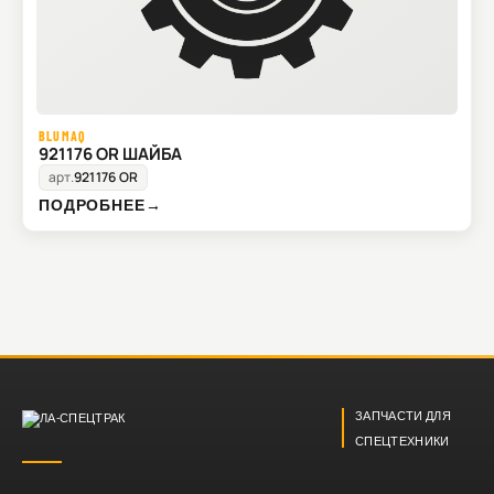
BLUMAQ
921176 OR ШАЙБА
арт.
921176 OR
ПОДРОБНЕЕ
→
ЗАПЧАСТИ ДЛЯ
СПЕЦТЕХНИКИ