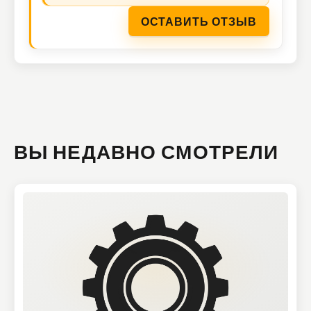
ОСТАВИТЬ ОТЗЫВ
ВЫ НЕДАВНО СМОТРЕЛИ