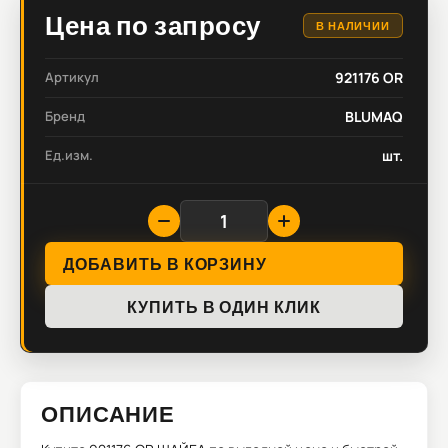
Цена по запросу
В НАЛИЧИИ
Артикул
921176 OR
Бренд
BLUMAQ
Ед.изм.
шт.
ДОБАВИТЬ В КОРЗИНУ
КУПИТЬ В ОДИН КЛИК
ОПИСАНИЕ