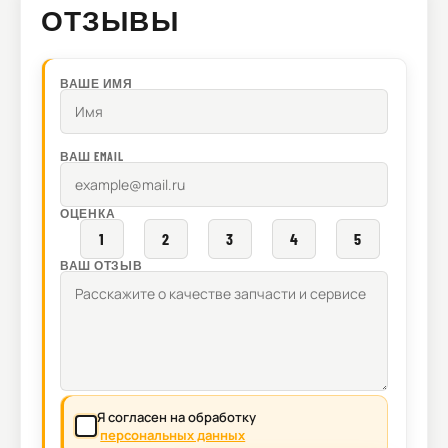
ОТЗЫВЫ
ВАШЕ ИМЯ
ВАШ EMAIL
ОЦЕНКА
1
2
3
4
5
ВАШ ОТЗЫВ
Я согласен на обработку
персональных данных