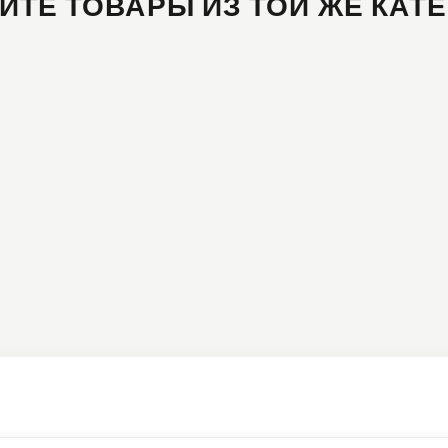
ИТЕ ТОВАРЫ ИЗ ТОЙ ЖЕ КАТ