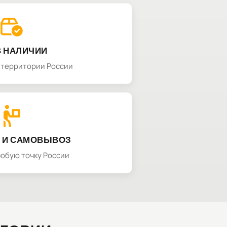
В НАЛИЧИИ
а территории России
 И САМОВЫВОЗ
любую точку России