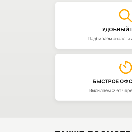
УДОБНЫЙ 
Подбираем аналоги 
БЫСТРОЕ ОФ
Высылаем счет чере