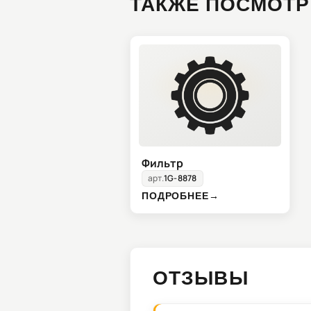
ТАКЖЕ ПОСМОТР
Фильтр
арт.
1G-8878
ПОДРОБНЕЕ
→
ОТЗЫВЫ