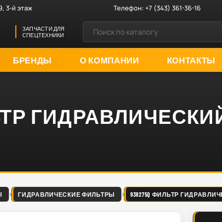
9, 3-й этаж
Телефон:
+7 (343) 361-36-16
ЗАПЧАСТИ ДЛЯ
СПЕЦТЕХНИКИ
БРЕНДЫ
О КОМПАНИИ
КОНТАКТЫ
ЛЬТР ГИДРАВЛИЧЕСКИ
Ы
ГИДРАВЛИЧЕСКИЕ ФИЛЬТРЫ
938275Q ФИЛЬТР ГИДРАВЛИ