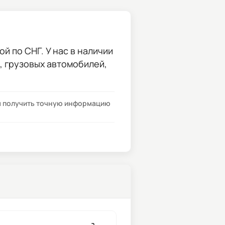
й по СНГ. У нас в наличии
и, грузовых автомобилей,
бы получить точную информацию