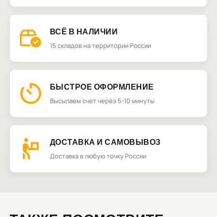
ВСЁ В НАЛИЧИИ
15 складов на территории России
БЫСТРОЕ ОФОРМЛЕНИЕ
Высылаем счет через 5-10 минуты
ДОСТАВКА И САМОВЫВОЗ
Доставка в любую точку России