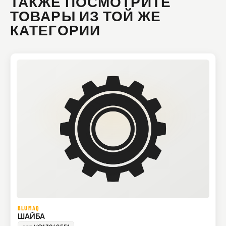
ТАКЖЕ ПОСМОТРИТЕ
ТОВАРЫ ИЗ ТОЙ ЖЕ
КАТЕГОРИИ
BLUMAQ
ШАЙБА