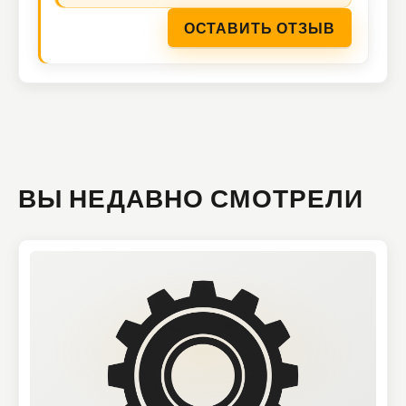
ОСТАВИТЬ ОТЗЫВ
ВЫ НЕДАВНО СМОТРЕЛИ