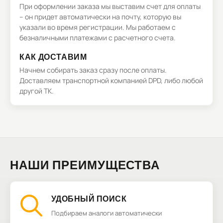
При оформлении заказа мы выставим счет для оплаты
– он придет автоматически на почту, которую вы
указали во время регистрации. Мы работаем с
безналичными платежами с расчетного счета.
КАК ДОСТАВИМ
Начнем собирать заказ сразу после оплаты.
Доставляем транспортной компанией DPD, либо любой
другой ТК.
НАШИ ПРЕИМУЩЕСТВА
УДОБНЫЙ ПОИСК
Подбираем аналоги автоматически