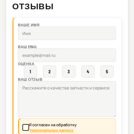
ОТЗЫВЫ
ВАШЕ ИМЯ
ВАШ EMAIL
ОЦЕНКА
1
2
3
4
5
ВАШ ОТЗЫВ
Я согласен на обработку
персональных данных