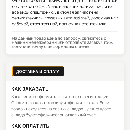
Купите
940584 OR ШАЙБА
по выгодной цене и быстрой
доставкой по СНГ. У нас в наличии есть запчасти на
все виды спецтехники, включая запчасти на
сельхозтехники, грузовых автомобилей, дорожная или
рабочей, строительной, подъемная спецтехника.
На данный товар цена по запросу, свяжитесь с
нашими менеджерами или отправьте заявку чтобы
получить точную информацию о цене.
ДОСТАВКА И ОПЛАТА
КАК ЗАКАЗАТЬ
Заказ можно оформить только после регистрации.
Сложите товары в корзину и оформите заказ. Если
товары находятся на разных складах – для каждого
склада будет сформирован отдельный счет.
КАК ОПЛАТИТЬ