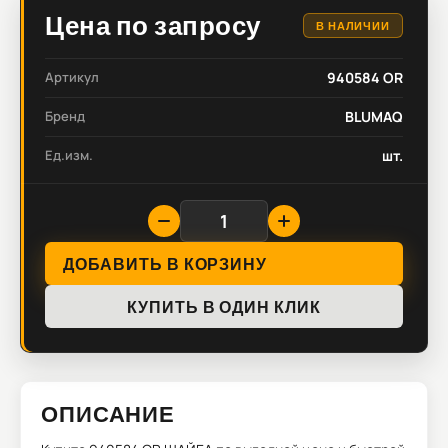
Цена по запросу
В НАЛИЧИИ
Артикул
940584 OR
Бренд
BLUMAQ
Ед.изм.
шт.
ДОБАВИТЬ В КОРЗИНУ
КУПИТЬ В ОДИН КЛИК
ОПИСАНИЕ