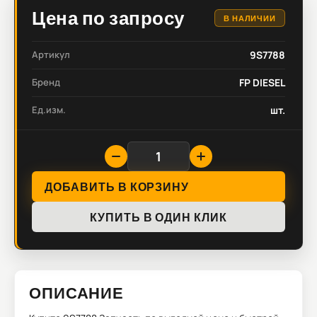
Цена по запросу
В НАЛИЧИИ
Артикул
9S7788
Бренд
FP DIESEL
Ед.изм.
шт.
ДОБАВИТЬ В КОРЗИНУ
КУПИТЬ В ОДИН КЛИК
ОПИСАНИЕ