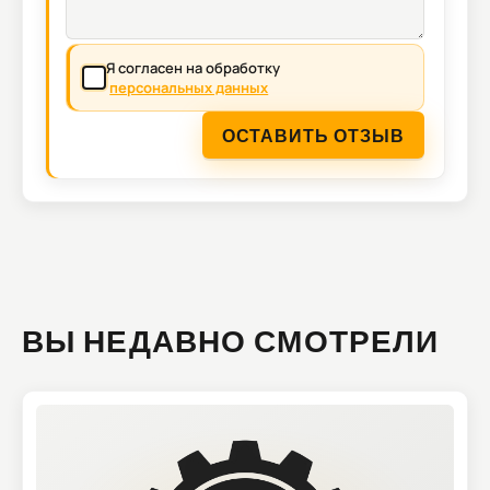
Я согласен на обработку
персональных данных
ОСТАВИТЬ ОТЗЫВ
ВЫ НЕДАВНО СМОТРЕЛИ