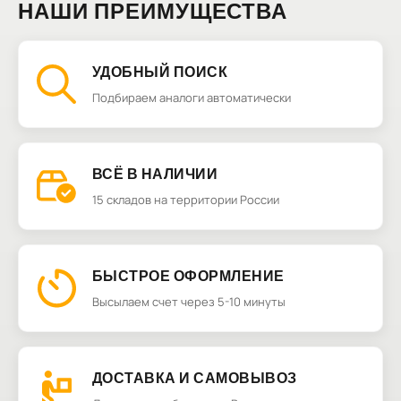
НАШИ ПРЕИМУЩЕСТВА
УДОБНЫЙ ПОИСК
Подбираем аналоги автоматически
ВСЁ В НАЛИЧИИ
15 складов на территории России
БЫСТРОЕ ОФОРМЛЕНИЕ
Высылаем счет через 5-10 минуты
ДОСТАВКА И САМОВЫВОЗ