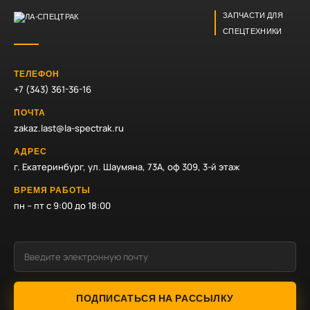
ЗАПЧАСТИ ДЛЯ
СПЕЦТЕХНИКИ
ТЕЛЕФОН
+7 (343) 361-36-16
ПОЧТА
zakaz.last@la-spectrak.ru
АДРЕС
г. Екатеринбург, ул. Шаумяна, 73А, оф 309, 3-й этаж
ВРЕМЯ РАБОТЫ
пн – пт с 9:00 до 18:00
ПОДПИСАТЬСЯ НА РАССЫЛКУ