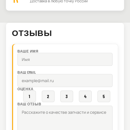
Доставка в любую точку России
ОТЗЫВЫ
ВАШЕ ИМЯ
ВАШ EMAIL
ОЦЕНКА
1
2
3
4
5
ВАШ ОТЗЫВ