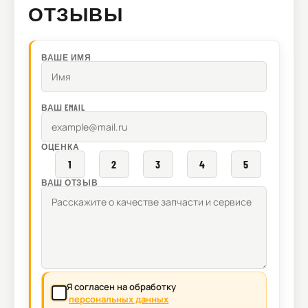
ОТЗЫВЫ
ВАШЕ ИМЯ
ВАШ EMAIL
ОЦЕНКА
1
2
3
4
5
ВАШ ОТЗЫВ
Я согласен на обработку
персональных данных