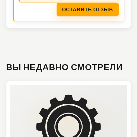
ОСТАВИТЬ ОТЗЫВ
ВЫ НЕДАВНО СМОТРЕЛИ