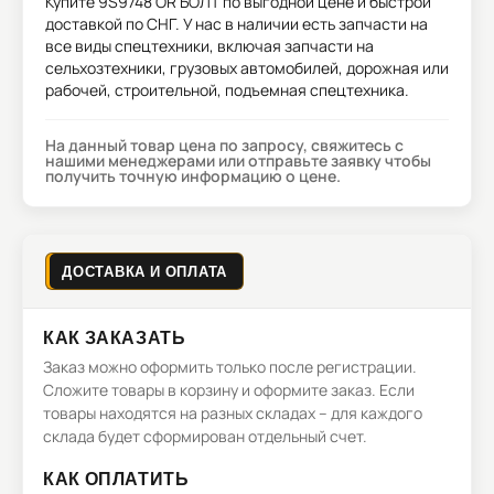
Купите
9S9748 OR БОЛТ
по выгодной цене и быстрой
доставкой по СНГ. У нас в наличии есть запчасти на
все виды спецтехники, включая запчасти на
сельхозтехники, грузовых автомобилей, дорожная или
рабочей, строительной, подъемная спецтехника.
На данный товар цена по запросу, свяжитесь с
нашими менеджерами или отправьте заявку чтобы
получить точную информацию о цене.
ДОСТАВКА И ОПЛАТА
КАК ЗАКАЗАТЬ
Заказ можно оформить только после регистрации.
Сложите товары в корзину и оформите заказ. Если
товары находятся на разных складах – для каждого
склада будет сформирован отдельный счет.
КАК ОПЛАТИТЬ