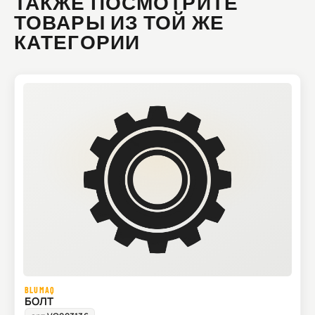
ТАКЖЕ ПОСМОТРИТЕ
ТОВАРЫ ИЗ ТОЙ ЖЕ
КАТЕГОРИИ
BLUMAQ
БОЛТ