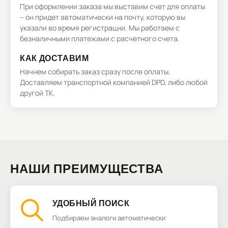
При оформлении заказа мы выставим счет для оплаты
– он придет автоматически на почту, которую вы
указали во время регистрации. Мы работаем с
безналичными платежами с расчетного счета.
КАК ДОСТАВИМ
Начнем собирать заказ сразу после оплаты.
Доставляем транспортной компанией DPD, либо любой
другой ТК.
НАШИ ПРЕИМУЩЕСТВА
УДОБНЫЙ ПОИСК
Подбираем аналоги автоматически