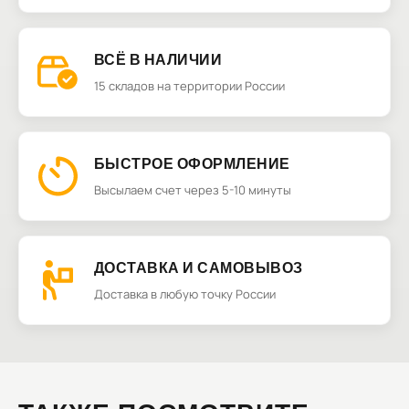
ВСЁ В НАЛИЧИИ
15 складов на территории России
БЫСТРОЕ ОФОРМЛЕНИЕ
Высылаем счет через 5-10 минуты
ДОСТАВКА И САМОВЫВОЗ
Доставка в любую точку России