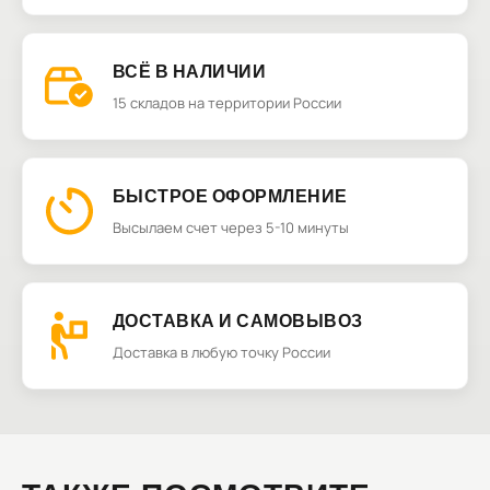
ВСЁ В НАЛИЧИИ
15 складов на территории России
БЫСТРОЕ ОФОРМЛЕНИЕ
Высылаем счет через 5-10 минуты
ДОСТАВКА И САМОВЫВОЗ
Доставка в любую точку России