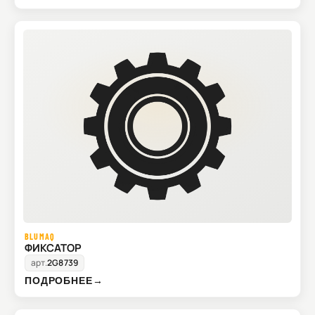
BLUMAQ
ФИКСАТОР
арт.
2G8739
ПОДРОБНЕЕ
→