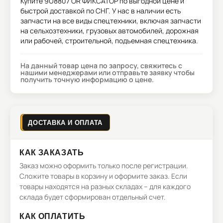
Купите
9U8807 OR ФИКСАТОР
по выгодной цене и
быстрой доставкой по СНГ. У нас в наличии есть
запчасти на все виды спецтехники, включая запчасти
на сельхозтехники, грузовых автомобилей, дорожная
или рабочей, строительной, подъемная спецтехника.
На данный товар цена по запросу, свяжитесь с
нашими менеджерами или отправьте заявку чтобы
получить точную информацию о цене.
ДОСТАВКА И ОПЛАТА
КАК ЗАКАЗАТЬ
Заказ можно оформить только после регистрации.
Сложите товары в корзину и оформите заказ. Если
товары находятся на разных складах – для каждого
склада будет сформирован отдельный счет.
КАК ОПЛАТИТЬ