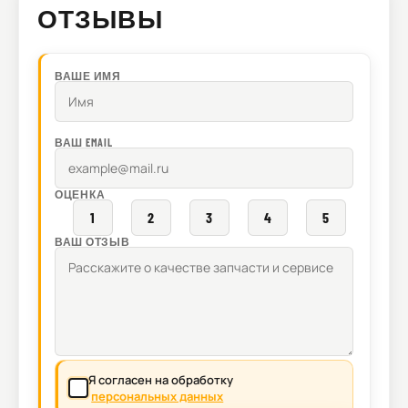
ОТЗЫВЫ
ВАШЕ ИМЯ
ВАШ EMAIL
ОЦЕНКА
1
2
3
4
5
ВАШ ОТЗЫВ
Я согласен на обработку
персональных данных