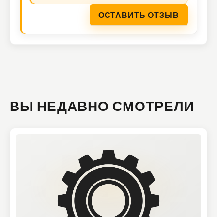
ОСТАВИТЬ ОТЗЫВ
ВЫ НЕДАВНО СМОТРЕЛИ