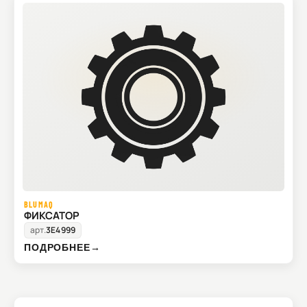
BLUMAQ
ФИКСАТОР
арт.
3E4999
ПОДРОБНЕЕ
→