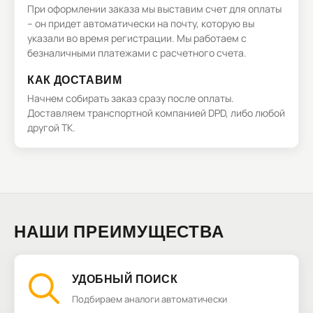
При оформлении заказа мы выставим счет для оплаты
– он придет автоматически на почту, которую вы
указали во время регистрации. Мы работаем с
безналичными платежами с расчетного счета.
КАК ДОСТАВИМ
Начнем собирать заказ сразу после оплаты.
Доставляем транспортной компанией DPD, либо любой
другой ТК.
НАШИ ПРЕИМУЩЕСТВА
УДОБНЫЙ ПОИСК
Подбираем аналоги автоматически