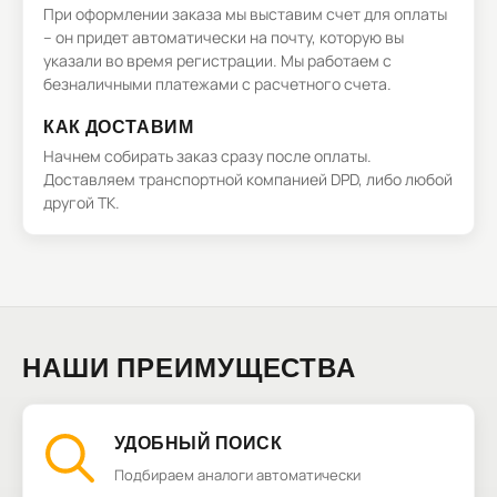
При оформлении заказа мы выставим счет для оплаты
– он придет автоматически на почту, которую вы
указали во время регистрации. Мы работаем с
безналичными платежами с расчетного счета.
КАК ДОСТАВИМ
Начнем собирать заказ сразу после оплаты.
Доставляем транспортной компанией DPD, либо любой
другой ТК.
НАШИ ПРЕИМУЩЕСТВА
УДОБНЫЙ ПОИСК
Подбираем аналоги автоматически