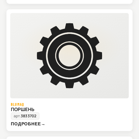
BLUMAQ
ПОРШЕНЬ
арт.
3833702
ПОДРОБНЕЕ
→