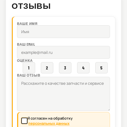
ОТЗЫВЫ
ВАШЕ ИМЯ
ВАШ EMAIL
ОЦЕНКА
1
2
3
4
5
ВАШ ОТЗЫВ
Я согласен на обработку
персональных данных