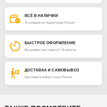
ВСЁ В НАЛИЧИИ
15 складов на территории России
БЫСТРОЕ ОФОРМЛЕНИЕ
Высылаем счет через 5-10 минуты
ДОСТАВКА И САМОВЫВОЗ
Доставка в любую точку России