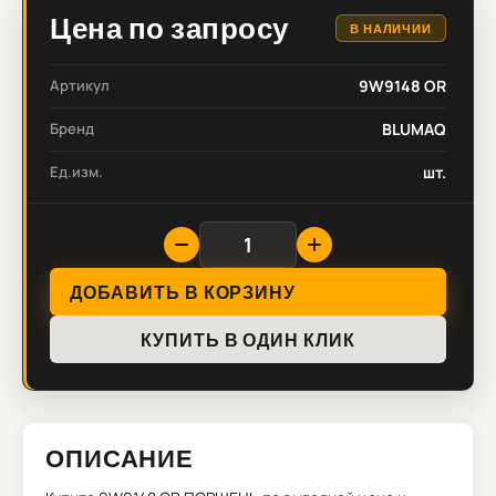
Цена по запросу
В НАЛИЧИИ
Артикул
9W9148 OR
Бренд
BLUMAQ
Ед.изм.
шт.
ДОБАВИТЬ В КОРЗИНУ
КУПИТЬ В ОДИН КЛИК
ОПИСАНИЕ