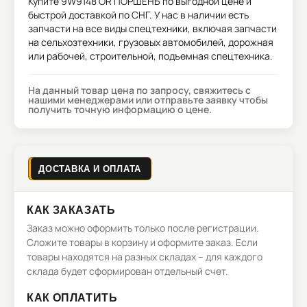
Купите
9W9148 OR ПОРШЕНЬ
по выгодной цене и
быстрой доставкой по СНГ. У нас в наличии есть
запчасти на все виды спецтехники, включая запчасти
на сельхозтехники, грузовых автомобилей, дорожная
или рабочей, строительной, подъемная спецтехника.
На данный товар цена по запросу, свяжитесь с
нашими менеджерами или отправьте заявку чтобы
получить точную информацию о цене.
ДОСТАВКА И ОПЛАТА
КАК ЗАКАЗАТЬ
Заказ можно оформить только после регистрации.
Сложите товары в корзину и оформите заказ. Если
товары находятся на разных складах – для каждого
склада будет сформирован отдельный счет.
КАК ОПЛАТИТЬ