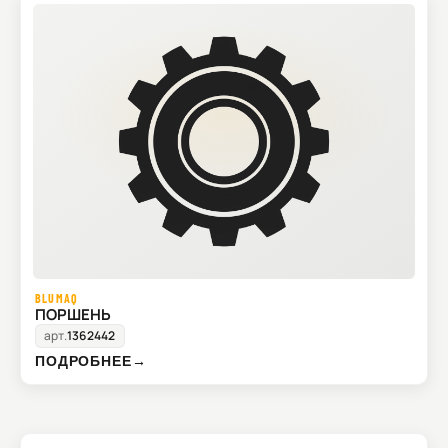
BLUMAQ
ПОРШЕНЬ
арт.
1362442
ПОДРОБНЕЕ
→