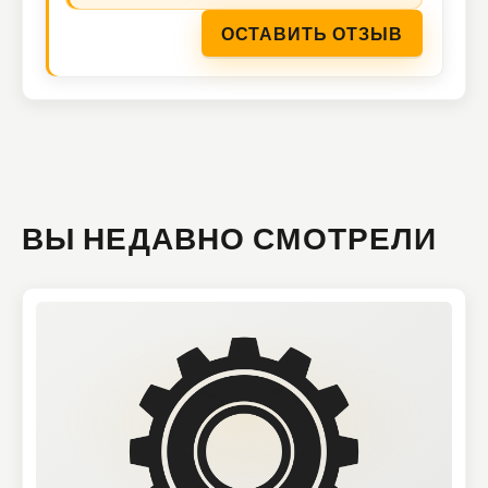
ОСТАВИТЬ ОТЗЫВ
ВЫ НЕДАВНО СМОТРЕЛИ