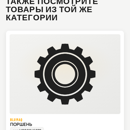
ТАКЖЕ ПОСМОТРИТЕ
ТОВАРЫ ИЗ ТОЙ ЖЕ
КАТЕГОРИИ
BLUMAQ
ПОРШЕНЬ