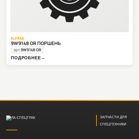
BLUMAQ
9W9148 OR ПОРШЕНЬ
арт.
9W9148 OR
ПОДРОБНЕЕ
→
ЗАПЧАСТИ ДЛЯ
СПЕЦТЕХНИКИ