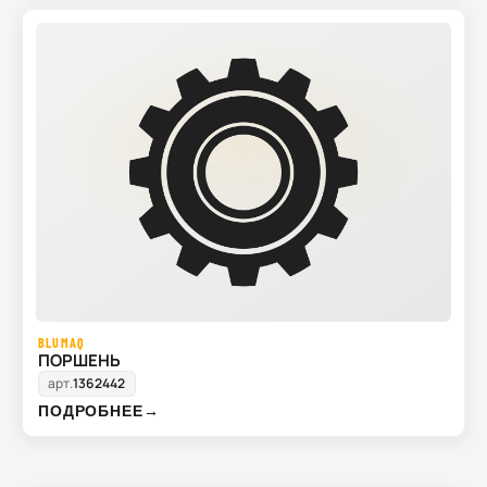
BLUMAQ
ПОРШЕНЬ
арт.
1362442
ПОДРОБНЕЕ
→