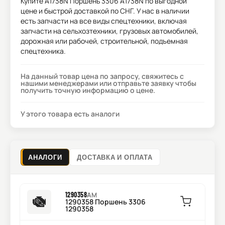
Купите
A1738N Поршень 3306 A1738N
по выгодной
цене и быстрой доставкой по СНГ. У нас в наличии
есть запчасти на все виды спецтехники, включая
запчасти на сельхозтехники, грузовых автомобилей,
дорожная или рабочей, строительной, подъемная
спецтехника.
На данный товар цена по запросу, свяжитесь с
нашими менеджерами или отправьте заявку чтобы
получить точную информацию о цене.
У этого товара есть аналоги
АНАЛОГИ
ДОСТАВКА И ОПЛАТА
1290358
AM
1290358 Поршень 3306
1290358