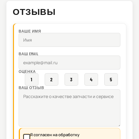
ОТЗЫВЫ
ВАШЕ ИМЯ
ВАШ EMAIL
ОЦЕНКА
1
2
3
4
5
ВАШ ОТЗЫВ
Я согласен на обработку