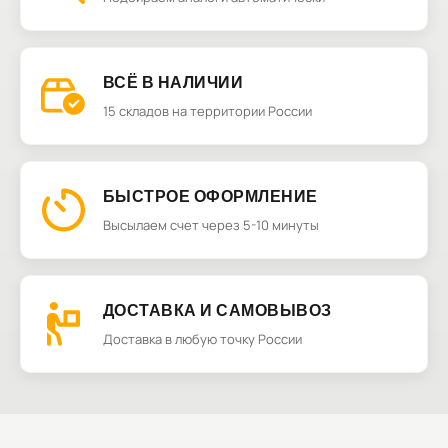
ВСЁ В НАЛИЧИИ
15 складов на территории России
БЫСТРОЕ ОФОРМЛЕНИЕ
Высылаем счет через 5-10 минуты
ДОСТАВКА И САМОВЫВОЗ
Доставка в любую точку России