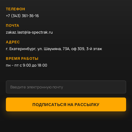
ТЕЛЕФОН
+7 (343) 361-36-16
ПОЧТА
zakaz.last@la-spectrak.ru
АДРЕС
г. Екатеринбург, ул. Шаумяна, 73А, оф 309, 3-й этаж
ВРЕМЯ РАБОТЫ
пн – пт с 9:00 до 18:00
ПОДПИСАТЬСЯ НА РАССЫЛКУ