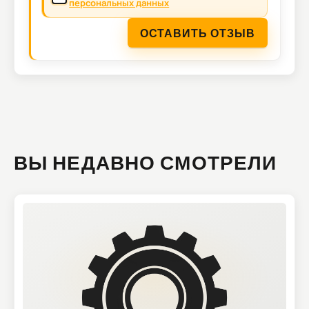
персональных данных
ОСТАВИТЬ ОТЗЫВ
ВЫ НЕДАВНО СМОТРЕЛИ