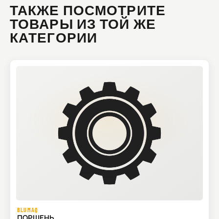
ТАКЖЕ ПОСМОТРИТЕ
ТОВАРЫ ИЗ ТОЙ ЖЕ
КАТЕГОРИИ
BLUMAQ
ПОРШЕНЬ