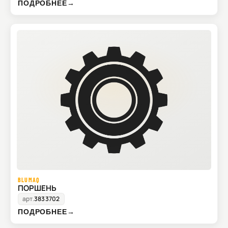
ПОДРОБНЕЕ
→
BLUMAQ
ПОРШЕНЬ
арт.
3833702
ПОДРОБНЕЕ
→