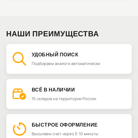
НАШИ ПРЕИМУЩЕСТВА
УДОБНЫЙ ПОИСК
Подбираем аналоги автоматически
ВСЁ В НАЛИЧИИ
15 складов на территории России
БЫСТРОЕ ОФОРМЛЕНИЕ
Высылаем счет через 5-10 минуты