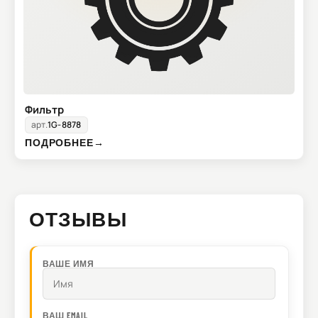
Фильтр
арт.
1G-8878
ПОДРОБНЕЕ
→
ОТЗЫВЫ
ВАШЕ ИМЯ
ВАШ EMAIL