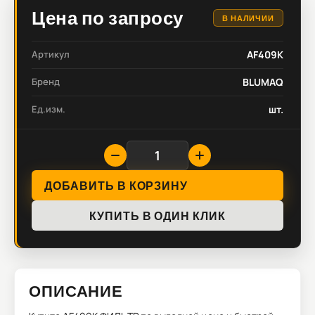
Цена по запросу
В НАЛИЧИИ
Артикул
AF409K
Бренд
BLUMAQ
Ед.изм.
шт.
ДОБАВИТЬ В КОРЗИНУ
КУПИТЬ В ОДИН КЛИК
ОПИСАНИЕ