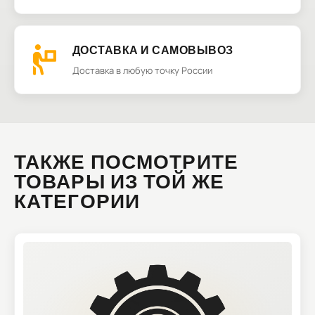
ДОСТАВКА И САМОВЫВОЗ
Доставка в любую точку России
ТАКЖЕ ПОСМОТРИТЕ
ТОВАРЫ ИЗ ТОЙ ЖЕ
КАТЕГОРИИ