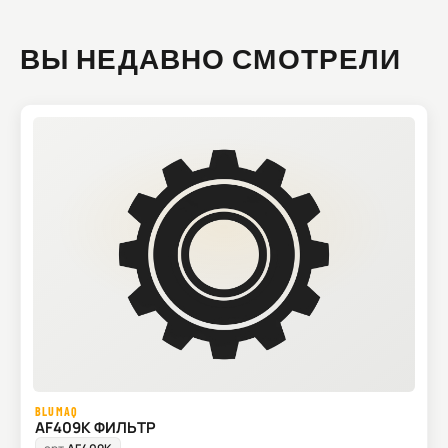
ВЫ НЕДАВНО СМОТРЕЛИ
BLUMAQ
AF409K ФИЛЬТР