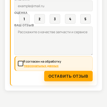
ОЦЕНКА
1
2
3
4
5
ВАШ ОТЗЫВ
Я согласен на обработку
персональных данных
ОСТАВИТЬ ОТЗЫВ