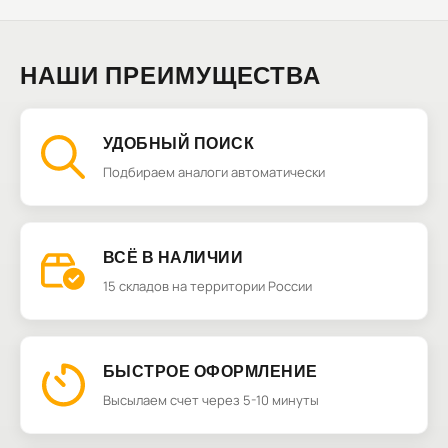
НАШИ ПРЕИМУЩЕСТВА
УДОБНЫЙ ПОИСК
Подбираем аналоги автоматически
ВСЁ В НАЛИЧИИ
15 складов на территории России
БЫСТРОЕ ОФОРМЛЕНИЕ
Высылаем счет через 5-10 минуты