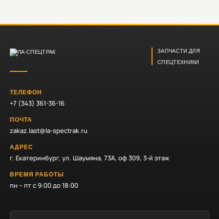
ЗАПЧАСТИ ДЛЯ
СПЕЦТЕХНИКИ
ТЕЛЕФОН
+7 (343) 361-36-16
ПОЧТА
zakaz.last@la-spectrak.ru
АДРЕС
г. Екатеринбург, ул. Шаумяна, 73А, оф 309, 3-й этаж
ВРЕМЯ РАБОТЫ
пн – пт с 9:00 до 18:00