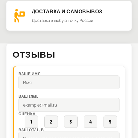
ДОСТАВКА И САМОВЫВОЗ
Доставка в любую точку России
ОТЗЫВЫ
ВАШЕ ИМЯ
ВАШ EMAIL
ОЦЕНКА
1
2
3
4
5
ВАШ ОТЗЫВ