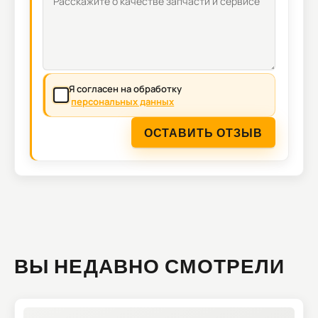
Я согласен на обработку
персональных данных
ОСТАВИТЬ ОТЗЫВ
ВЫ НЕДАВНО СМОТРЕЛИ