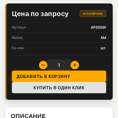
Цена по запросу
В НАЛИЧИИ
Артикул
AP3055F
Бренд
AM
Ед.изм.
шт.
ДОБАВИТЬ В КОРЗИНУ
КУПИТЬ В ОДИН КЛИК
ОПИСАНИЕ