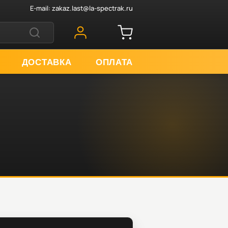
E-mail:
zakaz.last@la-spectrak.ru
ДОСТАВКА
ОПЛАТА