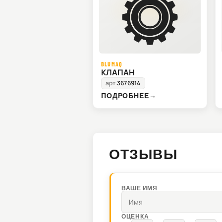
BLUMAQ
КЛАПАН
арт.
3676914
ПОДРОБНЕЕ
→
ОТЗЫВЫ
ВАШЕ ИМЯ
ОЦЕНКА