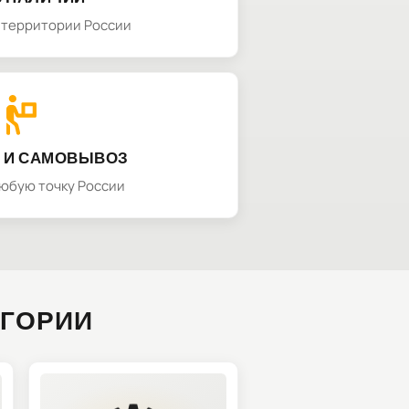
а территории России
 И САМОВЫВОЗ
любую точку России
ЕГОРИИ