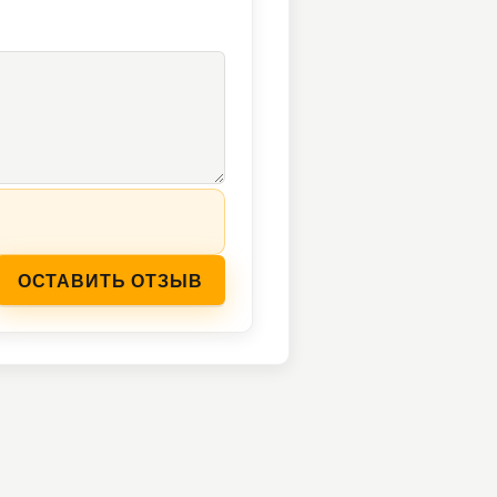
ОСТАВИТЬ ОТЗЫВ