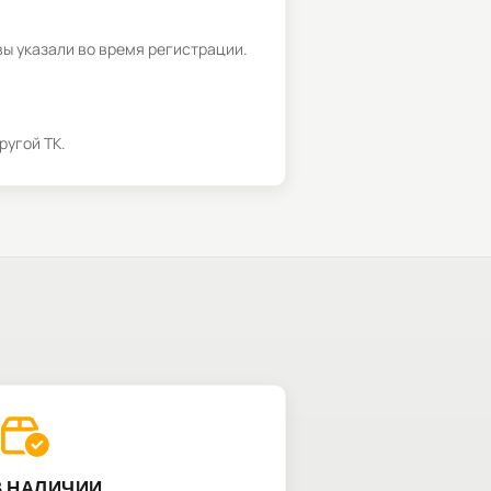
вы указали во время регистрации.
ругой ТК.
В НАЛИЧИИ