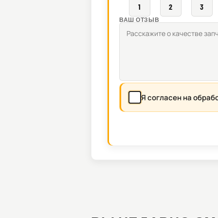
1
2
3
ВАШ ОТЗЫВ
Я согласен на обраб