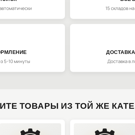
автоматически
15 складов н
ОРМЛЕНИЕ
ДОСТАВКА
з 5-10 минуты
Доставка в 
ИТЕ ТОВАРЫ ИЗ ТОЙ ЖЕ КАТ