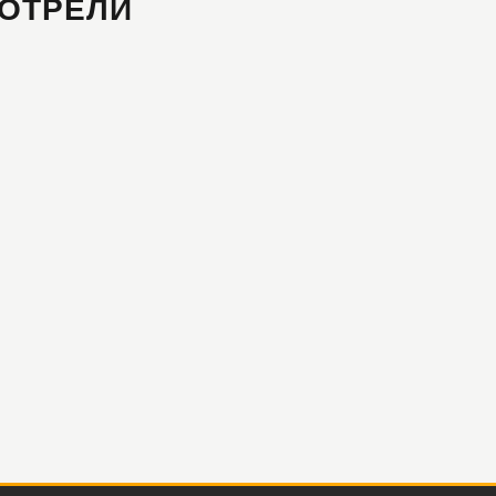
ОТРЕЛИ