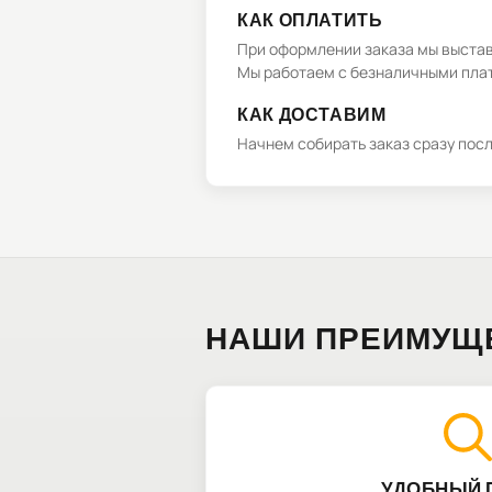
КАК ОПЛАТИТЬ
При оформлении заказа мы выстави
Мы работаем с безналичными плат
КАК ДОСТАВИМ
Начнем собирать заказ сразу пос
НАШИ ПРЕИМУЩ
УДОБНЫЙ 