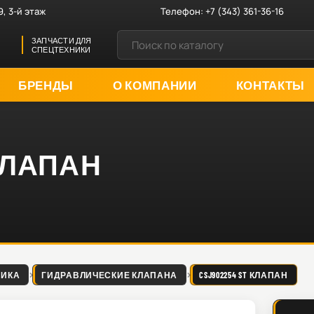
9, 3-й этаж
Телефон:
+7 (343) 361-36-16
ЗАПЧАСТИ ДЛЯ
СПЕЦТЕХНИКИ
БРЕНДЫ
О КОМПАНИИ
КОНТАКТЫ
 КЛАПАН
ЛИКА
ГИДРАВЛИЧЕСКИЕ КЛАПАНА
CSJ902254 ST КЛАПАН