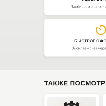
Подбираем аналоги 
БЫСТРОЕ ОФ
Высылаем счет чере
ТАКЖЕ ПОСМОТР