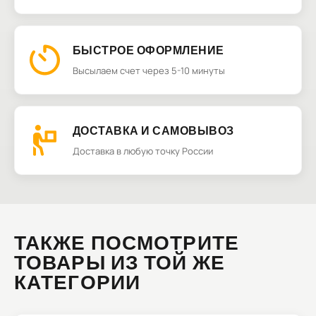
БЫСТРОЕ ОФОРМЛЕНИЕ
Высылаем счет через 5-10 минуты
ДОСТАВКА И САМОВЫВОЗ
Доставка в любую точку России
ТАКЖЕ ПОСМОТРИТЕ
ТОВАРЫ ИЗ ТОЙ ЖЕ
КАТЕГОРИИ