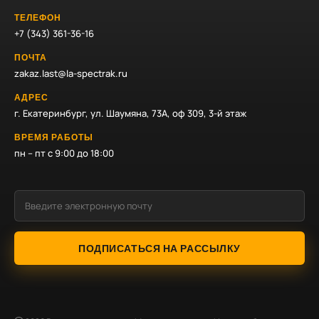
ТЕЛЕФОН
+7 (343) 361-36-16
ПОЧТА
zakaz.last@la-spectrak.ru
АДРЕС
г. Екатеринбург, ул. Шаумяна, 73А, оф 309, 3-й этаж
ВРЕМЯ РАБОТЫ
пн – пт с 9:00 до 18:00
ПОДПИСАТЬСЯ НА РАССЫЛКУ