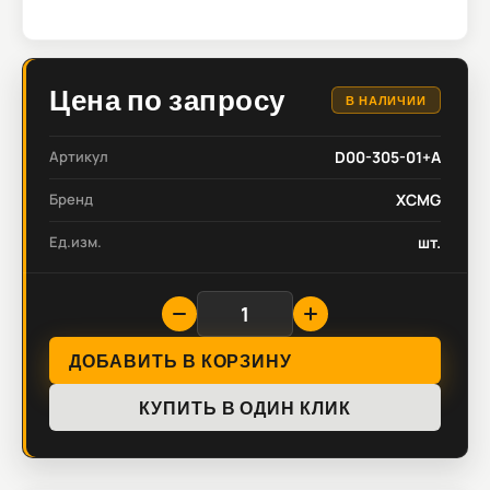
Цена по запросу
В НАЛИЧИИ
Артикул
D00-305-01+A
Бренд
XCMG
Ед.изм.
шт.
ДОБАВИТЬ В КОРЗИНУ
КУПИТЬ В ОДИН КЛИК