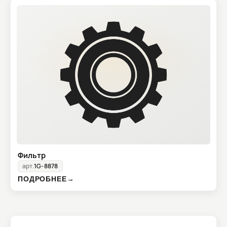
Фильтр
арт.
1G-8878
ПОДРОБНЕЕ
→