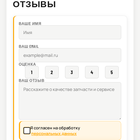
ОТЗЫВЫ
ВАШЕ ИМЯ
ВАШ EMAIL
ОЦЕНКА
1
2
3
4
5
ВАШ ОТЗЫВ
Я согласен на обработку
персональных данных