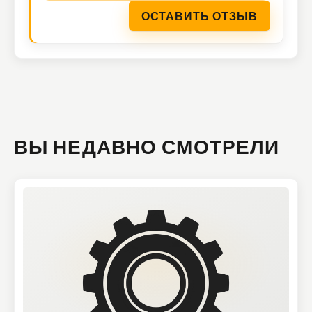
ОСТАВИТЬ ОТЗЫВ
ВЫ НЕДАВНО СМОТРЕЛИ