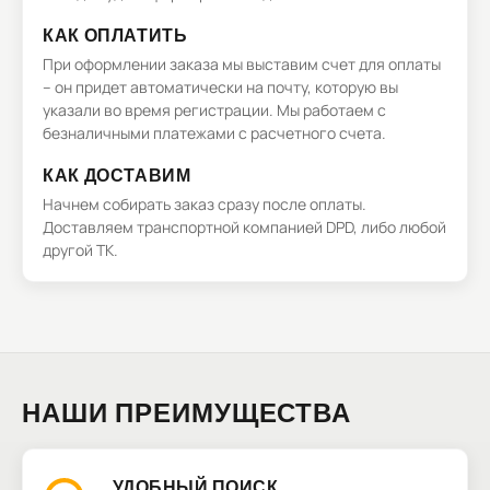
КАК ОПЛАТИТЬ
При оформлении заказа мы выставим счет для оплаты
– он придет автоматически на почту, которую вы
указали во время регистрации. Мы работаем с
безналичными платежами с расчетного счета.
КАК ДОСТАВИМ
Начнем собирать заказ сразу после оплаты.
Доставляем транспортной компанией DPD, либо любой
другой ТК.
НАШИ ПРЕИМУЩЕСТВА
УДОБНЫЙ ПОИСК