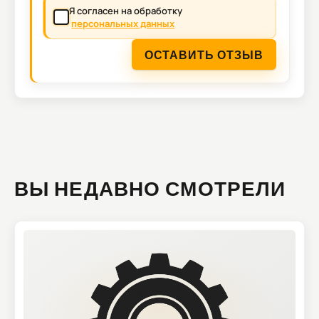
Я согласен на обработку
персональных данных
ОСТАВИТЬ ОТЗЫВ
ВЫ НЕДАВНО СМОТРЕЛИ