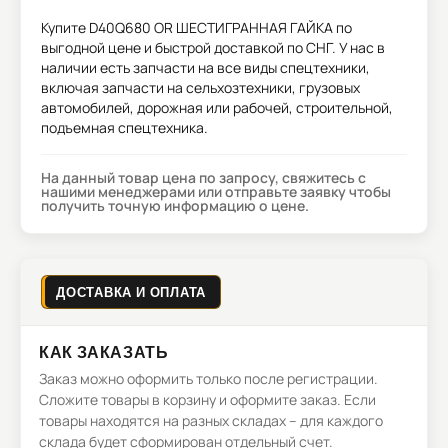
Купите
D40Q680 OR ШЕСТИГРАННАЯ ГАЙКА
по
выгодной цене и быстрой доставкой по СНГ. У нас в
наличии есть запчасти на все виды спецтехники,
включая запчасти на сельхозтехники, грузовых
автомобилей, дорожная или рабочей, строительной,
подъемная спецтехника.
На данный товар цена по запросу, свяжитесь с
нашими менеджерами или отправьте заявку чтобы
получить точную информацию о цене.
ДОСТАВКА И ОПЛАТА
КАК ЗАКАЗАТЬ
Заказ можно оформить только после регистрации.
Сложите товары в корзину и оформите заказ. Если
товары находятся на разных складах – для каждого
склада будет сформирован отдельный счет.