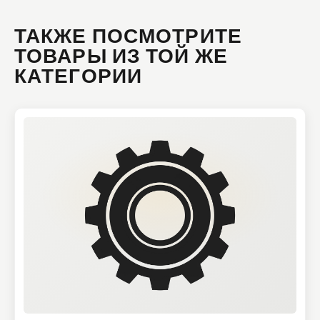
ТАКЖЕ ПОСМОТРИТЕ
ТОВАРЫ ИЗ ТОЙ ЖЕ
КАТЕГОРИИ