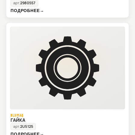
арт.
2980557
ПОДРОБНЕЕ
→
BLUMAQ
ГАЙКА
арт.
2U5125
ПОДРОБНЕЕ
→