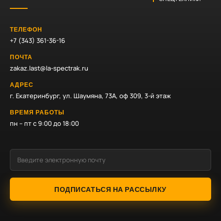
ТЕЛЕФОН
+7 (343) 361-36-16
ПОЧТА
zakaz.last@la-spectrak.ru
АДРЕС
г. Екатеринбург, ул. Шаумяна, 73А, оф 309, 3-й этаж
ВРЕМЯ РАБОТЫ
пн – пт с 9:00 до 18:00
ПОДПИСАТЬСЯ НА РАССЫЛКУ