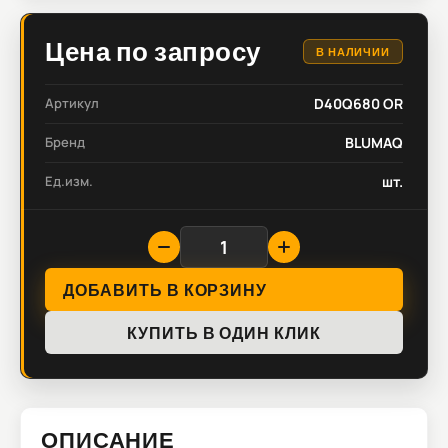
Цена по запросу
В НАЛИЧИИ
Артикул
D40Q680 OR
Бренд
BLUMAQ
Ед.изм.
шт.
ДОБАВИТЬ В КОРЗИНУ
КУПИТЬ В ОДИН КЛИК
ОПИСАНИЕ