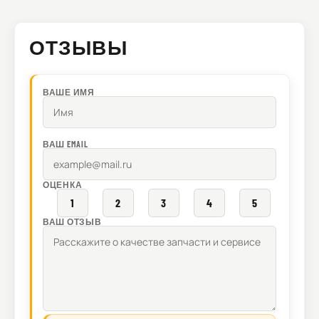
ОТЗЫВЫ
ВАШЕ ИМЯ
ВАШ EMAIL
ОЦЕНКА
1
2
3
4
5
ВАШ ОТЗЫВ