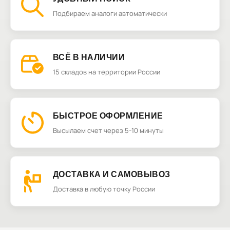
Подбираем аналоги автоматически
ВСЁ В НАЛИЧИИ
15 складов на территории России
БЫСТРОЕ ОФОРМЛЕНИЕ
Высылаем счет через 5-10 минуты
ДОСТАВКА И САМОВЫВОЗ
Доставка в любую точку России