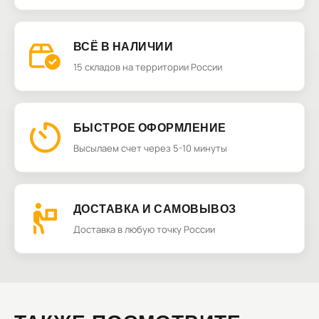
ВСЁ В НАЛИЧИИ
15 складов на территории России
БЫСТРОЕ ОФОРМЛЕНИЕ
Высылаем счет через 5-10 минуты
ДОСТАВКА И САМОВЫВОЗ
Доставка в любую точку России