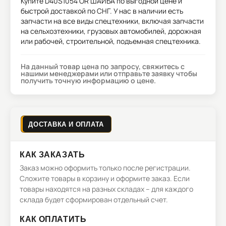
Купите
D40S1054 OR ШАЙБА
по выгодной цене и
быстрой доставкой по СНГ. У нас в наличии есть
запчасти на все виды спецтехники, включая запчасти
на сельхозтехники, грузовых автомобилей, дорожная
или рабочей, строительной, подъемная спецтехника.
На данный товар цена по запросу, свяжитесь с
нашими менеджерами или отправьте заявку чтобы
получить точную информацию о цене.
ДОСТАВКА И ОПЛАТА
КАК ЗАКАЗАТЬ
Заказ можно оформить только после регистрации.
Сложите товары в корзину и оформите заказ. Если
товары находятся на разных складах – для каждого
склада будет сформирован отдельный счет.
КАК ОПЛАТИТЬ