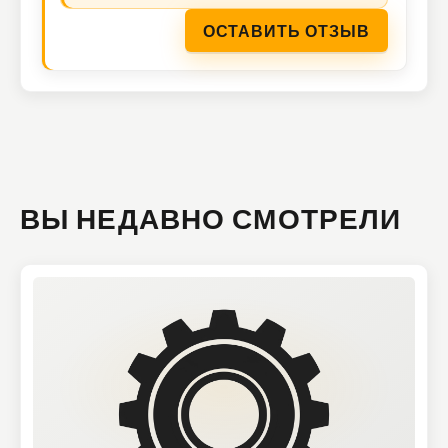
ОСТАВИТЬ ОТЗЫВ
ВЫ НЕДАВНО СМОТРЕЛИ