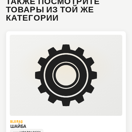
ТАКЖЕ ПОСМОТРИТЕ
ТОВАРЫ ИЗ ТОЙ ЖЕ
КАТЕГОРИИ
BLUMAQ
ШАЙБА