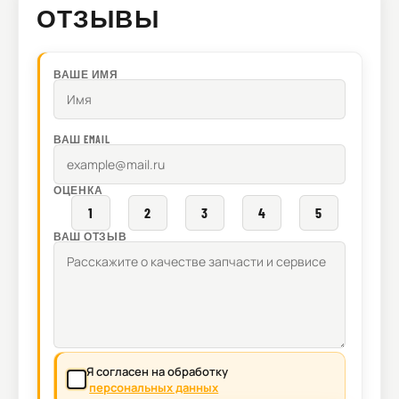
ОТЗЫВЫ
ВАШЕ ИМЯ
ВАШ EMAIL
ОЦЕНКА
1
2
3
4
5
ВАШ ОТЗЫВ
Я согласен на обработку
персональных данных