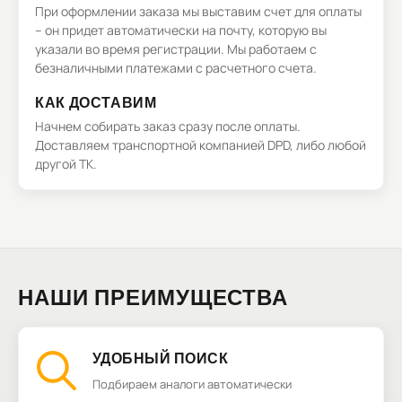
При оформлении заказа мы выставим счет для оплаты
– он придет автоматически на почту, которую вы
указали во время регистрации. Мы работаем с
безналичными платежами с расчетного счета.
КАК ДОСТАВИМ
Начнем собирать заказ сразу после оплаты.
Доставляем транспортной компанией DPD, либо любой
другой ТК.
НАШИ ПРЕИМУЩЕСТВА
УДОБНЫЙ ПОИСК
Подбираем аналоги автоматически