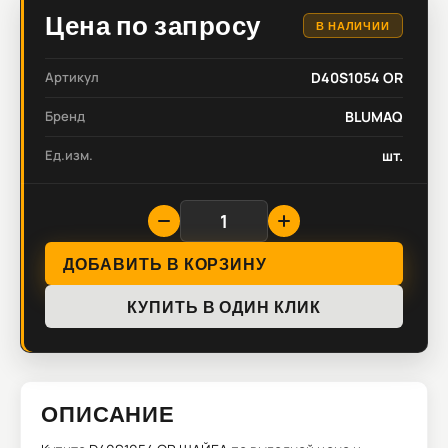
Цена по запросу
В НАЛИЧИИ
Артикул
D40S1054 OR
Бренд
BLUMAQ
Ед.изм.
шт.
ДОБАВИТЬ В КОРЗИНУ
КУПИТЬ В ОДИН КЛИК
ОПИСАНИЕ