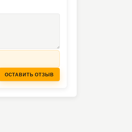
ОСТАВИТЬ ОТЗЫВ