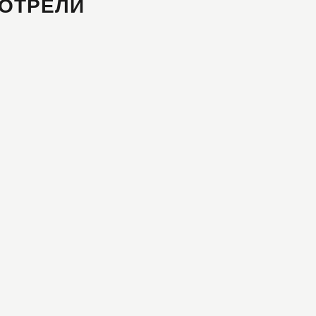
ОТРЕЛИ