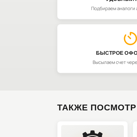
Подбираем аналоги 
БЫСТРОЕ ОФ
Высылаем счет чере
ТАКЖЕ ПОСМОТР