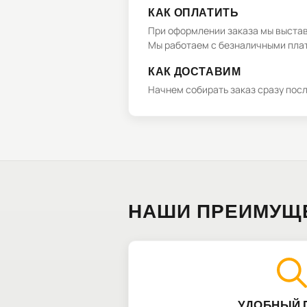
КАК ОПЛАТИТЬ
При оформлении заказа мы выстави
Мы работаем с безналичными плат
КАК ДОСТАВИМ
Начнем собирать заказ сразу пос
НАШИ ПРЕИМУЩ
УДОБНЫЙ 