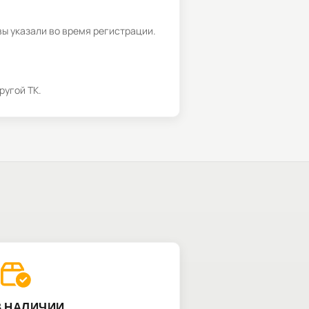
вы указали во время регистрации.
ругой ТК.
В НАЛИЧИИ