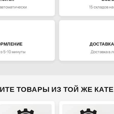
автоматически
15 складов н
ОРМЛЕНИЕ
ДОСТАВКА
з 5-10 минуты
Доставка в 
ИТЕ ТОВАРЫ ИЗ ТОЙ ЖЕ КАТ