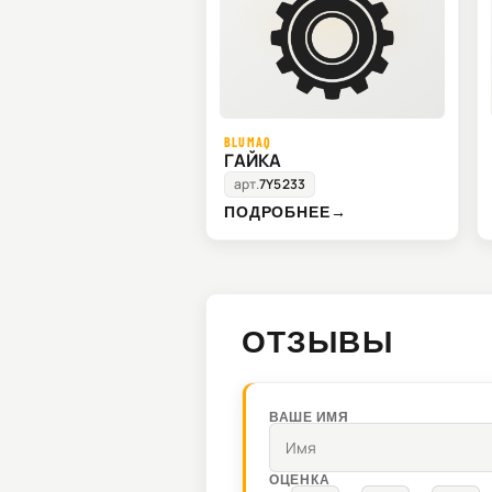
BLUMAQ
ГАЙКА
арт.
7Y5233
ПОДРОБНЕЕ
→
ОТЗЫВЫ
ВАШЕ ИМЯ
ОЦЕНКА