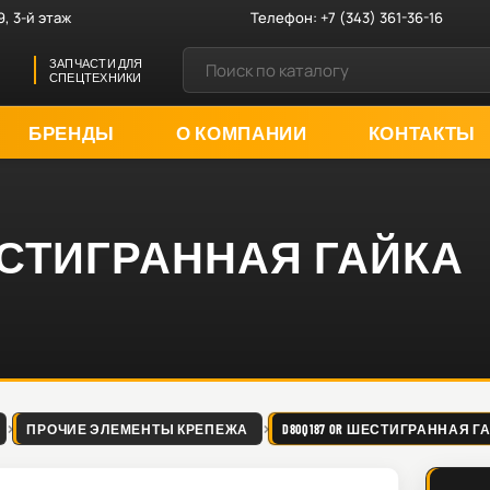
9, 3-й этаж
Телефон:
+7 (343) 361-36-16
ЗАПЧАСТИ ДЛЯ
СПЕЦТЕХНИКИ
БРЕНДЫ
О КОМПАНИИ
КОНТАКТЫ
ШЕСТИГРАННАЯ ГАЙКА
ПРОЧИЕ ЭЛЕМЕНТЫ КРЕПЕЖА
D80Q187 OR ШЕСТИГРАННАЯ Г