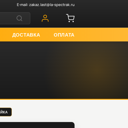
E-mail:
zakaz.last@la-spectrak.ru
ДОСТАВКА
ОПЛАТА
АЙКА