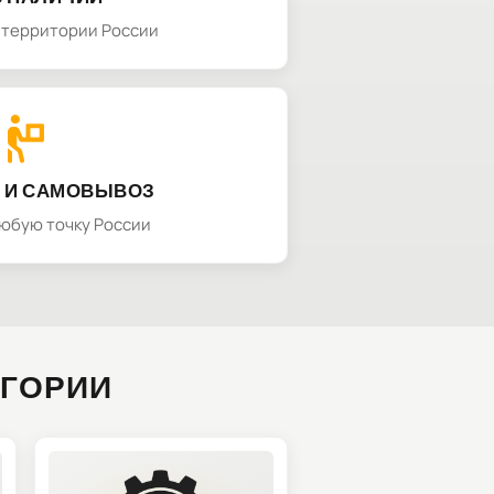
а территории России
 И САМОВЫВОЗ
любую точку России
ЕГОРИИ