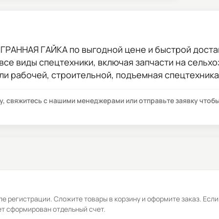
ИГРАННАЯ ГАЙКА
по выгодной цене и быстрой достав
 все виды спецтехники, включая запчасти на сельхо
ли рабочей, строительной, подъемная спецтехника
су, свяжитесь с нашими менеджерами или отправьте заявку что
е регистрации. Сложите товары в корзину и оформите заказ. Если
ет сформирован отдельный счет.