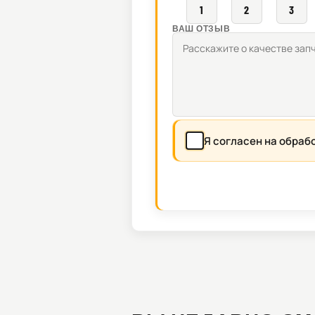
1
2
3
ВАШ ОТЗЫВ
Я согласен на обраб