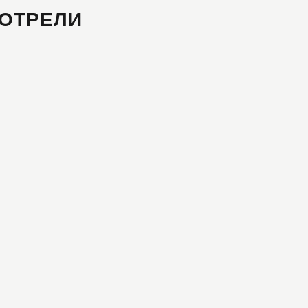
ОТРЕЛИ