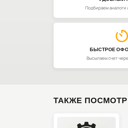
Подбираем аналоги 
БЫСТРОЕ ОФ
Высылаем счет чере
ТАКЖЕ ПОСМОТР