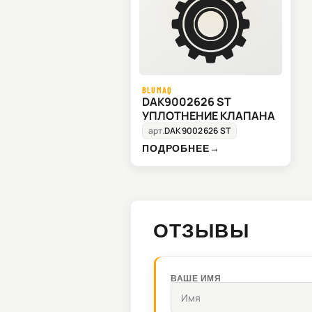
BLUMAQ
DAK9002626 ST
УПЛОТНЕНИЕ КЛАПАНА
арт.
DAK9002626 ST
ПОДРОБНЕЕ
→
ОТЗЫВЫ
ВАШЕ ИМЯ