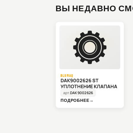
ВЫ НЕДАВНО СМ
BLUMAQ
DAK9002626 ST
УПЛОТНЕНИЕ КЛАПАНА
арт.
DAK9002626
ПОДРОБНЕЕ
→