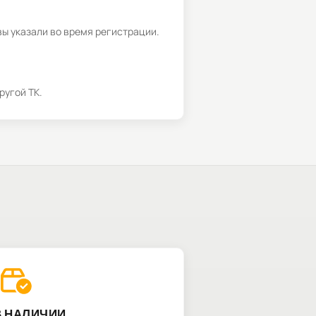
вы указали во время регистрации.
ругой ТК.
В НАЛИЧИИ