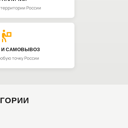
а территории России
 И САМОВЫВОЗ
любую точку России
ЕГОРИИ