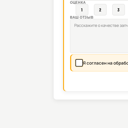
ОЦЕНКА
1
2
3
ВАШ ОТЗЫВ
Я согласен на обраб