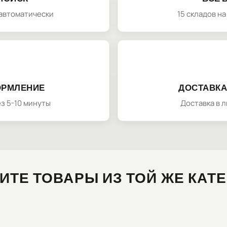
автоматически
15 складов н
ОРМЛЕНИЕ
ДОСТАВКА
з 5-10 минуты
Доставка в 
ИТЕ ТОВАРЫ ИЗ ТОЙ ЖЕ КАТ