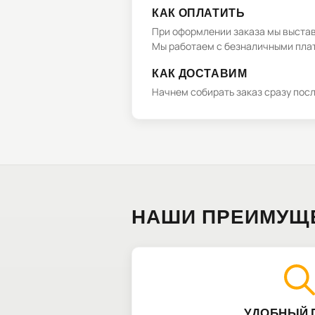
КАК ОПЛАТИТЬ
При оформлении заказа мы выстави
Мы работаем с безналичными плат
КАК ДОСТАВИМ
Начнем собирать заказ сразу пос
НАШИ ПРЕИМУЩ
УДОБНЫЙ 