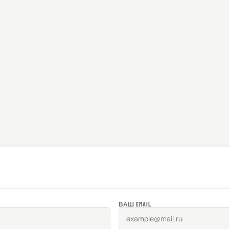
ВАШ EMAIL