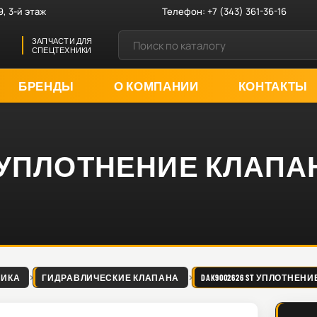
9, 3-й этаж
Телефон:
+7 (343) 361-36-16
ЗАПЧАСТИ ДЛЯ
СПЕЦТЕХНИКИ
БРЕНДЫ
О КОМПАНИИ
КОНТАКТЫ
ST УПЛОТНЕНИЕ КЛАПА
ЛИКА
ГИДРАВЛИЧЕСКИЕ КЛАПАНА
DAK9002626 ST УПЛОТНЕН