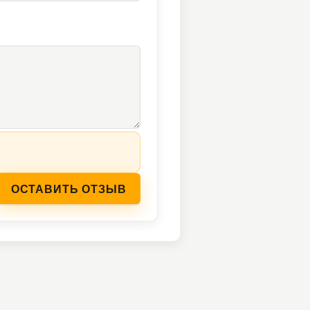
ОСТАВИТЬ ОТЗЫВ