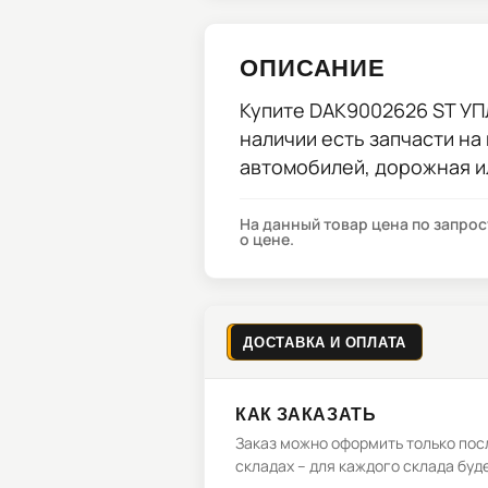
ОПИСАНИЕ
Купите
DAK9002626 ST У
наличии есть запчасти на
автомобилей, дорожная и
На данный товар цена по запро
о цене.
ДОСТАВКА И ОПЛАТА
КАК ЗАКАЗАТЬ
Заказ можно оформить только посл
складах – для каждого склада буд