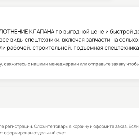
ПЛОТНЕНИЕ КЛАПАНА
по выгодной цене и быстрой до
 все виды спецтехники, включая запчасти на сельхо
ли рабочей, строительной, подъемная спецтехника
су, свяжитесь с нашими менеджерами или отправьте заявку что
е регистрации. Сложите товары в корзину и оформите заказ. Если
ет сформирован отдельный счет.