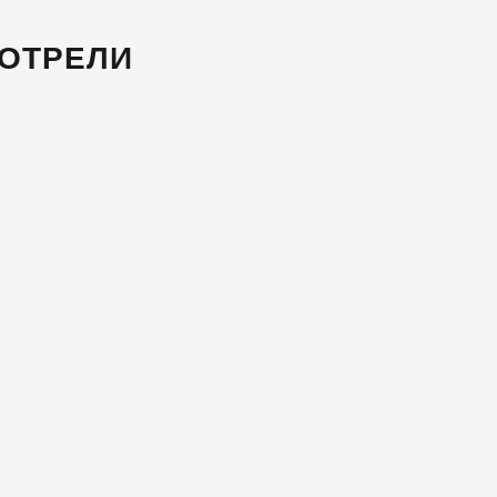
ОТРЕЛИ