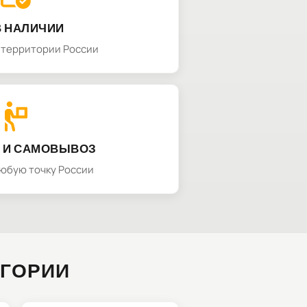
В НАЛИЧИИ
а территории России
 И САМОВЫВОЗ
любую точку России
ЕГОРИИ