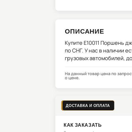
ОПИСАНИЕ
Купите
E10011 Поршень дж
по СНГ. У нас в наличии е
грузовых автомобилей, д
На данный товар цена по запро
о цене.
ДОСТАВКА И ОПЛАТА
КАК ЗАКАЗАТЬ