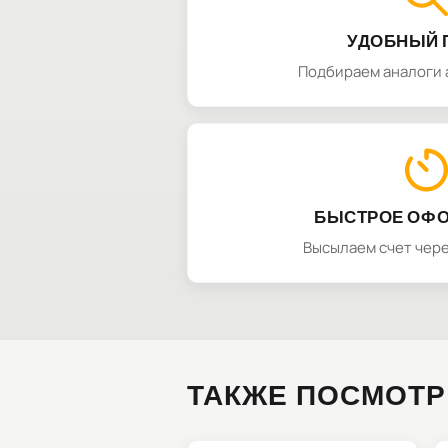
УДОБНЫЙ 
Подбираем аналоги 
БЫСТРОЕ ОФ
Высылаем счет чере
ТАКЖЕ ПОСМОТР