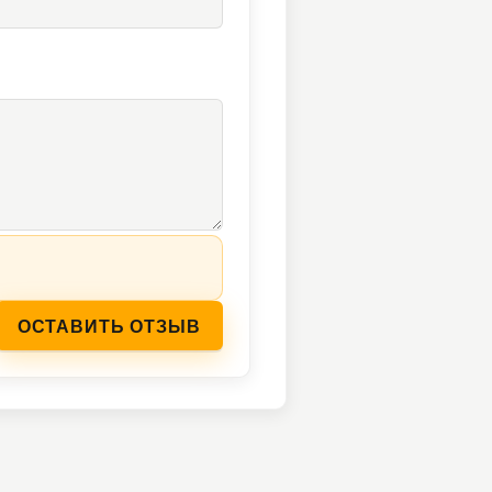
ОСТАВИТЬ ОТЗЫВ