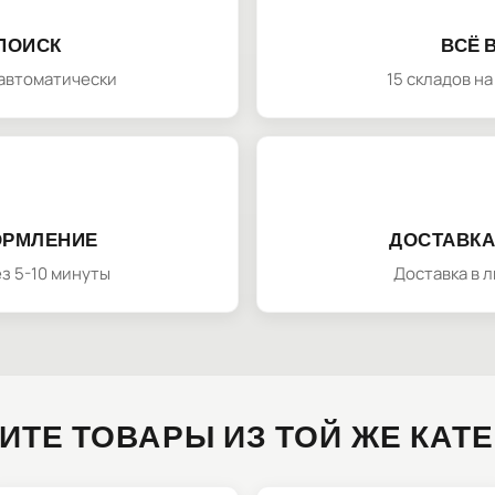
ПОИСК
ВСЁ 
автоматически
15 складов н
ОРМЛЕНИЕ
ДОСТАВКА
з 5-10 минуты
Доставка в 
ИТЕ ТОВАРЫ ИЗ ТОЙ ЖЕ КАТ