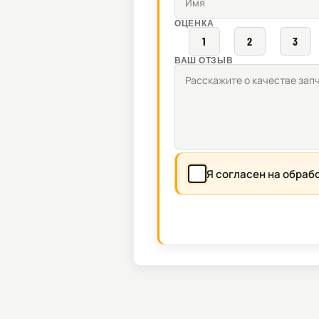
ОЦЕНКА
1
2
3
ВАШ ОТЗЫВ
Я согласен на обраб