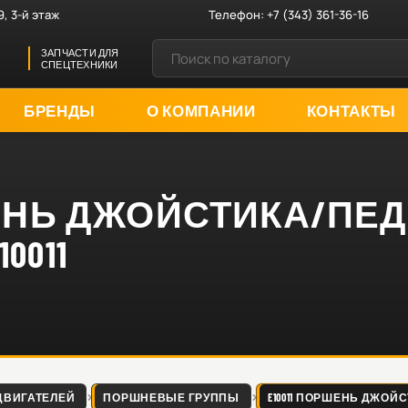
9, 3-й этаж
Телефон:
+7 (343) 361-36-16
ЗАПЧАСТИ ДЛЯ
СПЕЦТЕХНИКИ
БРЕНДЫ
О КОМПАНИИ
КОНТАКТЫ
ШЕНЬ ДЖОЙСТИКА/ПЕ
10011
ДВИГАТЕЛЕЙ
ПОРШНЕВЫЕ ГРУППЫ
E10011 ПОРШЕНЬ ДЖОЙСТИ