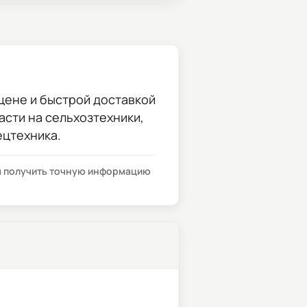
цене и быстрой доставкой
части на сельхозтехники,
ецтехника.
бы получить точную информацию