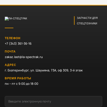
ЗАПЧАСТИ ДЛЯ
СПЕЦТЕХНИКИ
ТЕЛЕФОН
+7 (343) 361-36-16
ПОЧТА
zakaz.last@la-spectrak.ru
АДРЕС
г. Екатеринбург, ул. Шаумяна, 73А, оф 309, 3-й этаж
ВРЕМЯ РАБОТЫ
пн – пт с 9:00 до 18:00