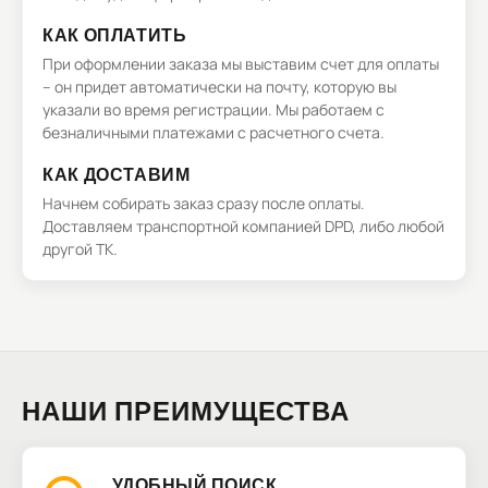
КАК ОПЛАТИТЬ
При оформлении заказа мы выставим счет для оплаты
– он придет автоматически на почту, которую вы
указали во время регистрации. Мы работаем с
безналичными платежами с расчетного счета.
КАК ДОСТАВИМ
Начнем собирать заказ сразу после оплаты.
Доставляем транспортной компанией DPD, либо любой
другой ТК.
НАШИ ПРЕИМУЩЕСТВА
УДОБНЫЙ ПОИСК