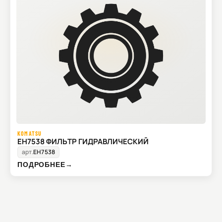
KOMATSU
EH7538 ФИЛЬТР ГИДРАВЛИЧЕСКИЙ
арт.
EH7538
ПОДРОБНЕЕ
→