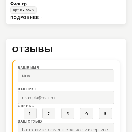
Фильтр
арт.
1G-8878
ПОДРОБНЕЕ
→
ОТЗЫВЫ
ВАШЕ ИМЯ
ВАШ EMAIL
ОЦЕНКА
1
2
3
4
5
ВАШ ОТЗЫВ