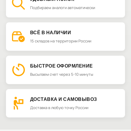
Подбираем аналоги автоматически
ВСЁ В НАЛИЧИИ
15 складов на территории России
БЫСТРОЕ ОФОРМЛЕНИЕ
Высылаем счет через 5-10 минуты
ДОСТАВКА И САМОВЫВОЗ
Доставка в любую точку России