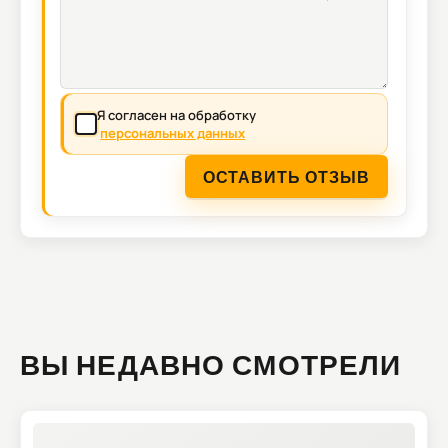
Я согласен на обработку
персональных данных
ОСТАВИТЬ ОТЗЫВ
ВЫ НЕДАВНО СМОТРЕЛИ