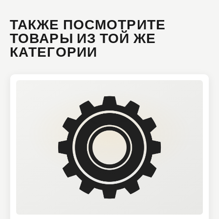
ТАКЖЕ ПОСМОТРИТЕ
ТОВАРЫ ИЗ ТОЙ ЖЕ
КАТЕГОРИИ