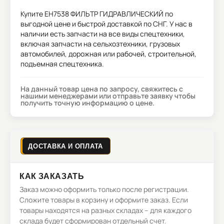
Купите
EH7538 ФИЛЬТР ГИДРАВЛИЧЕСКИЙ
по
выгодной цене и быстрой доставкой по СНГ. У нас в
наличии есть запчасти на все виды спецтехники,
включая запчасти на сельхозтехники, грузовых
автомобилей, дорожная или рабочей, строительной,
подъемная спецтехника.
На данный товар цена по запросу, свяжитесь с
нашими менеджерами или отправьте заявку чтобы
получить точную информацию о цене.
ДОСТАВКА И ОПЛАТА
КАК ЗАКАЗАТЬ
Заказ можно оформить только после регистрации.
Сложите товары в корзину и оформите заказ. Если
товары находятся на разных складах – для каждого
склада будет сформирован отдельный счет.