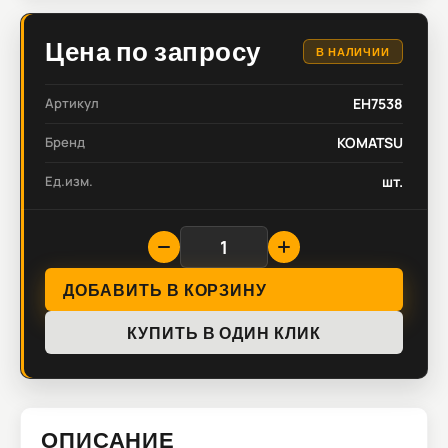
Цена по запросу
В НАЛИЧИИ
Артикул
EH7538
Бренд
KOMATSU
Ед.изм.
шт.
ДОБАВИТЬ В КОРЗИНУ
КУПИТЬ В ОДИН КЛИК
ОПИСАНИЕ