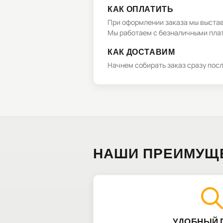
КАК ОПЛАТИТЬ
При оформлении заказа мы выстави
Мы работаем с безналичными плат
КАК ДОСТАВИМ
Начнем собирать заказ сразу пос
НАШИ ПРЕИМУЩ
УДОБНЫЙ 