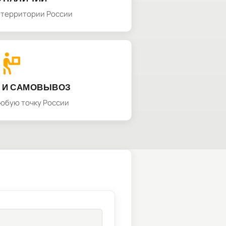
а территории России
 И САМОВЫВОЗ
любую точку России