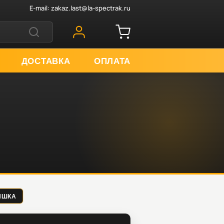
E-mail:
zakaz.last@la-spectrak.ru
ДОСТАВКА
ОПЛАТА
РЫШКА