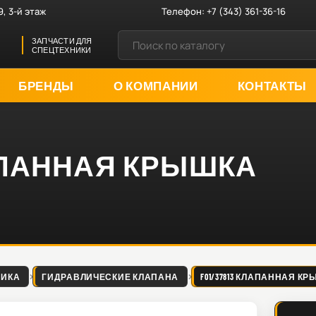
9, 3-й этаж
Телефон:
+7 (343) 361-36-16
ЗАПЧАСТИ ДЛЯ
СПЕЦТЕХНИКИ
БРЕНДЫ
О КОМПАНИИ
КОНТАКТЫ
КЛАПАННАЯ КРЫШКА
ЛИКА
ГИДРАВЛИЧЕСКИЕ КЛАПАНА
F01/37813 КЛАПАННАЯ К