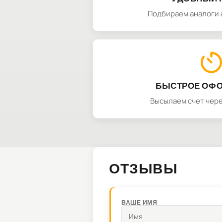
Подбираем аналоги 
БЫСТРОЕ ОФ
Высылаем счет чере
ОТЗЫВЫ
ВАШЕ ИМЯ