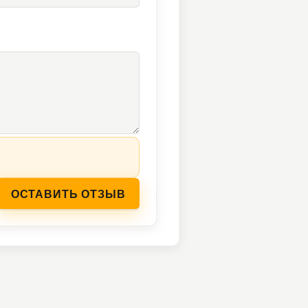
ОСТАВИТЬ ОТЗЫВ