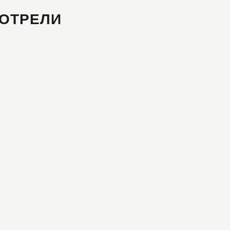
ОТРЕЛИ