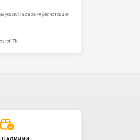
вы указали во время регистрации.
ругой ТК.
В НАЛИЧИИ