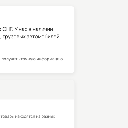
 СНГ. У нас в наличии
и, грузовых автомобилей,
бы получить точную информацию
 товары находятся на разных