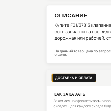
ОПИСАНИЕ
Купите
F01/37813 клапанн
есть запчасти на все вид
дорожная или рабочей, с
На данный товар цена по запро
о цене.
ДОСТАВКА И ОПЛАТА
КАК ЗАКАЗАТЬ
Заказ можно оформить только посл
складах – для каждого склада буд