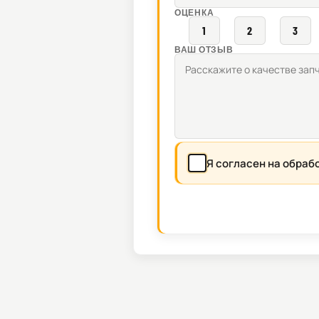
ОЦЕНКА
1
2
3
ВАШ ОТЗЫВ
Я согласен на обраб