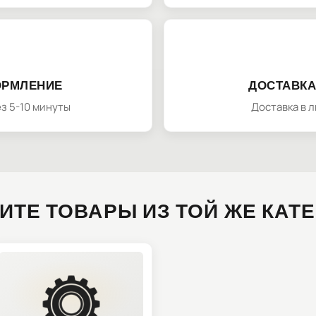
ОРМЛЕНИЕ
ДОСТАВКА
з 5-10 минуты
Доставка в 
ИТЕ ТОВАРЫ ИЗ ТОЙ ЖЕ КАТ