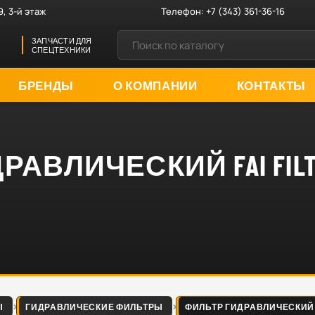
9, 3-й этаж
Телефон:
+7 (343) 361-36-16
ЗАПЧАСТИ ДЛЯ
СПЕЦТЕХНИКИ
БРЕНДЫ
О КОМПАНИИ
КОНТАКТЫ
АВЛИЧЕСКИЙ FAI FIL
Ы
ГИДРАВЛИЧЕСКИЕ ФИЛЬТРЫ
ФИЛЬТР ГИДРАВЛИЧЕСКИЙ FAI 