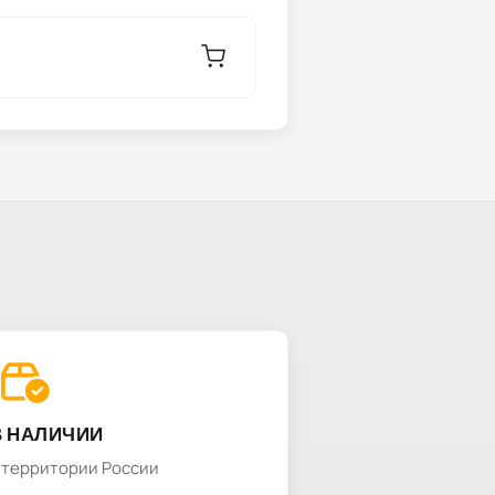
В НАЛИЧИИ
а территории России