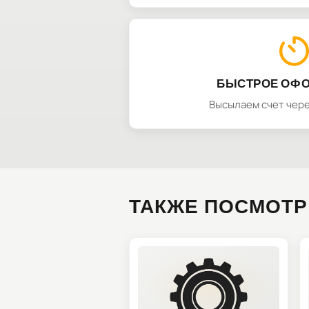
БЫСТРОЕ ОФ
Высылаем счет чере
ТАКЖЕ ПОСМОТР