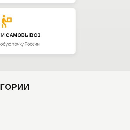
 И САМОВЫВОЗ
любую точку России
ЕГОРИИ