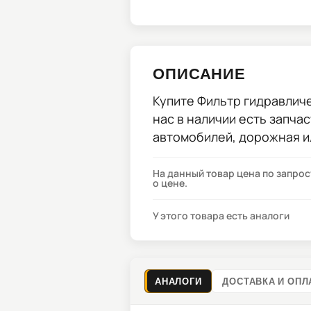
ОПИСАНИЕ
Купите
Фильтр гидравличе
нас в наличии есть запча
автомобилей, дорожная и
На данный товар цена по запро
о цене.
У этого товара есть аналоги
АНАЛОГИ
ДОСТАВКА И ОПЛ