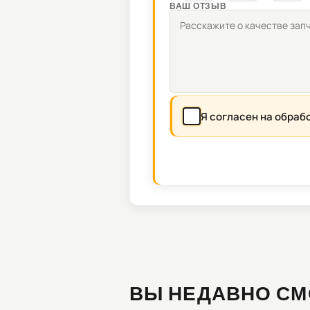
ВАШ ОТЗЫВ
Я согласен на обраб
ВЫ НЕДАВНО СМ