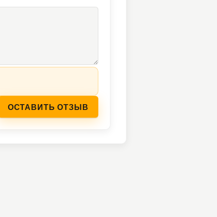
ОСТАВИТЬ ОТЗЫВ