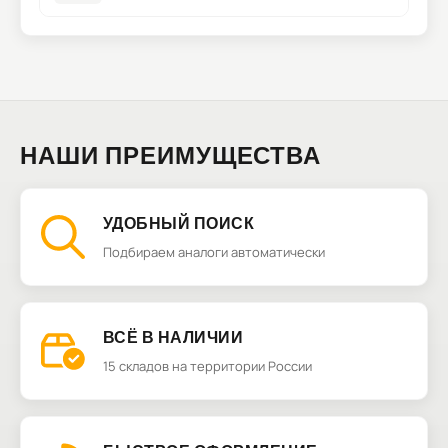
НАШИ ПРЕИМУЩЕСТВА
УДОБНЫЙ ПОИСК
Подбираем аналоги автоматически
ВСЁ В НАЛИЧИИ
15 складов на территории России