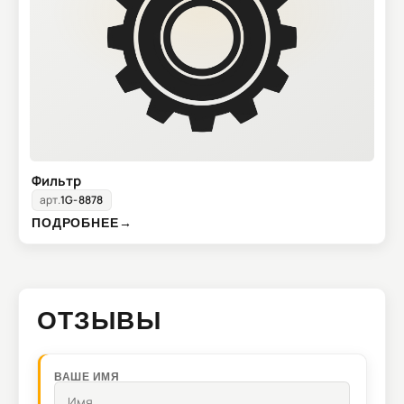
Фильтр
арт.
1G-8878
ПОДРОБНЕЕ
→
ОТЗЫВЫ
ВАШЕ ИМЯ