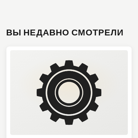
ВЫ НЕДАВНО СМОТРЕЛИ