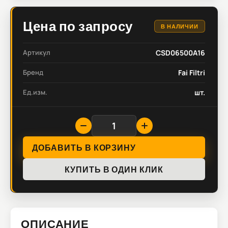
Цена по запросу
В НАЛИЧИИ
Артикул
CSD06500A16
Бренд
Fai Filtri
Ед.изм.
шт.
ДОБАВИТЬ В КОРЗИНУ
КУПИТЬ В ОДИН КЛИК
ОПИСАНИЕ