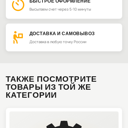
БЫСТРОЕ ОФОРМЛЕНИЕ
Высылаем счет через 5-10 минуты
ДОСТАВКА И САМОВЫВОЗ
Доставка в любую точку России
ТАКЖЕ ПОСМОТРИТЕ
ТОВАРЫ ИЗ ТОЙ ЖЕ
КАТЕГОРИИ