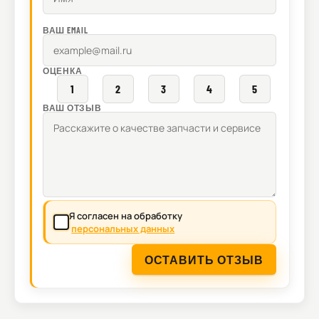
ВАШ EMAIL
ОЦЕНКА
1
2
3
4
5
ВАШ ОТЗЫВ
Я согласен на обработку
персональных данных
ОСТАВИТЬ ОТЗЫВ