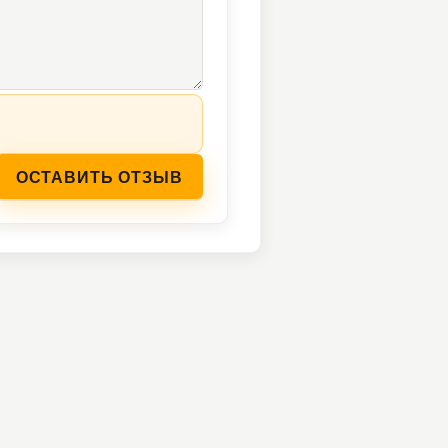
ОСТАВИТЬ ОТЗЫВ