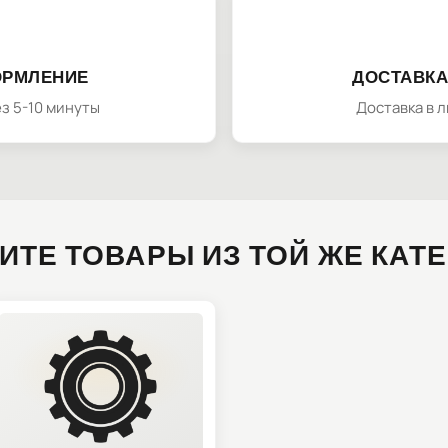
ОРМЛЕНИЕ
ДОСТАВКА
з 5-10 минуты
Доставка в 
ИТЕ ТОВАРЫ ИЗ ТОЙ ЖЕ КАТ