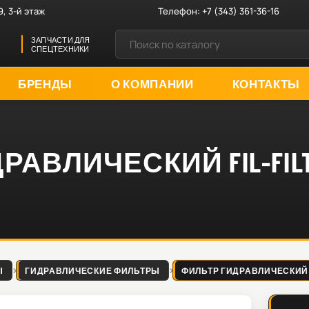
9, 3-й этаж
Телефон:
+7 (343) 361-36-16
ЗАПЧАСТИ ДЛЯ
СПЕЦТЕХНИКИ
БРЕНДЫ
О КОМПАНИИ
КОНТАКТЫ
АВЛИЧЕСКИЙ FIL-FILTE
Ы
ГИДРАВЛИЧЕСКИЕ ФИЛЬТРЫ
ФИЛЬТР ГИДРАВЛИЧЕСКИЙ FIL-