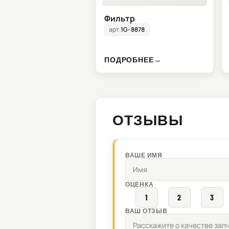
Фильтр
арт.
1G-8878
ПОДРОБНЕЕ
→
ОТЗЫВЫ
ВАШЕ ИМЯ
ОЦЕНКА
1
2
3
ВАШ ОТЗЫВ