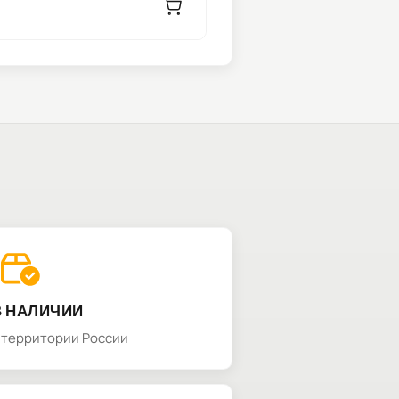
В НАЛИЧИИ
а территории России