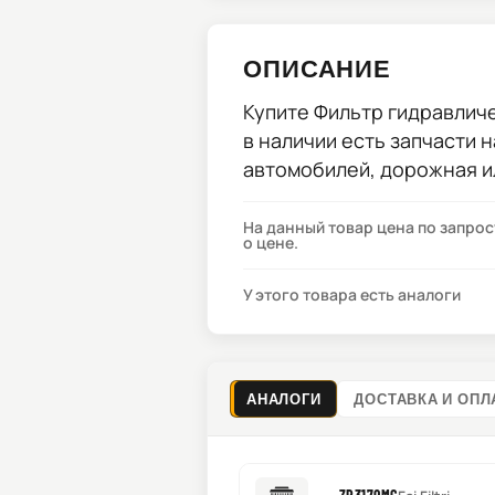
ОПИСАНИЕ
Купите
Фильтр гидравличес
в наличии есть запчасти 
автомобилей, дорожная и
На данный товар цена по запро
о цене.
У этого товара есть аналоги
АНАЛОГИ
ДОСТАВКА И ОПЛ