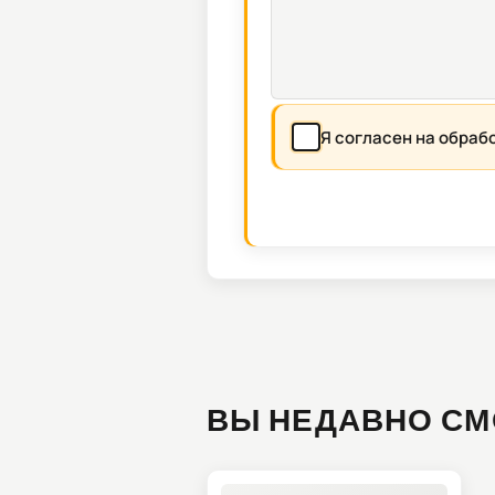
Я согласен на обраб
ВЫ НЕДАВНО СМ