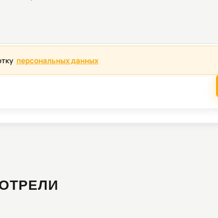
отку
персональных данных
ОТРЕЛИ