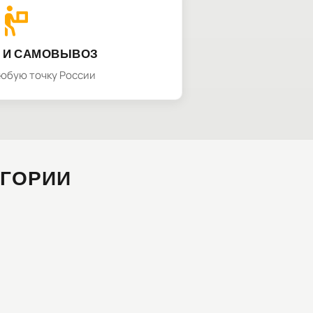
 И САМОВЫВОЗ
любую точку России
ЕГОРИИ