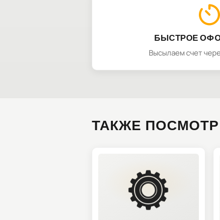
БЫСТРОЕ ОФ
Высылаем счет чере
ТАКЖЕ ПОСМОТР