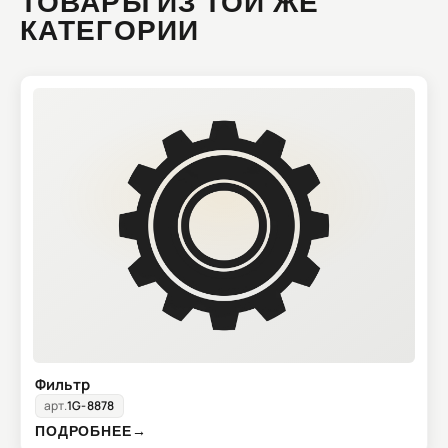
ТОВАРЫ ИЗ ТОЙ ЖЕ
КАТЕГОРИИ
Фильтр
арт.
1G-8878
ПОДРОБНЕЕ
→