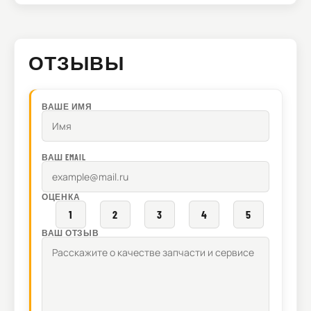
ОТЗЫВЫ
ВАШЕ ИМЯ
ВАШ EMAIL
ОЦЕНКА
1
2
3
4
5
ВАШ ОТЗЫВ