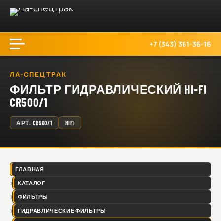
+7 (343) 361-36-16
ЛА-СПЕЦТРАК
ФИЛЬТР ГИДРАВЛИЧЕСКИЙ HI-FI
CR500/1
АРТ.
CR500/1
HIFI
ГЛАВНАЯ
КАТАЛОГ
ФИЛЬТРЫ
ГИДРАВЛИЧЕСКИЕ ФИЛЬТРЫ