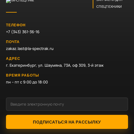
СПЕЦТЕХНИКИ
ТЕЛЕФОН
+7 (343) 361-36-16
ПОЧТА
zakaz.last@la-spectrak.ru
АДРЕС
г. Екатеринбург, ул. Шаумяна, 73А, оф 309, 3-й этаж
ВРЕМЯ РАБОТЫ
пн – пт с 9:00 до 18:00
ПОДПИСАТЬСЯ НА РАССЫЛКУ