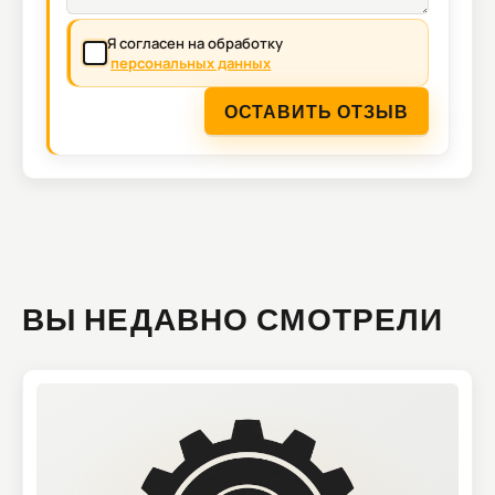
Я согласен на обработку
персональных данных
ОСТАВИТЬ ОТЗЫВ
ВЫ НЕДАВНО СМОТРЕЛИ