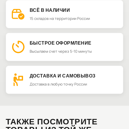
ВСЁ В НАЛИЧИИ
15 складов на территории России
БЫСТРОЕ ОФОРМЛЕНИЕ
Высылаем счет через 5-10 минуты
ДОСТАВКА И САМОВЫВОЗ
Доставка в любую точку России
ТАКЖЕ ПОСМОТРИТЕ