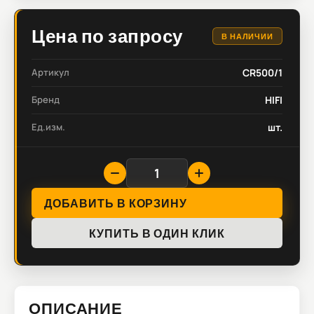
Цена по запросу
В НАЛИЧИИ
Артикул
CR500/1
Бренд
HIFI
Ед.изм.
шт.
ДОБАВИТЬ В КОРЗИНУ
КУПИТЬ В ОДИН КЛИК
ОПИСАНИЕ