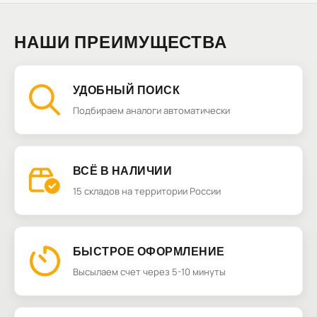
НАШИ ПРЕИМУЩЕСТВА
УДОБНЫЙ ПОИСК
Подбираем аналоги автоматически
ВСЁ В НАЛИЧИИ
15 складов на территории России
БЫСТРОЕ ОФОРМЛЕНИЕ
Высылаем счет через 5-10 минуты