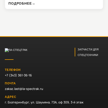
ПОДРОБНЕЕ
→
ЗАПЧАСТИ ДЛЯ
СПЕЦТЕХНИКИ
ТЕЛЕФОН
+7 (343) 361-36-16
ПОЧТА
zakaz.last@la-spectrak.ru
АДРЕС
г. Екатеринбург, ул. Шаумяна, 73А, оф 309, 3-й этаж