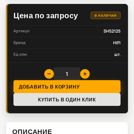
Цена по запросу
В НАЛИЧИИ
Артикул
SH52125
Бренд
HIFI
Ед.изм.
шт.
ДОБАВИТЬ В КОРЗИНУ
КУПИТЬ В ОДИН КЛИК
ОПИСАНИЕ