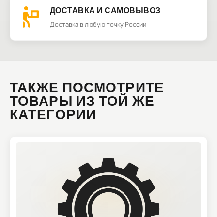
ДОСТАВКА И САМОВЫВОЗ
Доставка в любую точку России
ТАКЖЕ ПОСМОТРИТЕ
ТОВАРЫ ИЗ ТОЙ ЖЕ
КАТЕГОРИИ