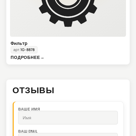
Фильтр
арт.
1G-8878
ПОДРОБНЕЕ
→
ОТЗЫВЫ
ВАШЕ ИМЯ
ВАШ EMAIL