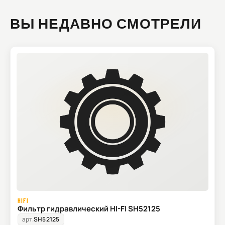
ВЫ НЕДАВНО СМОТРЕЛИ
HIFI
Фильтр гидравлический HI-FI SH52125
арт.
SH52125