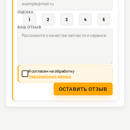
ОЦЕНКА
1
2
3
4
5
ВАШ ОТЗЫВ
Я согласен на обработку
персональных данных
ОСТАВИТЬ ОТЗЫВ