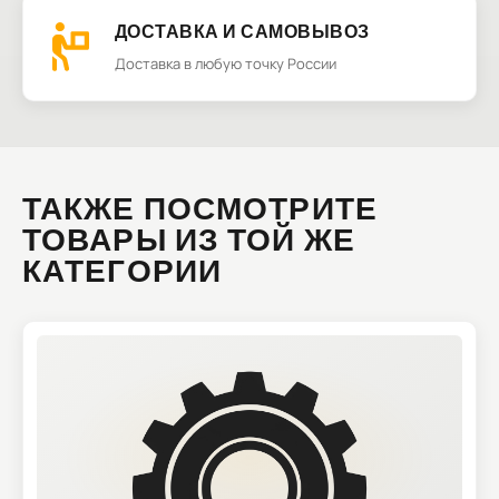
ДОСТАВКА И САМОВЫВОЗ
Доставка в любую точку России
ТАКЖЕ ПОСМОТРИТЕ
ТОВАРЫ ИЗ ТОЙ ЖЕ
КАТЕГОРИИ