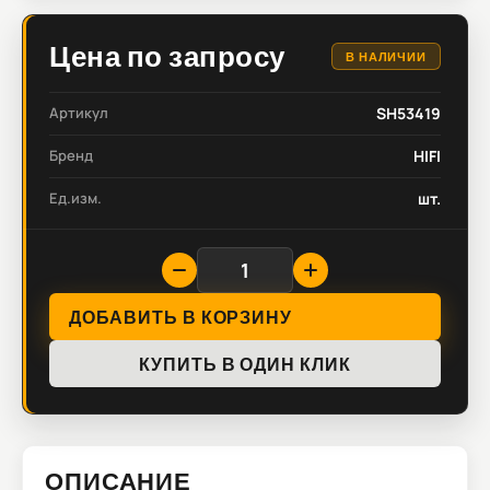
Цена по запросу
В НАЛИЧИИ
Артикул
SH53419
Бренд
HIFI
Ед.изм.
шт.
ДОБАВИТЬ В КОРЗИНУ
КУПИТЬ В ОДИН КЛИК
ОПИСАНИЕ