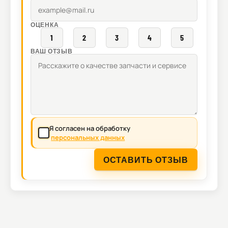
ОЦЕНКА
1
2
3
4
5
ВАШ ОТЗЫВ
Я согласен на обработку
персональных данных
ОСТАВИТЬ ОТЗЫВ