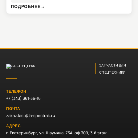
ПОДРОБНЕЕ
→
ЗАПЧАСТИ ДЛЯ
СПЕЦТЕХНИКИ
ТЕЛЕФОН
+7 (343) 361-36-16
ПОЧТА
zakaz.last@la-spectrak.ru
АДРЕС
г. Екатеринбург, ул. Шаумяна, 73А, оф 309, 3-й этаж