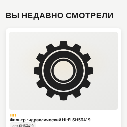
ВЫ НЕДАВНО СМОТРЕЛИ
HIFI
Фильтр гидравлический HI-FI SH53419
арт.
SH53419