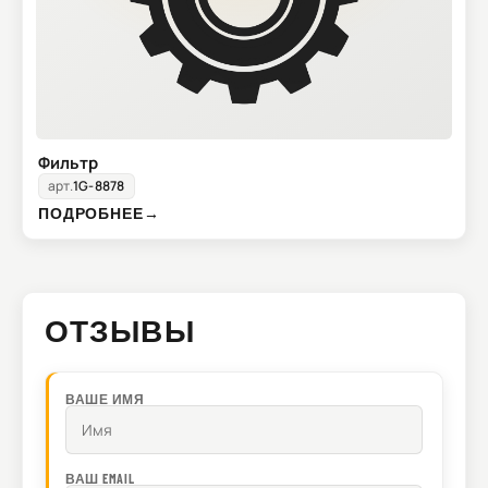
Фильтр
арт.
1G-8878
ПОДРОБНЕЕ
→
ОТЗЫВЫ
ВАШЕ ИМЯ
ВАШ EMAIL