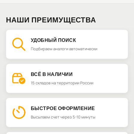
НАШИ ПРЕИМУЩЕСТВА
УДОБНЫЙ ПОИСК
Подбираем аналоги автоматически
ВСЁ В НАЛИЧИИ
15 складов на территории России
БЫСТРОЕ ОФОРМЛЕНИЕ
Высылаем счет через 5-10 минуты