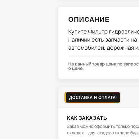
ОПИСАНИЕ
Купите
Фильтр гидравличе
наличии есть запчасти на
автомобилей, дорожная и
На данный товар цена по запро
о цене.
ДОСТАВКА И ОПЛАТА
КАК ЗАКАЗАТЬ
Заказ можно оформить только посл
складах – для каждого склада буд