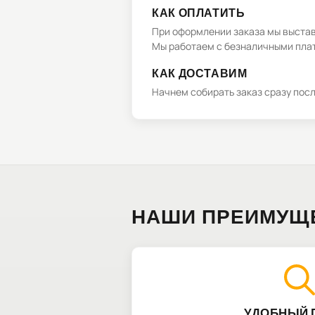
КАК ОПЛАТИТЬ
При оформлении заказа мы выстави
Мы работаем с безналичными плат
КАК ДОСТАВИМ
Начнем собирать заказ сразу пос
НАШИ ПРЕИМУЩ
УДОБНЫЙ 