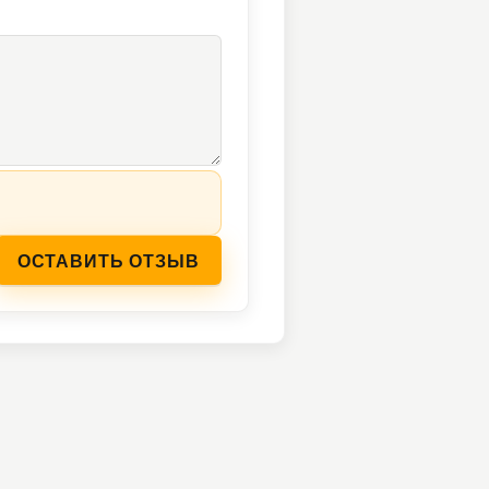
ОСТАВИТЬ ОТЗЫВ