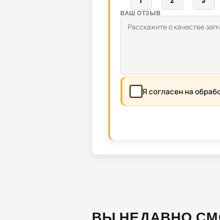
ВАШ ОТЗЫВ
Я согласен на обраб
ВЫ НЕДАВНО СМ