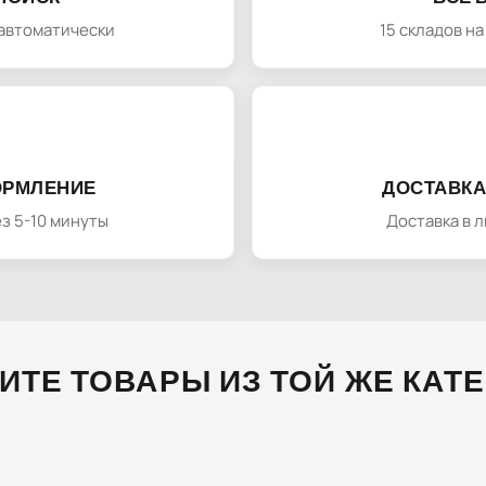
автоматически
15 складов н
ОРМЛЕНИЕ
ДОСТАВКА
з 5-10 минуты
Доставка в 
ИТЕ ТОВАРЫ ИЗ ТОЙ ЖЕ КАТ