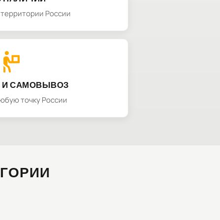
а территории России
 И САМОВЫВОЗ
любую точку России
ЕГОРИИ