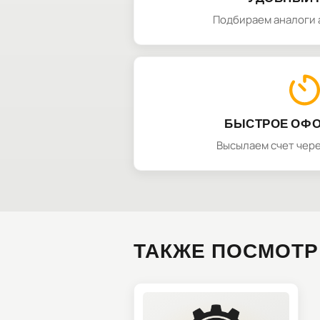
Подбираем аналоги 
БЫСТРОЕ ОФ
Высылаем счет чере
ТАКЖЕ ПОСМОТР