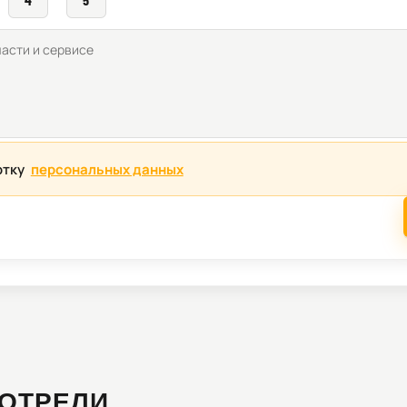
отку
персональных данных
ОТРЕЛИ