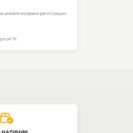
вы указали во время регистрации.
ругой ТК.
В НАЛИЧИИ