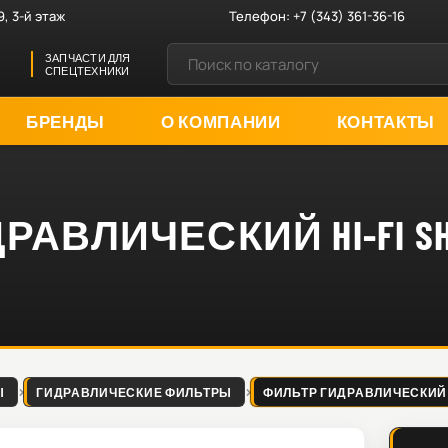
9, 3-й этаж
Телефон:
+7 (343) 361-36-16
ЗАПЧАСТИ ДЛЯ
СПЕЦТЕХНИКИ
БРЕНДЫ
О КОМПАНИИ
КОНТАКТЫ
АВЛИЧЕСКИЙ HI-FI SH
Ы
ГИДРАВЛИЧЕСКИЕ ФИЛЬТРЫ
ФИЛЬТР ГИДРАВЛИЧЕСКИЙ HI-