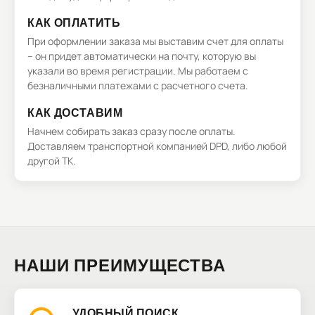
КАК ОПЛАТИТЬ
При оформлении заказа мы выставим счет для оплаты
– он придет автоматически на почту, которую вы
указали во время регистрации. Мы работаем с
безналичными платежами с расчетного счета.
КАК ДОСТАВИМ
Начнем собирать заказ сразу после оплаты.
Доставляем транспортной компанией DPD, либо любой
другой ТК.
НАШИ ПРЕИМУЩЕСТВА
УДОБНЫЙ ПОИСК