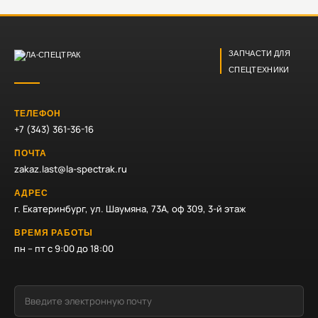
ЗАПЧАСТИ ДЛЯ
СПЕЦТЕХНИКИ
ТЕЛЕФОН
+7 (343) 361-36-16
ПОЧТА
zakaz.last@la-spectrak.ru
АДРЕС
г. Екатеринбург, ул. Шаумяна, 73А, оф 309, 3-й этаж
ВРЕМЯ РАБОТЫ
пн – пт с 9:00 до 18:00