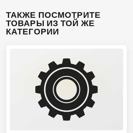
ТАКЖЕ ПОСМОТРИТЕ
ТОВАРЫ ИЗ ТОЙ ЖЕ
КАТЕГОРИИ