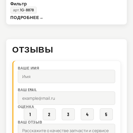
Фильтр
арт.
1G-8878
ПОДРОБНЕЕ
→
ОТЗЫВЫ
ВАШЕ ИМЯ
ВАШ EMAIL
ОЦЕНКА
1
2
3
4
5
ВАШ ОТЗЫВ