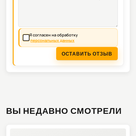
Я согласен на обработку
персональных данных
ОСТАВИТЬ ОТЗЫВ
ВЫ НЕДАВНО СМОТРЕЛИ