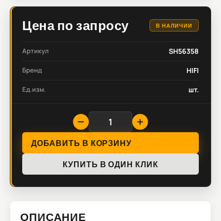
Цена по запросу
В НАЛИЧИИ
Артикул
SH56358
Бренд
HIFI
Ед.изм.
шт.
ДОБАВИТЬ В КОРЗИНУ
КУПИТЬ В ОДИН КЛИК
ОПИСАНИЕ