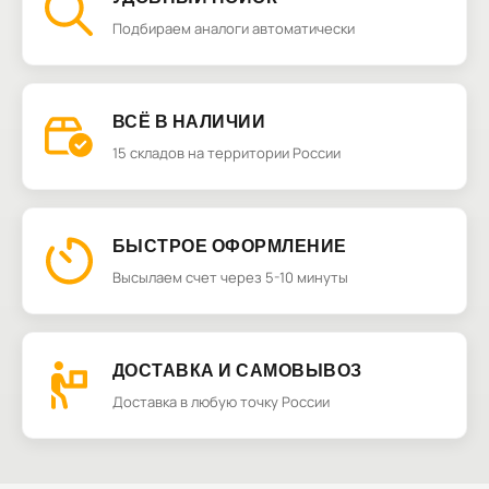
Подбираем аналоги автоматически
ВСЁ В НАЛИЧИИ
15 складов на территории России
БЫСТРОЕ ОФОРМЛЕНИЕ
Высылаем счет через 5-10 минуты
ДОСТАВКА И САМОВЫВОЗ
Доставка в любую точку России