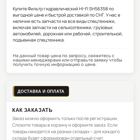
Купите
Фильтр гидравлический HI-FI SH56358
по
выгодной цене и быстрой доставкой по СНГ. У нас в
наличии есть запчасти на все виды спецтехники,
включая запчасти на сельхозтехники, грузовых
автомобилей, дорожная или рабочей, строительной,
подъемная спецтехника.
На данный товар цена по запросу, свяжитесь с
нашими менеджерами или отправьте заявку чтобы
получить точную информацию о цене.
ДОСТАВКА И ОПЛАТА
КАК ЗАКАЗАТЬ
Заказ можно оформить только после регистрации.
Сложите товары в корзину и оформите заказ. Если
товары находятся на разных складах – для каждого
склада будет сформирован отдельный счет.