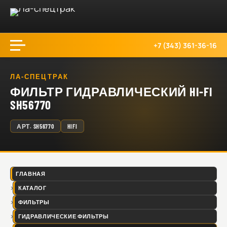
+7 (343) 361-36-16
ЛА-СПЕЦТРАК
ФИЛЬТР ГИДРАВЛИЧЕСКИЙ HI-FI
SH56770
АРТ.
SH56770
HIFI
ГЛАВНАЯ
КАТАЛОГ
ФИЛЬТРЫ
ГИДРАВЛИЧЕСКИЕ ФИЛЬТРЫ