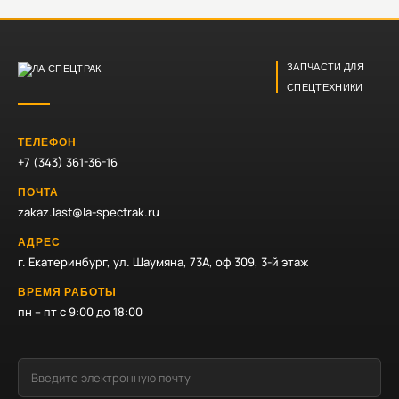
ЗАПЧАСТИ ДЛЯ
СПЕЦТЕХНИКИ
ТЕЛЕФОН
+7 (343) 361-36-16
ПОЧТА
zakaz.last@la-spectrak.ru
АДРЕС
г. Екатеринбург, ул. Шаумяна, 73А, оф 309, 3-й этаж
ВРЕМЯ РАБОТЫ
пн – пт с 9:00 до 18:00