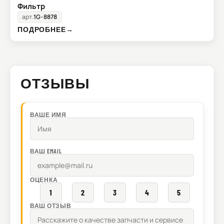
Фильтр
арт.
1G-8878
ПОДРОБНЕЕ
→
ОТЗЫВЫ
ВАШЕ ИМЯ
ВАШ EMAIL
ОЦЕНКА
1
2
3
4
5
ВАШ ОТЗЫВ