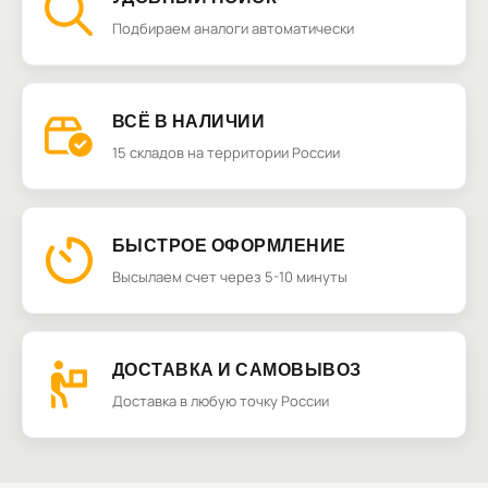
Подбираем аналоги автоматически
ВСЁ В НАЛИЧИИ
15 складов на территории России
БЫСТРОЕ ОФОРМЛЕНИЕ
Высылаем счет через 5-10 минуты
ДОСТАВКА И САМОВЫВОЗ
Доставка в любую точку России