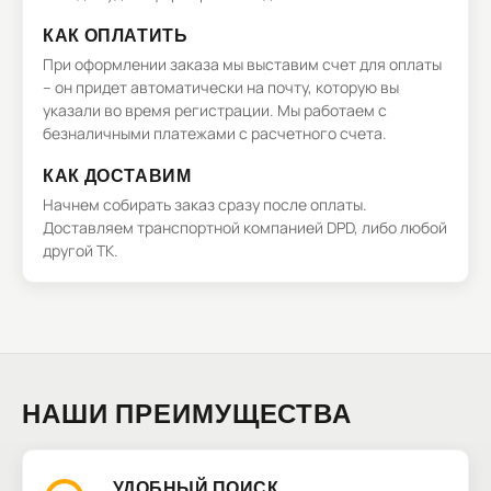
КАК ОПЛАТИТЬ
При оформлении заказа мы выставим счет для оплаты
– он придет автоматически на почту, которую вы
указали во время регистрации. Мы работаем с
безналичными платежами с расчетного счета.
КАК ДОСТАВИМ
Начнем собирать заказ сразу после оплаты.
Доставляем транспортной компанией DPD, либо любой
другой ТК.
НАШИ ПРЕИМУЩЕСТВА
УДОБНЫЙ ПОИСК