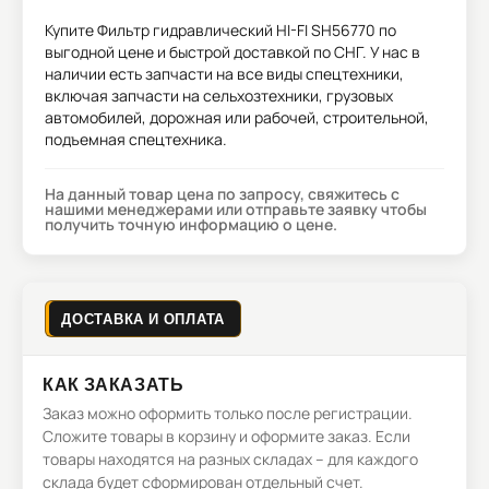
Купите
Фильтр гидравлический HI-FI SH56770
по
выгодной цене и быстрой доставкой по СНГ. У нас в
наличии есть запчасти на все виды спецтехники,
включая запчасти на сельхозтехники, грузовых
автомобилей, дорожная или рабочей, строительной,
подъемная спецтехника.
На данный товар цена по запросу, свяжитесь с
нашими менеджерами или отправьте заявку чтобы
получить точную информацию о цене.
ДОСТАВКА И ОПЛАТА
КАК ЗАКАЗАТЬ
Заказ можно оформить только после регистрации.
Сложите товары в корзину и оформите заказ. Если
товары находятся на разных складах – для каждого
склада будет сформирован отдельный счет.