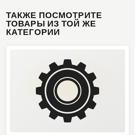
ТАКЖЕ ПОСМОТРИТЕ
ТОВАРЫ ИЗ ТОЙ ЖЕ
КАТЕГОРИИ