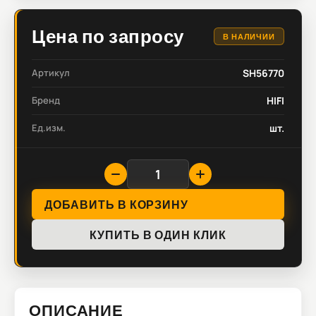
Цена по запросу
В НАЛИЧИИ
Артикул
SH56770
Бренд
HIFI
Ед.изм.
шт.
ДОБАВИТЬ В КОРЗИНУ
КУПИТЬ В ОДИН КЛИК
ОПИСАНИЕ