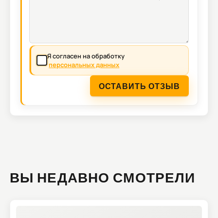
Я согласен на обработку
персональных данных
ОСТАВИТЬ ОТЗЫВ
ВЫ НЕДАВНО СМОТРЕЛИ