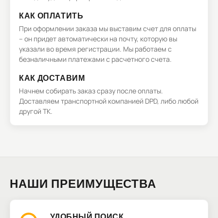
КАК ОПЛАТИТЬ
При оформлении заказа мы выставим счет для оплаты
– он придет автоматически на почту, которую вы
указали во время регистрации. Мы работаем с
безналичными платежами с расчетного счета.
КАК ДОСТАВИМ
Начнем собирать заказ сразу после оплаты.
Доставляем транспортной компанией DPD, либо любой
другой ТК.
НАШИ ПРЕИМУЩЕСТВА
УДОБНЫЙ ПОИСК