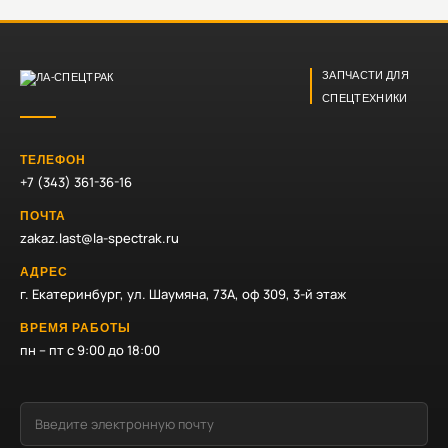
ЗАПЧАСТИ ДЛЯ
СПЕЦТЕХНИКИ
ТЕЛЕФОН
+7 (343) 361-36-16
ПОЧТА
zakaz.last@la-spectrak.ru
АДРЕС
г. Екатеринбург, ул. Шаумяна, 73А, оф 309, 3-й этаж
ВРЕМЯ РАБОТЫ
пн – пт с 9:00 до 18:00