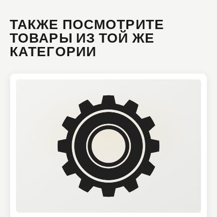
ТАКЖЕ ПОСМОТРИТЕ
ТОВАРЫ ИЗ ТОЙ ЖЕ
КАТЕГОРИИ