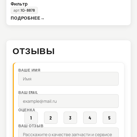
Фильтр
арт.
1G-8878
ПОДРОБНЕЕ
→
ОТЗЫВЫ
ВАШЕ ИМЯ
ВАШ EMAIL
ОЦЕНКА
1
2
3
4
5
ВАШ ОТЗЫВ