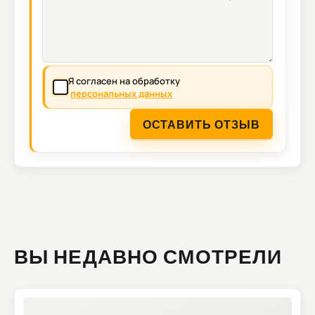
Я согласен на обработку
персональных данных
ОСТАВИТЬ ОТЗЫВ
ВЫ НЕДАВНО СМОТРЕЛИ