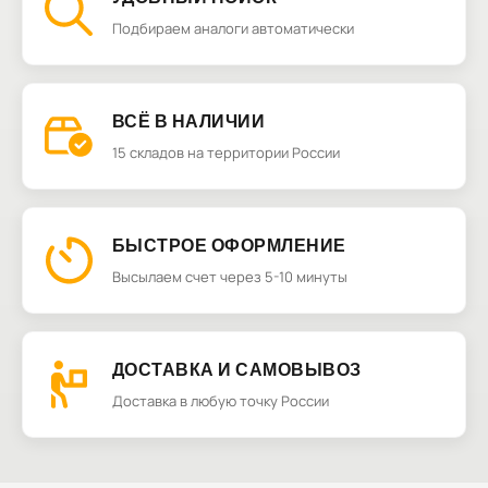
Подбираем аналоги автоматически
ВСЁ В НАЛИЧИИ
15 складов на территории России
БЫСТРОЕ ОФОРМЛЕНИЕ
Высылаем счет через 5-10 минуты
ДОСТАВКА И САМОВЫВОЗ
Доставка в любую точку России