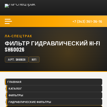
+7 (343) 361-36-16
ЛА-СПЕЦТРАК
ФИЛЬТР ГИДРАВЛИЧЕСКИЙ HI-FI
SH60026
АРТ.
SH60026
HIFI
ГЛАВНАЯ
КАТАЛОГ
ФИЛЬТРЫ
ГИДРАВЛИЧЕСКИЕ ФИЛЬТРЫ