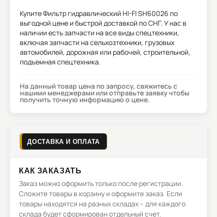
Купите
Фильтр гидравлический HI-FI SH60026
по
выгодной цене и быстрой доставкой по СНГ. У нас в
наличии есть запчасти на все виды спецтехники,
включая запчасти на сельхозтехники, грузовых
автомобилей, дорожная или рабочей, строительной,
подъемная спецтехника.
На данный товар цена по запросу, свяжитесь с
нашими менеджерами или отправьте заявку чтобы
получить точную информацию о цене.
ДОСТАВКА И ОПЛАТА
КАК ЗАКАЗАТЬ
Заказ можно оформить только после регистрации.
Сложите товары в корзину и оформите заказ. Если
товары находятся на разных складах – для каждого
склада будет сформирован отдельный счет.