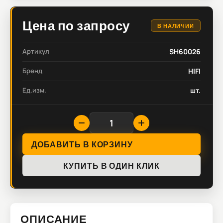
Цена по запросу
В НАЛИЧИИ
Артикул
SH60026
Бренд
HIFI
Ед.изм.
шт.
ДОБАВИТЬ В КОРЗИНУ
КУПИТЬ В ОДИН КЛИК
ОПИСАНИЕ