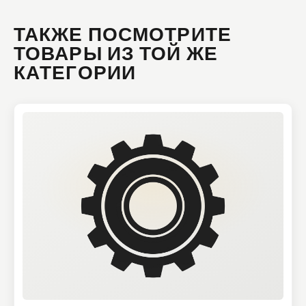
ТАКЖЕ ПОСМОТРИТЕ
ТОВАРЫ ИЗ ТОЙ ЖЕ
КАТЕГОРИИ