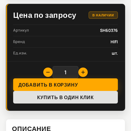
Цена по запросу
В НАЛИЧИИ
Артикул
SH60376
Бренд
HIFI
Ед.изм.
шт.
ДОБАВИТЬ В КОРЗИНУ
КУПИТЬ В ОДИН КЛИК
ОПИСАНИЕ