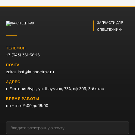
ЗАПЧАСТИ ДЛЯ
СПЕЦТЕХНИКИ
ТЕЛЕФОН
+7 (343) 361-36-16
ПОЧТА
zakaz.last@la-spectrak.ru
АДРЕС
г. Екатеринбург, ул. Шаумяна, 73А, оф 309, 3-й этаж
ВРЕМЯ РАБОТЫ
пн – пт с 9:00 до 18:00