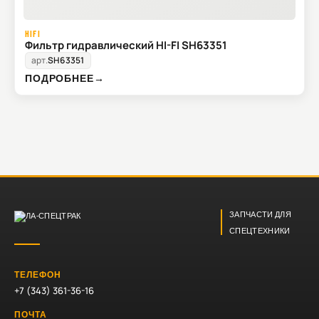
HIFI
Фильтр гидравлический HI-FI SH63351
арт.
SH63351
ПОДРОБНЕЕ
→
ЗАПЧАСТИ ДЛЯ
СПЕЦТЕХНИКИ
ТЕЛЕФОН
+7 (343) 361-36-16
ПОЧТА