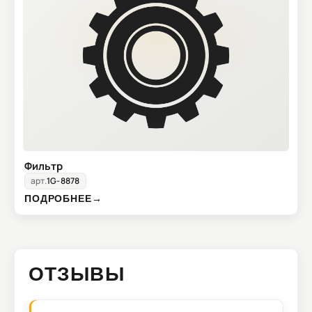
Фильтр
арт.
1G-8878
ПОДРОБНЕЕ
→
ОТЗЫВЫ