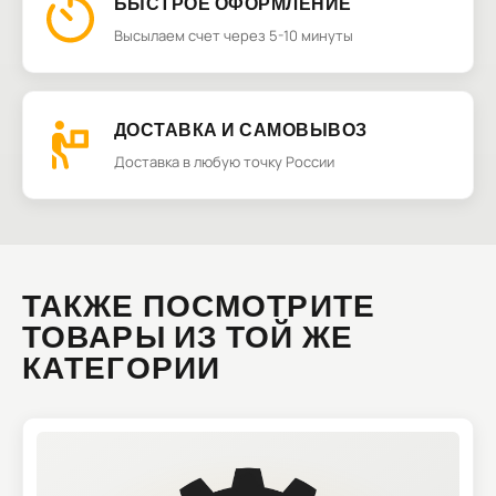
БЫСТРОЕ ОФОРМЛЕНИЕ
Высылаем счет через 5-10 минуты
ДОСТАВКА И САМОВЫВОЗ
Доставка в любую точку России
ТАКЖЕ ПОСМОТРИТЕ
ТОВАРЫ ИЗ ТОЙ ЖЕ
КАТЕГОРИИ