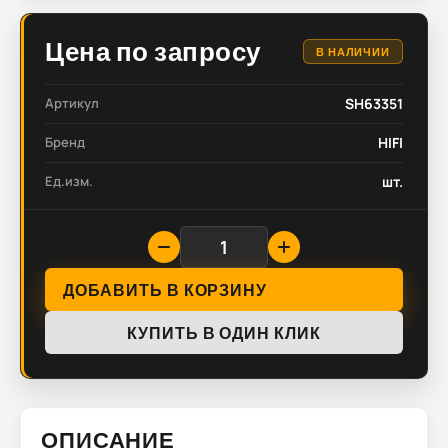
Цена по запросу
В НАЛИЧИИ
Артикул
SH63351
Бренд
HIFI
Ед.изм.
шт.
ДОБАВИТЬ В КОРЗИНУ
КУПИТЬ В ОДИН КЛИК
ОПИСАНИЕ