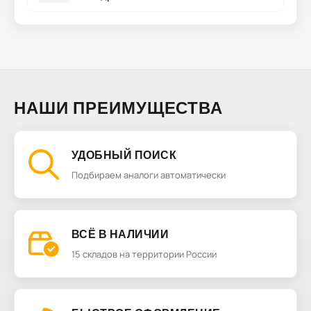
НАШИ ПРЕИМУЩЕСТВА
УДОБНЫЙ ПОИСК
Подбираем аналоги автоматически
ВСЁ В НАЛИЧИИ
15 складов на территории России