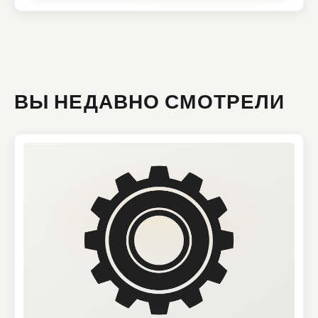
ВЫ НЕДАВНО СМОТРЕЛИ