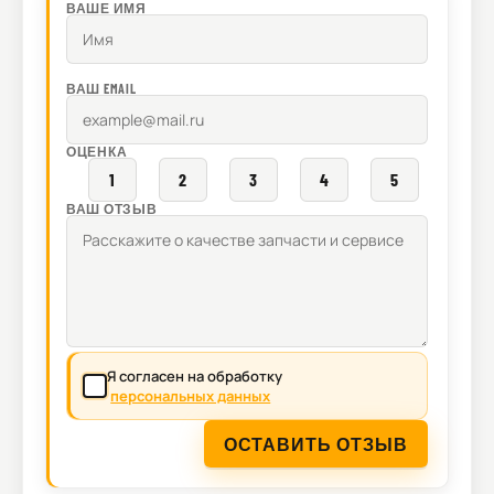
ВАШЕ ИМЯ
ВАШ EMAIL
ОЦЕНКА
1
2
3
4
5
ВАШ ОТЗЫВ
Я согласен на обработку
персональных данных
ОСТАВИТЬ ОТЗЫВ