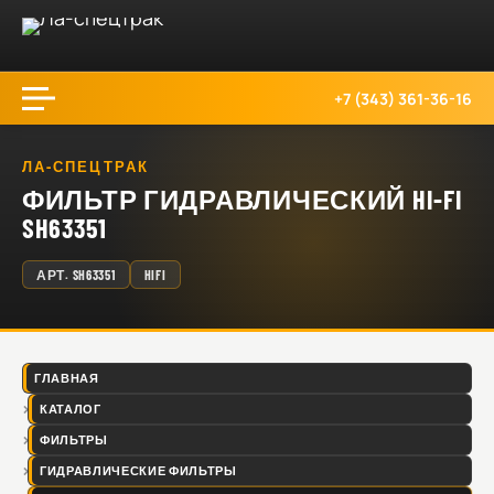
+7 (343) 361-36-16
ЛА-СПЕЦТРАК
ФИЛЬТР ГИДРАВЛИЧЕСКИЙ HI-FI
SH63351
АРТ.
SH63351
HIFI
ГЛАВНАЯ
КАТАЛОГ
ФИЛЬТРЫ
ГИДРАВЛИЧЕСКИЕ ФИЛЬТРЫ