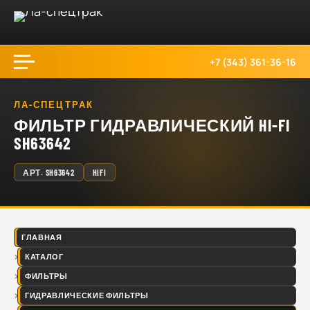
+7 (343) 361-36-16
ЛА-СПЕЦТРАК
ФИЛЬТР ГИДРАВЛИЧЕСКИЙ HI-FI
SH63642
АРТ.
SH63642
HIFI
ГЛАВНАЯ
КАТАЛОГ
ФИЛЬТРЫ
ГИДРАВЛИЧЕСКИЕ ФИЛЬТРЫ