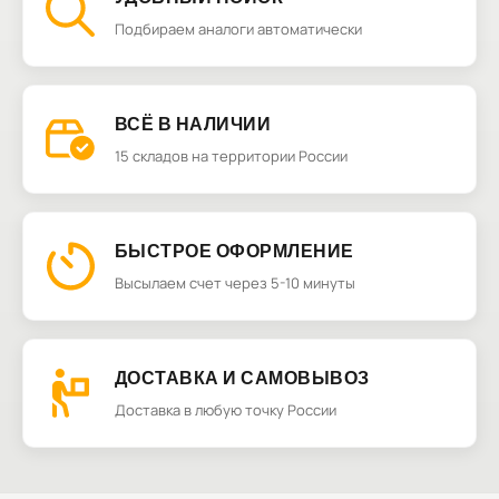
Подбираем аналоги автоматически
ВСЁ В НАЛИЧИИ
15 складов на территории России
БЫСТРОЕ ОФОРМЛЕНИЕ
Высылаем счет через 5-10 минуты
ДОСТАВКА И САМОВЫВОЗ
Доставка в любую точку России