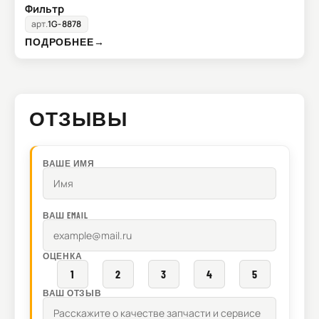
Фильтр
арт.
1G-8878
ПОДРОБНЕЕ
→
ОТЗЫВЫ
ВАШЕ ИМЯ
ВАШ EMAIL
ОЦЕНКА
1
2
3
4
5
ВАШ ОТЗЫВ