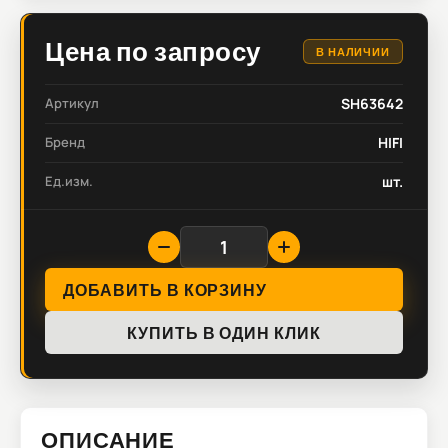
Цена по запросу
В НАЛИЧИИ
Артикул
SH63642
Бренд
HIFI
Ед.изм.
шт.
ДОБАВИТЬ В КОРЗИНУ
КУПИТЬ В ОДИН КЛИК
ОПИСАНИЕ