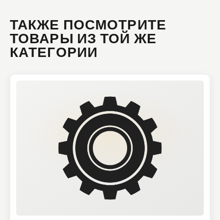
ТАКЖЕ ПОСМОТРИТЕ
ТОВАРЫ ИЗ ТОЙ ЖЕ
КАТЕГОРИИ