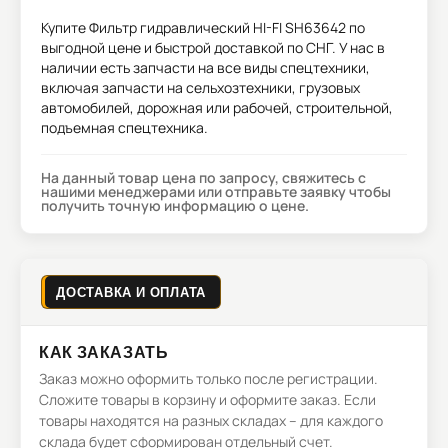
Купите
Фильтр гидравлический HI-FI SH63642
по
выгодной цене и быстрой доставкой по СНГ. У нас в
наличии есть запчасти на все виды спецтехники,
включая запчасти на сельхозтехники, грузовых
автомобилей, дорожная или рабочей, строительной,
подъемная спецтехника.
На данный товар цена по запросу, свяжитесь с
нашими менеджерами или отправьте заявку чтобы
получить точную информацию о цене.
ДОСТАВКА И ОПЛАТА
КАК ЗАКАЗАТЬ
Заказ можно оформить только после регистрации.
Сложите товары в корзину и оформите заказ. Если
товары находятся на разных складах – для каждого
склада будет сформирован отдельный счет.