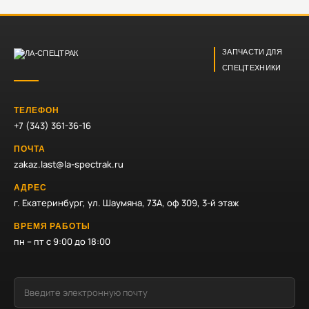
ЗАПЧАСТИ ДЛЯ
СПЕЦТЕХНИКИ
ТЕЛЕФОН
+7 (343) 361-36-16
ПОЧТА
zakaz.last@la-spectrak.ru
АДРЕС
г. Екатеринбург, ул. Шаумяна, 73А, оф 309, 3-й этаж
ВРЕМЯ РАБОТЫ
пн – пт с 9:00 до 18:00