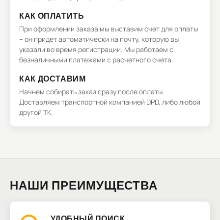
КАК ОПЛАТИТЬ
При оформлении заказа мы выставим счет для оплаты
– он придет автоматически на почту, которую вы
указали во время регистрации. Мы работаем с
безналичными платежами с расчетного счета.
КАК ДОСТАВИМ
Начнем собирать заказ сразу после оплаты.
Доставляем транспортной компанией DPD, либо любой
другой ТК.
НАШИ ПРЕИМУЩЕСТВА
УДОБНЫЙ ПОИСК