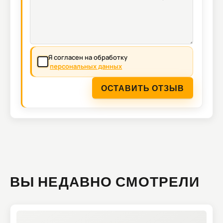
Я согласен на обработку
персональных данных
ОСТАВИТЬ ОТЗЫВ
ВЫ НЕДАВНО СМОТРЕЛИ