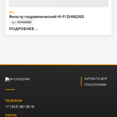
HIFI
Фильтр гидравлический HI-FI SH66260
арт.
SH66260
ПОДРОБНЕЕ
→
ЗАПЧАСТИ ДЛЯ
СПЕЦТЕХНИКИ
ТЕЛЕФОН
+7 (343) 361-36-16
ПОЧТА