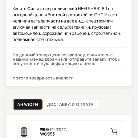
Купите
Фильтр гидравлический HI-FI SH66260
по
выгодной цене и быстрой доставкой по СНГ. У нас в
наличии есть запчасти на все виды спецтехники,
включая запчасти на сельхозтехники, грузовых
автомобилей, дорожная или рабочей, строительной,
подъемная спецтехника.
На данный товар цена по запросу, свяжитесь с
нашими менеджерами или отправьте заявку чтобы
получить точную информацию о цене.
У этого товара есть аналоги
АНАЛОГИ
ДОСТАВКА И ОПЛАТА
WG953
FILTREC
WG953