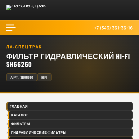
+7 (343) 361-36-16
ЛА-СПЕЦТРАК
ФИЛЬТР ГИДРАВЛИЧЕСКИЙ HI-FI
SH66260
АРТ.
SH66260
HIFI
ГЛАВНАЯ
КАТАЛОГ
ФИЛЬТРЫ
ГИДРАВЛИЧЕСКИЕ ФИЛЬТРЫ