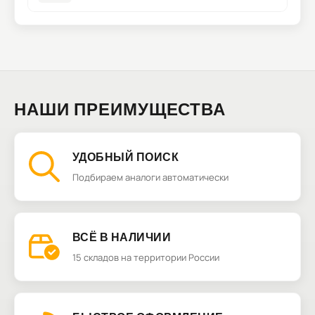
НАШИ ПРЕИМУЩЕСТВА
УДОБНЫЙ ПОИСК
Подбираем аналоги автоматически
ВСЁ В НАЛИЧИИ
15 складов на территории России