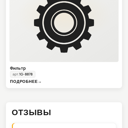
Фильтр
арт.
1G-8878
ПОДРОБНЕЕ
→
ОТЗЫВЫ