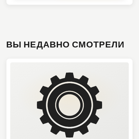
ВЫ НЕДАВНО СМОТРЕЛИ