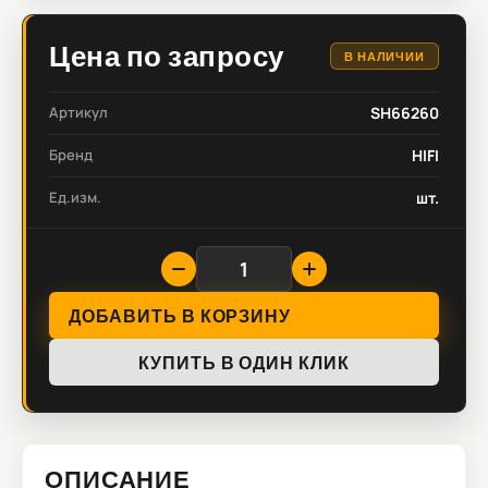
Цена по запросу
В НАЛИЧИИ
Артикул
SH66260
Бренд
HIFI
Ед.изм.
шт.
ДОБАВИТЬ В КОРЗИНУ
КУПИТЬ В ОДИН КЛИК
ОПИСАНИЕ