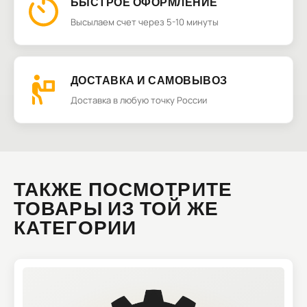
БЫСТРОЕ ОФОРМЛЕНИЕ
Высылаем счет через 5-10 минуты
ДОСТАВКА И САМОВЫВОЗ
Доставка в любую точку России
ТАКЖЕ ПОСМОТРИТЕ
ТОВАРЫ ИЗ ТОЙ ЖЕ
КАТЕГОРИИ