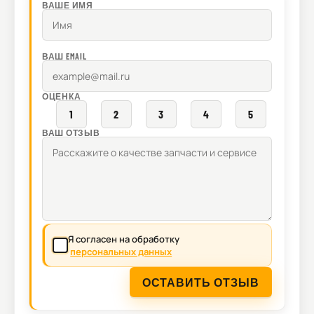
ВАШЕ ИМЯ
ВАШ EMAIL
ОЦЕНКА
1
2
3
4
5
ВАШ ОТЗЫВ
Я согласен на обработку
персональных данных
ОСТАВИТЬ ОТЗЫВ