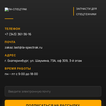
ЗАПЧАСТИ ДЛЯ
СПЕЦТЕХНИКИ
ТЕЛЕФОН
+7 (343) 361-36-16
ПОЧТА
zakaz.last@la-spectrak.ru
АДРЕС
г. Екатеринбург, ул. Шаумяна, 73А, оф 309, 3-й этаж
ВРЕМЯ РАБОТЫ
пн – пт с 9:00 до 18:00
ПОДПИСАТЬСЯ НА РАССЫЛКУ