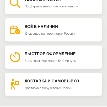
Подбираем аналоги автоматически
ВСЁ В НАЛИЧИИ
15 складов на территории России
БЫСТРОЕ ОФОРМЛЕНИЕ
Высылаем счет через 5-10 минуты
ДОСТАВКА И САМОВЫВОЗ
Доставка в любую точку России