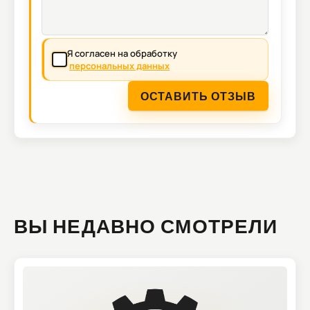
Я согласен на обработку
персональных данных
ОСТАВИТЬ ОТЗЫВ
ВЫ НЕДАВНО СМОТРЕЛИ