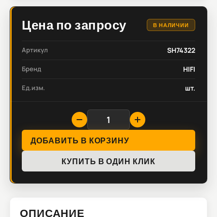
Цена по запросу
В НАЛИЧИИ
Артикул
SH74322
Бренд
HIFI
Ед.изм.
шт.
ДОБАВИТЬ В КОРЗИНУ
КУПИТЬ В ОДИН КЛИК
ОПИСАНИЕ