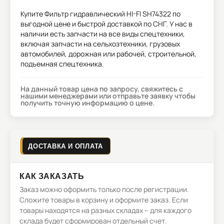
Купите
Фильтр гидравлический HI-FI SH74322
по
выгодной цене и быстрой доставкой по СНГ. У нас в
наличии есть запчасти на все виды спецтехники,
включая запчасти на сельхозтехники, грузовых
автомобилей, дорожная или рабочей, строительной,
подъемная спецтехника.
На данный товар цена по запросу, свяжитесь с
нашими менеджерами или отправьте заявку чтобы
получить точную информацию о цене.
ДОСТАВКА И ОПЛАТА
КАК ЗАКАЗАТЬ
Заказ можно оформить только после регистрации.
Сложите товары в корзину и оформите заказ. Если
товары находятся на разных складах – для каждого
склада будет сформирован отдельный счет.