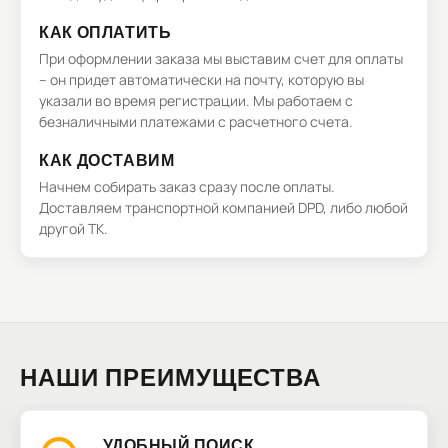
КАК ОПЛАТИТЬ
При оформлении заказа мы выставим счет для оплаты
– он придет автоматически на почту, которую вы
указали во время регистрации. Мы работаем с
безналичными платежами с расчетного счета.
КАК ДОСТАВИМ
Начнем собирать заказ сразу после оплаты.
Доставляем транспортной компанией DPD, либо любой
другой ТК.
НАШИ ПРЕИМУЩЕСТВА
УДОБНЫЙ ПОИСК