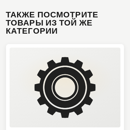
ТАКЖЕ ПОСМОТРИТЕ
ТОВАРЫ ИЗ ТОЙ ЖЕ
КАТЕГОРИИ