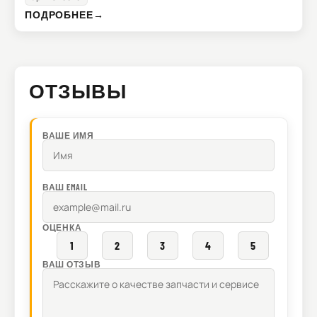
ПОДРОБНЕЕ
→
ОТЗЫВЫ
ВАШЕ ИМЯ
ВАШ EMAIL
ОЦЕНКА
1
2
3
4
5
ВАШ ОТЗЫВ