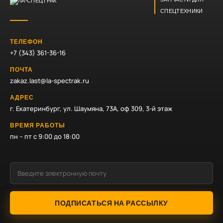
СПЕЦТЕХНИКИ
ТЕЛЕФОН
+7 (343) 361-36-16
ПОЧТА
zakaz.last@la-spectrak.ru
АДРЕС
г. Екатеринбург, ул. Шаумяна, 73А, оф 309, 3-й этаж
ВРЕМЯ РАБОТЫ
пн – пт с 9:00 до 18:00
ПОДПИСАТЬСЯ НА РАССЫЛКУ