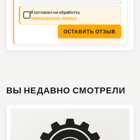
Я согласен на обработку
персональных данных
ОСТАВИТЬ ОТЗЫВ
ВЫ НЕДАВНО СМОТРЕЛИ