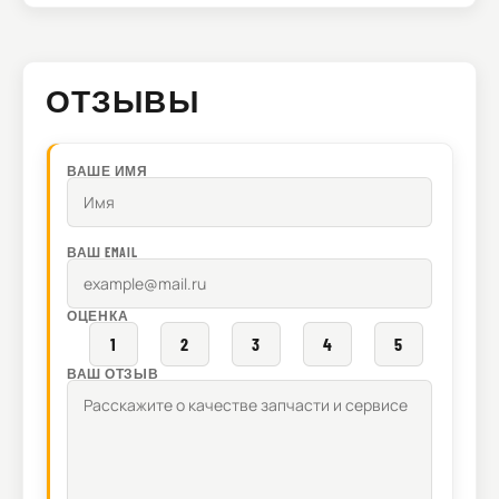
ОТЗЫВЫ
ВАШЕ ИМЯ
ВАШ EMAIL
ОЦЕНКА
1
2
3
4
5
ВАШ ОТЗЫВ