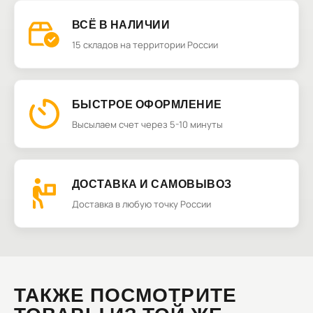
ВСЁ В НАЛИЧИИ
15 складов на территории России
БЫСТРОЕ ОФОРМЛЕНИЕ
Высылаем счет через 5-10 минуты
ДОСТАВКА И САМОВЫВОЗ
Доставка в любую точку России
ТАКЖЕ ПОСМОТРИТЕ