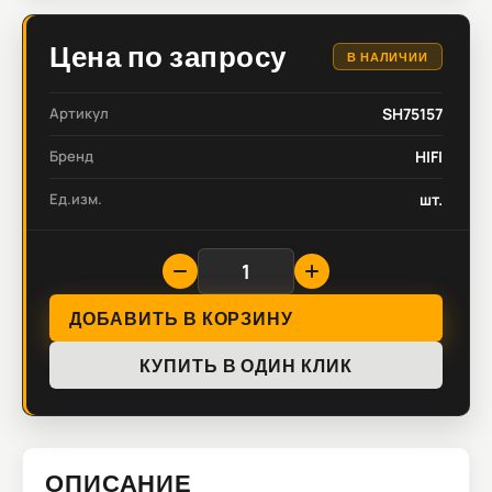
Цена по запросу
В НАЛИЧИИ
Артикул
SH75157
Бренд
HIFI
Ед.изм.
шт.
ДОБАВИТЬ В КОРЗИНУ
КУПИТЬ В ОДИН КЛИК
ОПИСАНИЕ