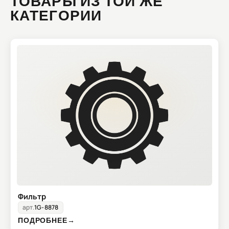
ТОВАРЫ ИЗ ТОЙ ЖЕ
КАТЕГОРИИ
Фильтр
арт.
1G-8878
ПОДРОБНЕЕ
→