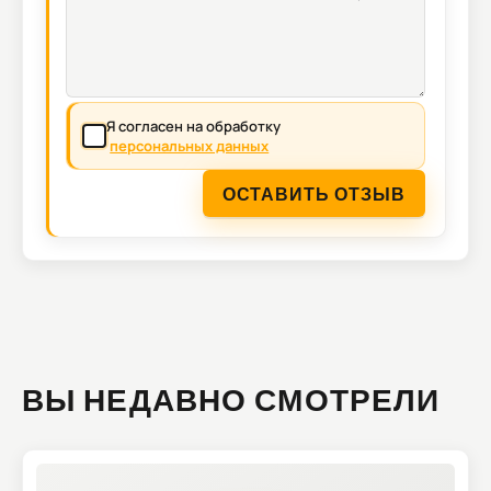
Я согласен на обработку
персональных данных
ОСТАВИТЬ ОТЗЫВ
ВЫ НЕДАВНО СМОТРЕЛИ