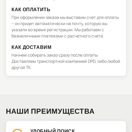
КАК ОПЛАТИТЬ
При оформлении заказа мы выставим счет для оплаты
– он придет автоматически на почту, которую вы
указали во время регистрации. Мы работаем с
безналичными платежами с расчетного счета.
КАК ДОСТАВИМ
Начнем собирать заказ сразу после оплаты.
Доставляем транспортной компанией DPD, либо любой
другой ТК.
НАШИ ПРЕИМУЩЕСТВА
УДОБНЫЙ ПОИСК