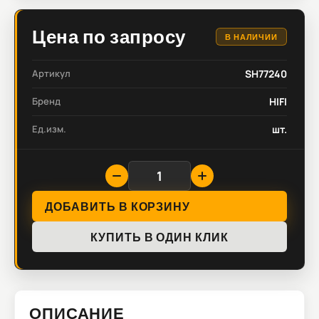
Цена по запросу
В НАЛИЧИИ
Артикул
SH77240
Бренд
HIFI
Ед.изм.
шт.
ДОБАВИТЬ В КОРЗИНУ
КУПИТЬ В ОДИН КЛИК
ОПИСАНИЕ