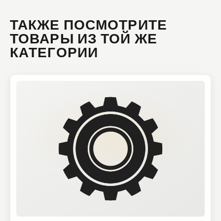
ТАКЖЕ ПОСМОТРИТЕ
ТОВАРЫ ИЗ ТОЙ ЖЕ
КАТЕГОРИИ