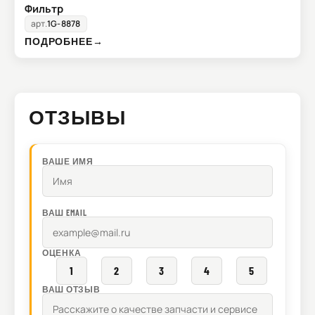
Фильтр
арт.
1G-8878
ПОДРОБНЕЕ
→
ОТЗЫВЫ
ВАШЕ ИМЯ
ВАШ EMAIL
ОЦЕНКА
1
2
3
4
5
ВАШ ОТЗЫВ