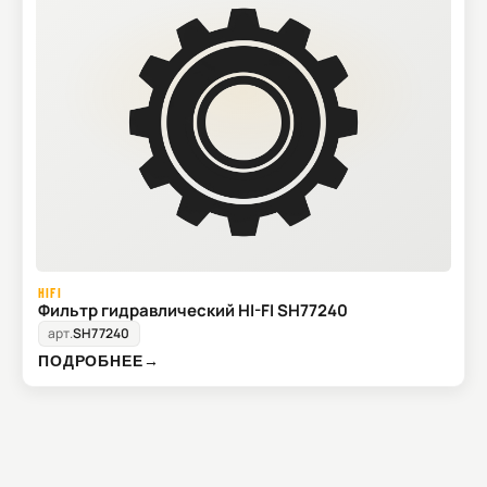
HIFI
Фильтр гидравлический HI-FI SH77240
арт.
SH77240
ПОДРОБНЕЕ
→