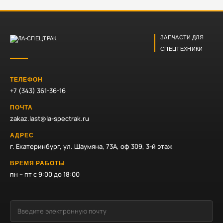
ЗАПЧАСТИ ДЛЯ
СПЕЦТЕХНИКИ
ТЕЛЕФОН
+7 (343) 361-36-16
ПОЧТА
zakaz.last@la-spectrak.ru
АДРЕС
г. Екатеринбург, ул. Шаумяна, 73А, оф 309, 3-й этаж
ВРЕМЯ РАБОТЫ
пн – пт с 9:00 до 18:00