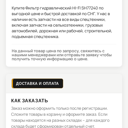
Купите
Фильтр гидравлический HI-FI SH77240
по
выгодной цене и быстрой доставкой по СНГ. У нас в
наличии есть запчасти на все виды спецтехники,
включая запчасти на сельхозтехники, грузовых
автомобилей, дорожная или рабочей, строительной,
подъемная спецтехника.
На данный товар цена по запросу, свяжитесь с
нашими менеджерами или отправьте заявку чтобы
получить точную информацию о цене.
ДОСТАВКА И ОПЛАТА
КАК ЗАКАЗАТЬ
Заказ можно оформить только после регистрации.
Сложите товары в корзину и оформите заказ. Если
товары находятся на разных складах – для каждого
склада будет сформирован отдельный счет.