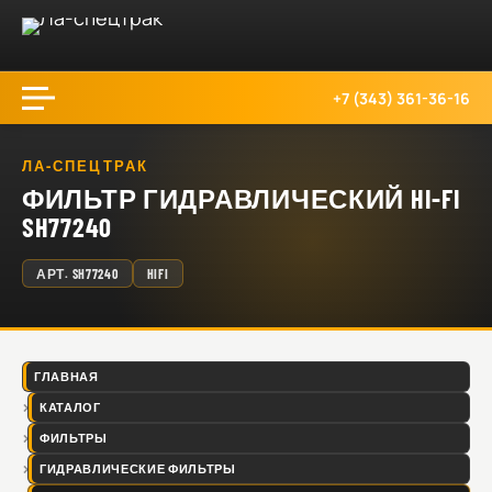
+7 (343) 361-36-16
ЛА-СПЕЦТРАК
ФИЛЬТР ГИДРАВЛИЧЕСКИЙ HI-FI
SH77240
АРТ.
SH77240
HIFI
ГЛАВНАЯ
КАТАЛОГ
ФИЛЬТРЫ
ГИДРАВЛИЧЕСКИЕ ФИЛЬТРЫ