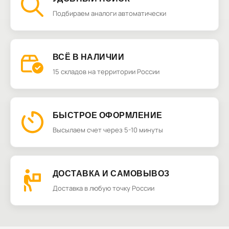
Подбираем аналоги автоматически
ВСЁ В НАЛИЧИИ
15 складов на территории России
БЫСТРОЕ ОФОРМЛЕНИЕ
Высылаем счет через 5-10 минуты
ДОСТАВКА И САМОВЫВОЗ
Доставка в любую точку России