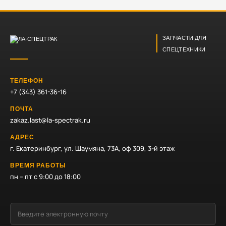
ЗАПЧАСТИ ДЛЯ
СПЕЦТЕХНИКИ
ТЕЛЕФОН
+7 (343) 361-36-16
ПОЧТА
zakaz.last@la-spectrak.ru
АДРЕС
г. Екатеринбург, ул. Шаумяна, 73А, оф 309, 3-й этаж
ВРЕМЯ РАБОТЫ
пн – пт с 9:00 до 18:00