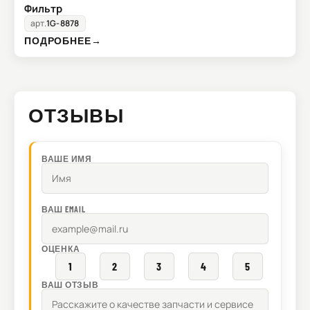
Фильтр
арт.
1G-8878
ПОДРОБНЕЕ
→
ОТЗЫВЫ
ВАШЕ ИМЯ
ВАШ EMAIL
ОЦЕНКА
1
2
3
4
5
ВАШ ОТЗЫВ