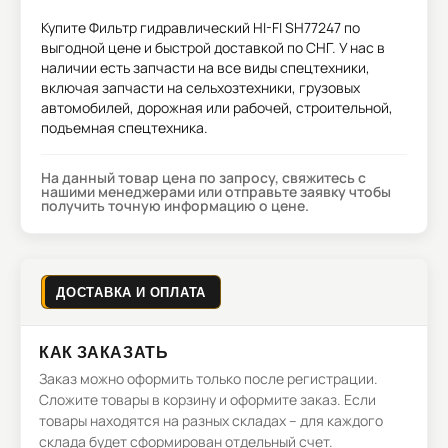
Купите
Фильтр гидравлический HI-FI SH77247
по
выгодной цене и быстрой доставкой по СНГ. У нас в
наличии есть запчасти на все виды спецтехники,
включая запчасти на сельхозтехники, грузовых
автомобилей, дорожная или рабочей, строительной,
подъемная спецтехника.
На данный товар цена по запросу, свяжитесь с
нашими менеджерами или отправьте заявку чтобы
получить точную информацию о цене.
ДОСТАВКА И ОПЛАТА
КАК ЗАКАЗАТЬ
Заказ можно оформить только после регистрации.
Сложите товары в корзину и оформите заказ. Если
товары находятся на разных складах – для каждого
склада будет сформирован отдельный счет.