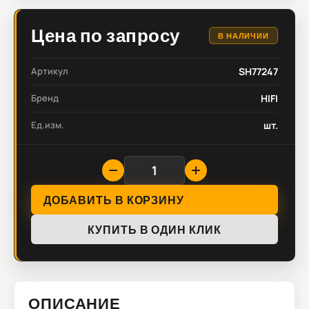
Цена по запросу
В НАЛИЧИИ
Артикул
SH77247
Бренд
HIFI
Ед.изм.
шт.
ДОБАВИТЬ В КОРЗИНУ
КУПИТЬ В ОДИН КЛИК
ОПИСАНИЕ