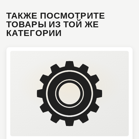
ТАКЖЕ ПОСМОТРИТЕ
ТОВАРЫ ИЗ ТОЙ ЖЕ
КАТЕГОРИИ