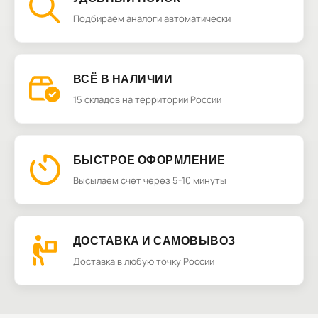
Подбираем аналоги автоматически
ВСЁ В НАЛИЧИИ
15 складов на территории России
БЫСТРОЕ ОФОРМЛЕНИЕ
Высылаем счет через 5-10 минуты
ДОСТАВКА И САМОВЫВОЗ
Доставка в любую точку России