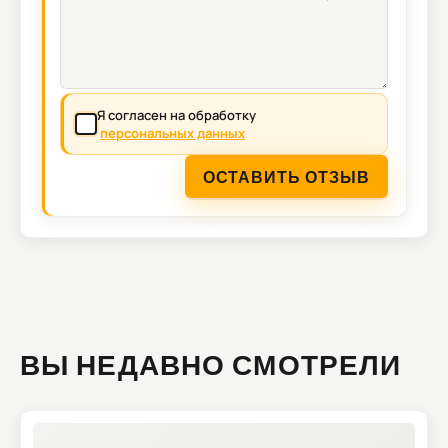
Я согласен на обработку
персональных данных
ОСТАВИТЬ ОТЗЫВ
ВЫ НЕДАВНО СМОТРЕЛИ