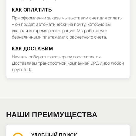
КАК ОПЛАТИТЬ
При оформлении заказа мы выставим счет для оплаты
– он придет автоматически на почту, которую вы
указали во время регистрации. Мы работаем с
безналичными платежами с расчетного счета.
КАК ДОСТАВИМ
Начнем собирать заказ сразу после оплаты.
Доставляем транспортной компанией DPD, либо любой
другой ТК.
НАШИ ПРЕИМУЩЕСТВА
УДОБНЫЙ ПОИСК