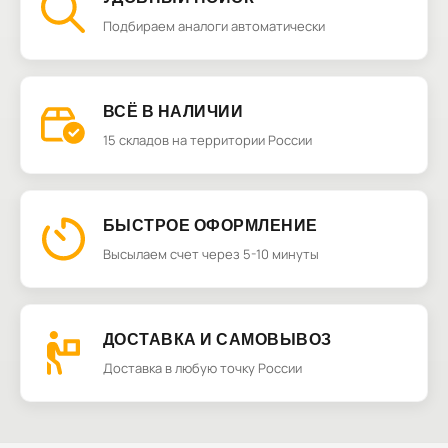
Подбираем аналоги автоматически
ВСЁ В НАЛИЧИИ
15 складов на территории России
БЫСТРОЕ ОФОРМЛЕНИЕ
Высылаем счет через 5-10 минуты
ДОСТАВКА И САМОВЫВОЗ
Доставка в любую точку России