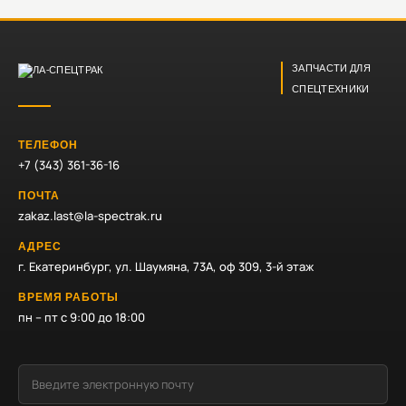
ЗАПЧАСТИ ДЛЯ
СПЕЦТЕХНИКИ
ТЕЛЕФОН
+7 (343) 361-36-16
ПОЧТА
zakaz.last@la-spectrak.ru
АДРЕС
г. Екатеринбург, ул. Шаумяна, 73А, оф 309, 3-й этаж
ВРЕМЯ РАБОТЫ
пн – пт с 9:00 до 18:00