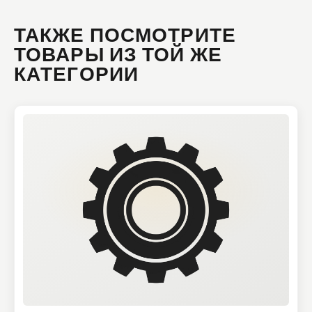
ТАКЖЕ ПОСМОТРИТЕ
ТОВАРЫ ИЗ ТОЙ ЖЕ
КАТЕГОРИИ