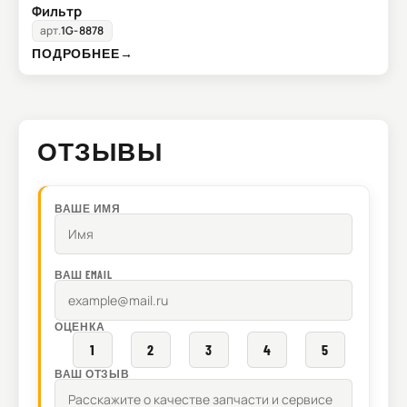
Фильтр
арт.
1G-8878
ПОДРОБНЕЕ
→
ОТЗЫВЫ
ВАШЕ ИМЯ
ВАШ EMAIL
ОЦЕНКА
1
2
3
4
5
ВАШ ОТЗЫВ