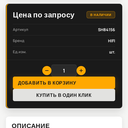
Цена по запросу
В НАЛИЧИИ
Артикул
SH84156
Бренд
HIFI
Ед.изм.
шт.
ДОБАВИТЬ В КОРЗИНУ
КУПИТЬ В ОДИН КЛИК
ОПИСАНИЕ