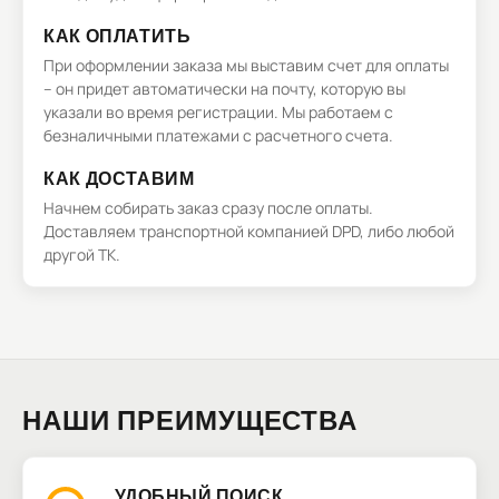
КАК ОПЛАТИТЬ
При оформлении заказа мы выставим счет для оплаты
– он придет автоматически на почту, которую вы
указали во время регистрации. Мы работаем с
безналичными платежами с расчетного счета.
КАК ДОСТАВИМ
Начнем собирать заказ сразу после оплаты.
Доставляем транспортной компанией DPD, либо любой
другой ТК.
НАШИ ПРЕИМУЩЕСТВА
УДОБНЫЙ ПОИСК