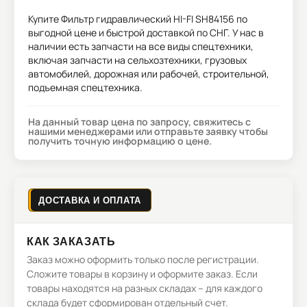
Купите
Фильтр гидравлический HI-FI SH84156
по
выгодной цене и быстрой доставкой по СНГ. У нас в
наличии есть запчасти на все виды спецтехники,
включая запчасти на сельхозтехники, грузовых
автомобилей, дорожная или рабочей, строительной,
подъемная спецтехника.
На данный товар цена по запросу, свяжитесь с
нашими менеджерами или отправьте заявку чтобы
получить точную информацию о цене.
ДОСТАВКА И ОПЛАТА
КАК ЗАКАЗАТЬ
Заказ можно оформить только после регистрации.
Сложите товары в корзину и оформите заказ. Если
товары находятся на разных складах – для каждого
склада будет сформирован отдельный счет.