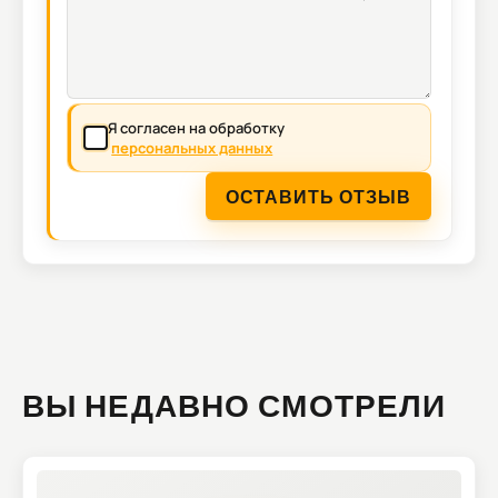
Я согласен на обработку
персональных данных
ОСТАВИТЬ ОТЗЫВ
ВЫ НЕДАВНО СМОТРЕЛИ