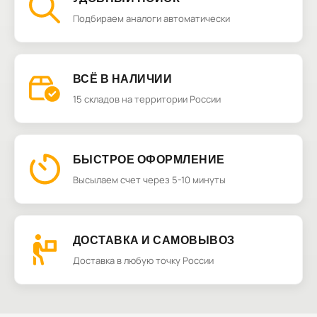
Подбираем аналоги автоматически
ВСЁ В НАЛИЧИИ
15 складов на территории России
БЫСТРОЕ ОФОРМЛЕНИЕ
Высылаем счет через 5-10 минуты
ДОСТАВКА И САМОВЫВОЗ
Доставка в любую точку России