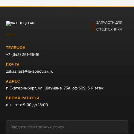
ЗАПЧАСТИ ДЛЯ
СПЕЦТЕХНИКИ
ТЕЛЕФОН
+7 (343) 361-36-16
ПОЧТА
zakaz.last@la-spectrak.ru
АДРЕС
г. Екатеринбург, ул. Шаумяна, 73А, оф 309, 3-й этаж
ВРЕМЯ РАБОТЫ
пн – пт с 9:00 до 18:00