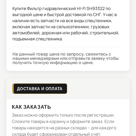
Купите
Фильтр гидравлический HI-FI SH93322
по
выгодной цене и быстрой доставкой по СНГ. У нас в
наличии есть запчасти на все виды спецтехники,
включая запчасти на сельхозтехники, грузовых
автомобилей, дорожная или рабочей, строительной,
подъемная спецтехника.
На данный товар цена по запросу, свяжитесь с
нашими менеджерами или отправьте заявку чтобы
получить точную информацию о цене.
ДОСТАВКА И ОПЛАТА
КАК ЗАКАЗАТЬ
Заказ можно оформить только после регистрации.
Сложите товары в корзину и оформите заказ. Если
товары находятся на разных складах – для каждого
склада будет сформирован отдельный счет.