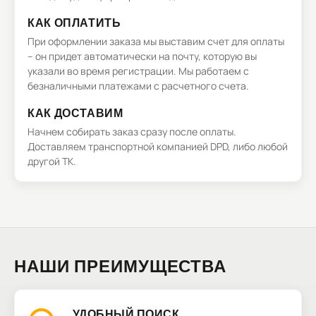
КАК ОПЛАТИТЬ
При оформлении заказа мы выставим счет для оплаты
– он придет автоматически на почту, которую вы
указали во время регистрации. Мы работаем с
безналичными платежами с расчетного счета.
КАК ДОСТАВИМ
Начнем собирать заказ сразу после оплаты.
Доставляем транспортной компанией DPD, либо любой
другой ТК.
НАШИ ПРЕИМУЩЕСТВА
УДОБНЫЙ ПОИСК