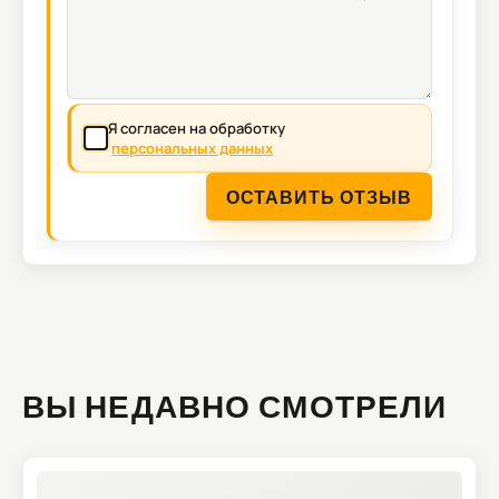
Я согласен на обработку
персональных данных
ОСТАВИТЬ ОТЗЫВ
ВЫ НЕДАВНО СМОТРЕЛИ