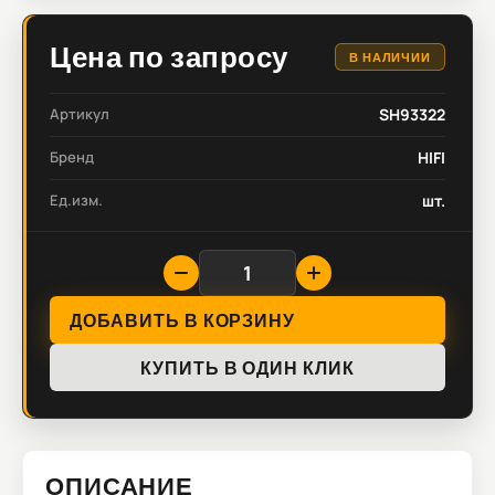
Цена по запросу
В НАЛИЧИИ
Артикул
SH93322
Бренд
HIFI
Ед.изм.
шт.
ДОБАВИТЬ В КОРЗИНУ
КУПИТЬ В ОДИН КЛИК
ОПИСАНИЕ