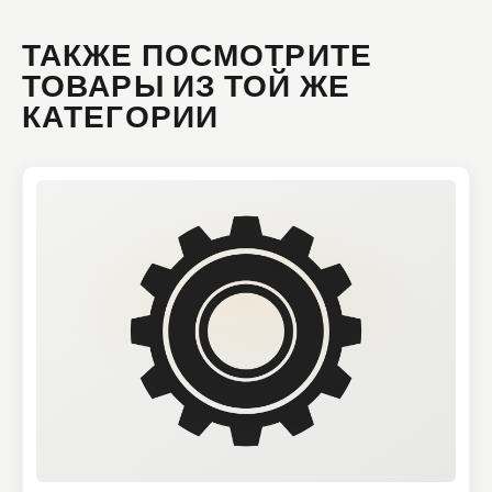
ТАКЖЕ ПОСМОТРИТЕ
ТОВАРЫ ИЗ ТОЙ ЖЕ
КАТЕГОРИИ