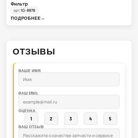
Фильтр
арт.
1G-8878
ПОДРОБНЕЕ
→
ОТЗЫВЫ
ВАШЕ ИМЯ
ВАШ EMAIL
ОЦЕНКА
1
2
3
4
5
ВАШ ОТЗЫВ