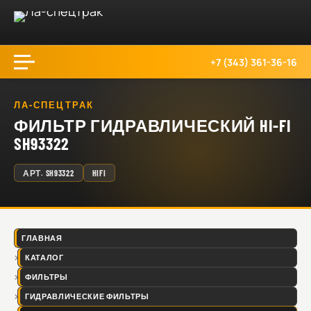
+7 (343) 361-36-16
ЛА-СПЕЦТРАК
ФИЛЬТР ГИДРАВЛИЧЕСКИЙ HI-FI
SH93322
АРТ.
SH93322
HIFI
ГЛАВНАЯ
КАТАЛОГ
ФИЛЬТРЫ
ГИДРАВЛИЧЕСКИЕ ФИЛЬТРЫ