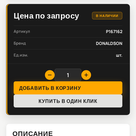
Цена по запросу
В НАЛИЧИИ
Артикул
P167162
Бренд
DONALDSON
Ед.изм.
шт.
ДОБАВИТЬ В КОРЗИНУ
КУПИТЬ В ОДИН КЛИК
ОПИСАНИЕ