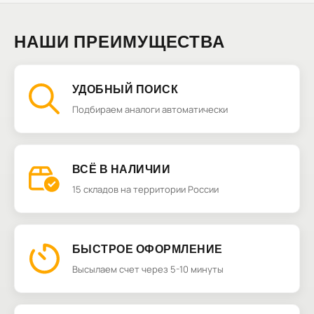
НАШИ ПРЕИМУЩЕСТВА
УДОБНЫЙ ПОИСК
Подбираем аналоги автоматически
ВСЁ В НАЛИЧИИ
15 складов на территории России
БЫСТРОЕ ОФОРМЛЕНИЕ
Высылаем счет через 5-10 минуты