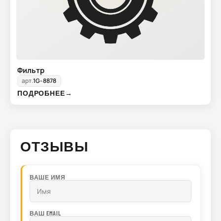
Фильтр
арт.
1G-8878
ПОДРОБНЕЕ
→
ОТЗЫВЫ
ВАШЕ ИМЯ
ВАШ EMAIL