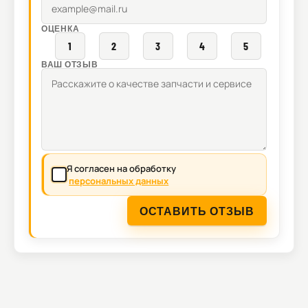
ОЦЕНКА
1
2
3
4
5
ВАШ ОТЗЫВ
Я согласен на обработку
персональных данных
ОСТАВИТЬ ОТЗЫВ