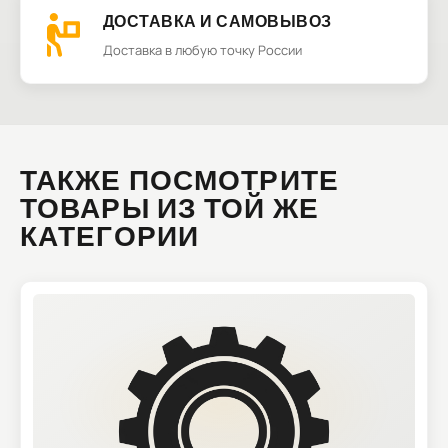
ДОСТАВКА И САМОВЫВОЗ
Доставка в любую точку России
ТАКЖЕ ПОСМОТРИТЕ
ТОВАРЫ ИЗ ТОЙ ЖЕ
КАТЕГОРИИ