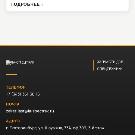
ПОДРОБНЕЕ
→
ЗАПЧАСТИ ДЛЯ
СПЕЦТЕХНИКИ
ТЕЛЕФОН
+7 (343) 361-36-16
ПОЧТА
zakaz.last@la-spectrak.ru
АДРЕС
г. Екатеринбург, ул. Шаумяна, 73А, оф 309, 3-й этаж