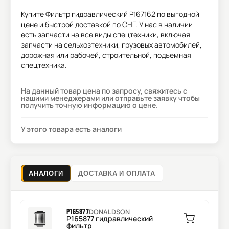
Купите
Фильтр гидравлический P167162
по выгодной
цене и быстрой доставкой по СНГ. У нас в наличии
есть запчасти на все виды спецтехники, включая
запчасти на сельхозтехники, грузовых автомобилей,
дорожная или рабочей, строительной, подъемная
спецтехника.
На данный товар цена по запросу, свяжитесь с
нашими менеджерами или отправьте заявку чтобы
получить точную информацию о цене.
У этого товара есть аналоги
АНАЛОГИ
ДОСТАВКА И ОПЛАТА
P165877
DONALDSON
P165877 гидравлический
фильтр