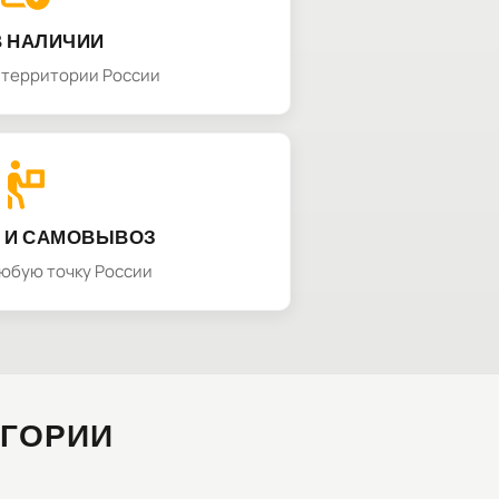
В НАЛИЧИИ
а территории России
 И САМОВЫВОЗ
любую точку России
ЕГОРИИ