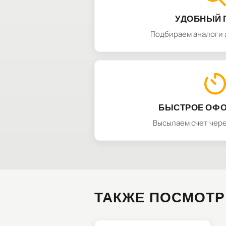
УДОБНЫЙ 
Подбираем аналоги 
БЫСТРОЕ ОФ
Высылаем счет чере
ТАКЖЕ ПОСМОТР