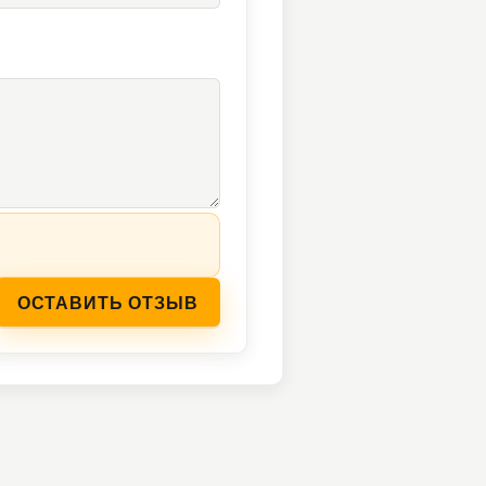
ОСТАВИТЬ ОТЗЫВ