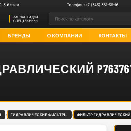
9, 3-й этаж
Телефон:
+7 (343) 361-36-16
ЗАПЧАСТИ ДЛЯ
СПЕЦТЕХНИКИ
БРЕНДЫ
О КОМПАНИИ
КОНТАКТЫ
РАВЛИЧЕСКИЙ P76376
Ы
ГИДРАВЛИЧЕСКИЕ ФИЛЬТРЫ
ФИЛЬТР ГИДРАВЛИЧЕСКИЙ P