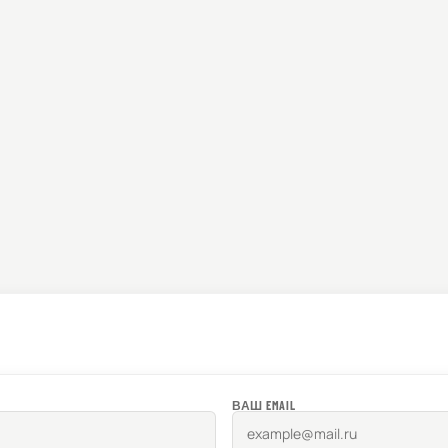
ВАШ EMAIL