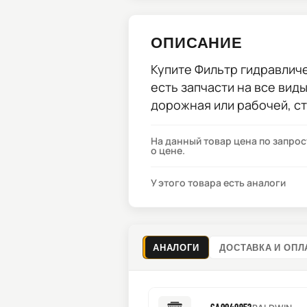
ОПИСАНИЕ
Купите
Фильтр гидравличе
есть запчасти на все вид
дорожная или рабочей, с
На данный товар цена по запро
о цене.
У этого товара есть аналоги
АНАЛОГИ
ДОСТАВКА И ОПЛ