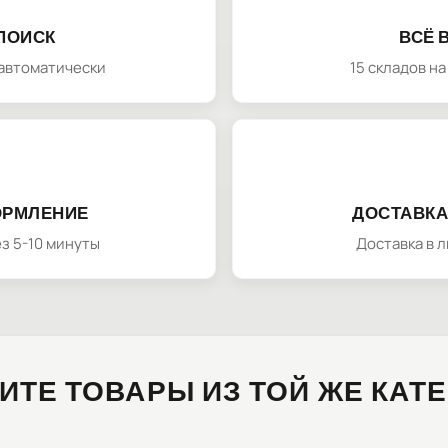
ПОИСК
ВСЁ 
автоматически
15 складов н
ОРМЛЕНИЕ
ДОСТАВКА
з 5-10 минуты
Доставка в 
ИТЕ ТОВАРЫ ИЗ ТОЙ ЖЕ КАТ