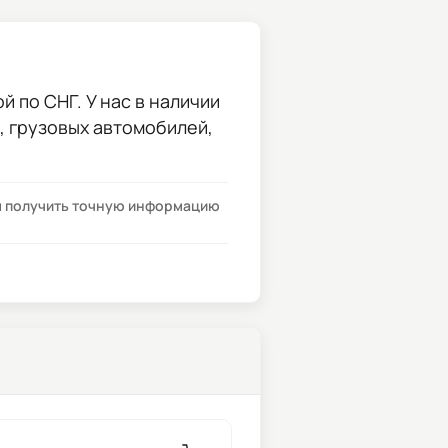
 по СНГ. У нас в наличии
и, грузовых автомобилей,
бы получить точную информацию