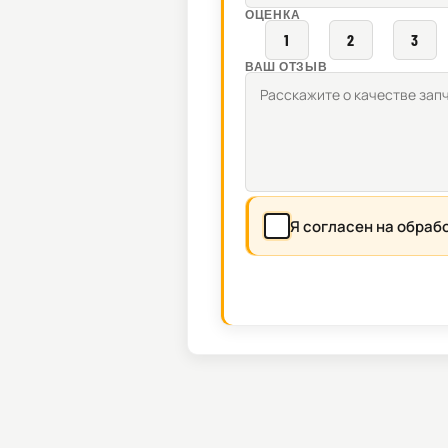
ОЦЕНКА
1
2
3
ВАШ ОТЗЫВ
Я согласен на обраб