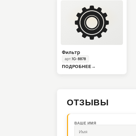
Фильтр
арт.
1G-8878
ПОДРОБНЕЕ
→
ОТЗЫВЫ
ВАШЕ ИМЯ